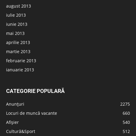
august 2013
iulie 2013
iunie 2013
mai 2013
aprilie 2013
martie 2013
februarie 2013
ianuarie 2013
CATEGORIE POPULARĂ
Anunțuri
2275
Locuri de muncă vacante
660
Afișier
540
Cultură&Sport
512