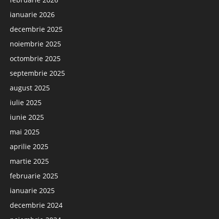
ianuarie 2026
decembrie 2025
noiembrie 2025
octombrie 2025
septembrie 2025
august 2025
iulie 2025
iunie 2025
mai 2025
aprilie 2025
martie 2025
februarie 2025
ianuarie 2025
decembrie 2024