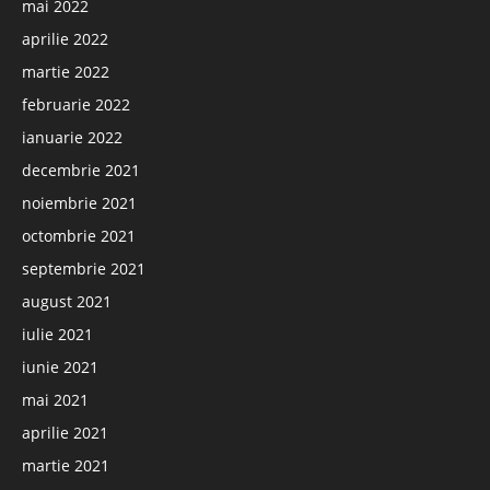
mai 2022
aprilie 2022
martie 2022
februarie 2022
ianuarie 2022
decembrie 2021
noiembrie 2021
octombrie 2021
septembrie 2021
august 2021
iulie 2021
iunie 2021
mai 2021
aprilie 2021
martie 2021