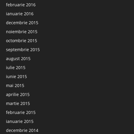
februarie 2016
ianuarie 2016
decembrie 2015
noiembrie 2015
octombrie 2015
septembrie 2015
august 2015
iulie 2015
iunie 2015
mai 2015
aprilie 2015
martie 2015
februarie 2015
ianuarie 2015
decembrie 2014