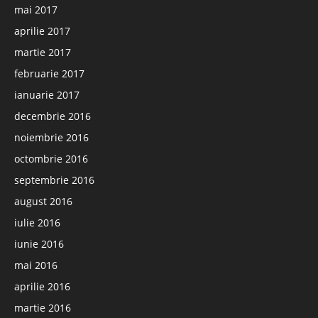
mai 2017
aprilie 2017
martie 2017
februarie 2017
ianuarie 2017
decembrie 2016
noiembrie 2016
octombrie 2016
septembrie 2016
august 2016
iulie 2016
iunie 2016
mai 2016
aprilie 2016
martie 2016