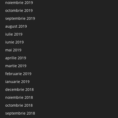
noiembrie 2019
octombrie 2019
septembrie 2019
august 2019
iulie 2019
iunie 2019
mai 2019
aprilie 2019
martie 2019
februarie 2019
ianuarie 2019
decembrie 2018
noiembrie 2018
octombrie 2018
septembrie 2018