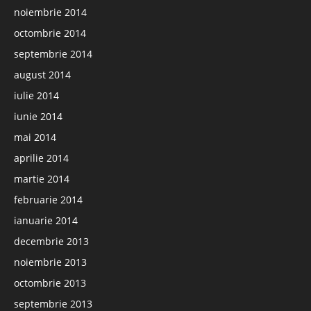
noiembrie 2014
octombrie 2014
septembrie 2014
august 2014
iulie 2014
iunie 2014
mai 2014
aprilie 2014
martie 2014
februarie 2014
ianuarie 2014
decembrie 2013
noiembrie 2013
octombrie 2013
septembrie 2013