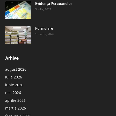
Evidența Persoanelor
5 iulie, 2017
Formulare
1 martie, 2026
Arhive
august 2026
iulie 2026
iunie 2026
mai 2026
aprilie 2026
martie 2026
februarie 2026