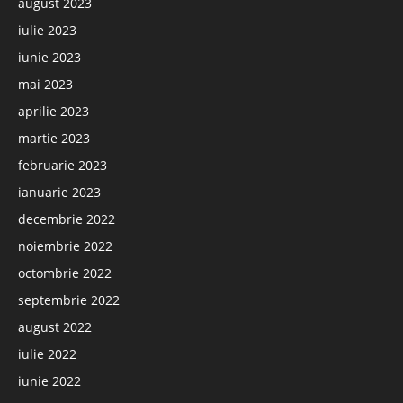
august 2023
iulie 2023
iunie 2023
mai 2023
aprilie 2023
martie 2023
februarie 2023
ianuarie 2023
decembrie 2022
noiembrie 2022
octombrie 2022
septembrie 2022
august 2022
iulie 2022
iunie 2022