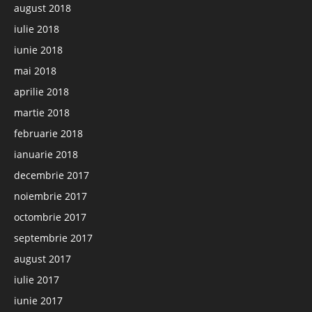
august 2018
iulie 2018
iunie 2018
mai 2018
aprilie 2018
martie 2018
februarie 2018
ianuarie 2018
decembrie 2017
noiembrie 2017
octombrie 2017
septembrie 2017
august 2017
iulie 2017
iunie 2017