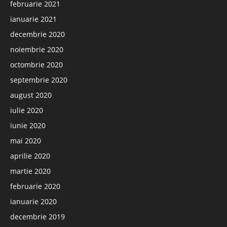
februarie 2021
ianuarie 2021
decembrie 2020
noiembrie 2020
octombrie 2020
septembrie 2020
august 2020
iulie 2020
iunie 2020
mai 2020
aprilie 2020
martie 2020
februarie 2020
ianuarie 2020
decembrie 2019