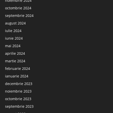
noiembrie 2024
octombrie 2024
septembrie 2024
august 2024
iulie 2024
iunie 2024
mai 2024
aprilie 2024
martie 2024
februarie 2024
ianuarie 2024
decembrie 2023
noiembrie 2023
octombrie 2023
septembrie 2023