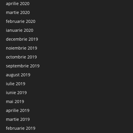
aprilie 2020
martie 2020
februarie 2020
ianuarie 2020
decembrie 2019
noiembrie 2019
octombrie 2019
septembrie 2019
august 2019
iulie 2019
iunie 2019
mai 2019
aprilie 2019
martie 2019
februarie 2019