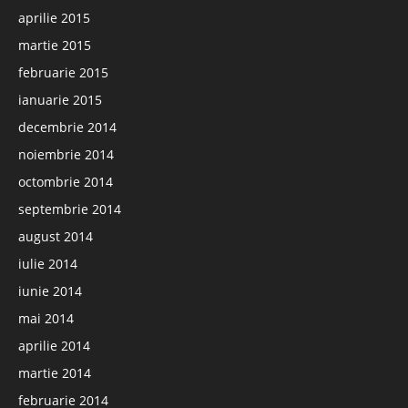
aprilie 2015
martie 2015
februarie 2015
ianuarie 2015
decembrie 2014
noiembrie 2014
octombrie 2014
septembrie 2014
august 2014
iulie 2014
iunie 2014
mai 2014
aprilie 2014
martie 2014
februarie 2014