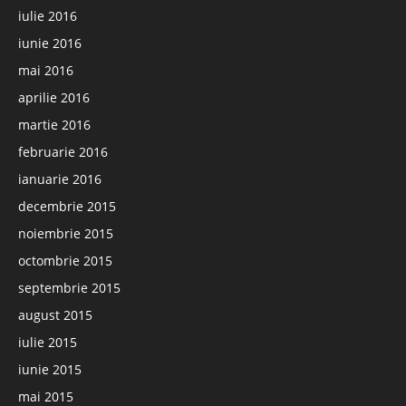
iulie 2016
iunie 2016
mai 2016
aprilie 2016
martie 2016
februarie 2016
ianuarie 2016
decembrie 2015
noiembrie 2015
octombrie 2015
septembrie 2015
august 2015
iulie 2015
iunie 2015
mai 2015