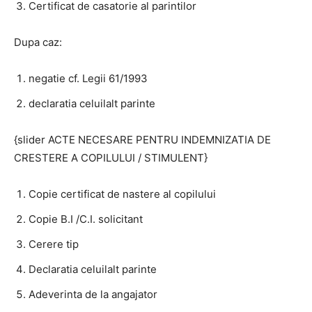
Certificat de casatorie al parintilor
Dupa caz:
negatie cf. Legii 61/1993
declaratia celuilalt parinte
{slider ACTE NECESARE PENTRU INDEMNIZATIA DE
CRESTERE A COPILULUI / STIMULENT}
Copie certificat de nastere al copilului
Copie B.I /C.I. solicitant
Cerere tip
Declaratia celuilalt parinte
Adeverinta de la angajator