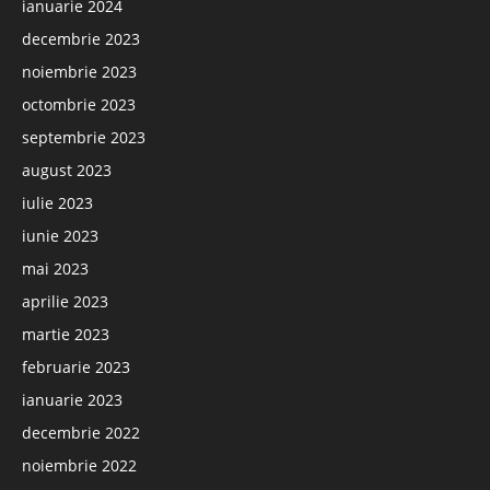
ianuarie 2024
decembrie 2023
noiembrie 2023
octombrie 2023
septembrie 2023
august 2023
iulie 2023
iunie 2023
mai 2023
aprilie 2023
martie 2023
februarie 2023
ianuarie 2023
decembrie 2022
noiembrie 2022