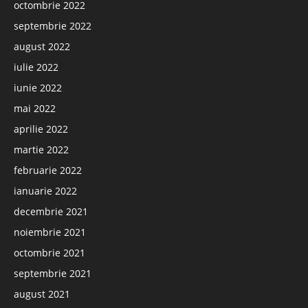
octombrie 2022
septembrie 2022
august 2022
iulie 2022
iunie 2022
mai 2022
aprilie 2022
martie 2022
februarie 2022
ianuarie 2022
decembrie 2021
noiembrie 2021
octombrie 2021
septembrie 2021
august 2021