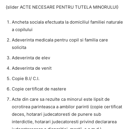
{slider ACTE NECESARE PENTRU TUTELA MINORULUI}
Ancheta sociala efectuata la domiciliul familiei naturale
a copilului
Adeverinta medicala pentru copil si familia care
solicita
Adeverinta de elev
Adeverinta de venit
Copie B.I/ C.I.
Copie certificat de nastere
Acte din care sa rezulte ca minorul este lipsit de
ocrotirea parinteasca a ambilor parinti (copie certificat
deces, hotarari judecatoresti de punere sub
interdictie, hotarari judecatoresti privind declararea