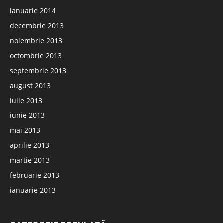
ianuarie 2014
decembrie 2013
noiembrie 2013
octombrie 2013
septembrie 2013
august 2013
iulie 2013
iunie 2013
mai 2013
aprilie 2013
martie 2013
februarie 2013
ianuarie 2013