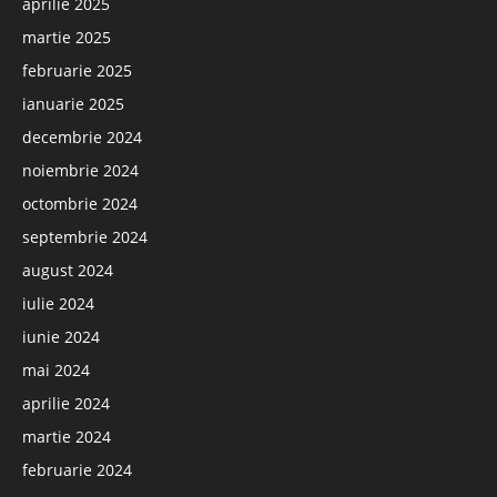
aprilie 2025
martie 2025
februarie 2025
ianuarie 2025
decembrie 2024
noiembrie 2024
octombrie 2024
septembrie 2024
august 2024
iulie 2024
iunie 2024
mai 2024
aprilie 2024
martie 2024
februarie 2024