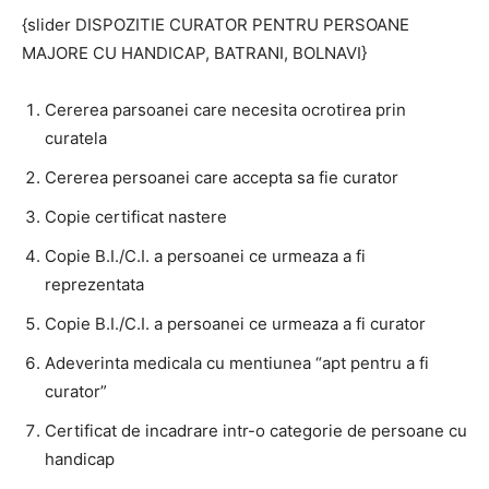
{slider DISPOZITIE CURATOR PENTRU PERSOANE
MAJORE CU HANDICAP, BATRANI, BOLNAVI}
Cererea parsoanei care necesita ocrotirea prin
curatela
Cererea persoanei care accepta sa fie curator
Copie certificat nastere
Copie B.I./C.I. a persoanei ce urmeaza a fi
reprezentata
Copie B.I./C.I. a persoanei ce urmeaza a fi curator
Adeverinta medicala cu mentiunea “apt pentru a fi
curator”
Certificat de incadrare intr-o categorie de persoane cu
handicap