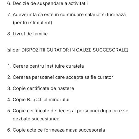
Decizie de suspendare a activitatii
Adeverinta ca este in continuare salariat si lucreaza
(pentru stimulent)
Livret de familie
{slider DISPOZITII CURATOR IN CAUZE SUCCESORALE}
Cerere pentru instituire curatela
Cererea persoanei care accepta sa fie curator
Copie certificate de nastere
Copie B.I./C.I. al minorului
Copie certificate de deces al persoanei dupa care se
dezbate succesiunea
Copie acte ce formeaza masa succesorala