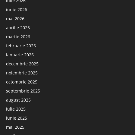
iulie 2026
iunie 2026
mai 2026
aprilie 2026
martie 2026
februarie 2026
ianuarie 2026
decembrie 2025
noiembrie 2025
octombrie 2025
septembrie 2025
august 2025
iulie 2025
iunie 2025
mai 2025