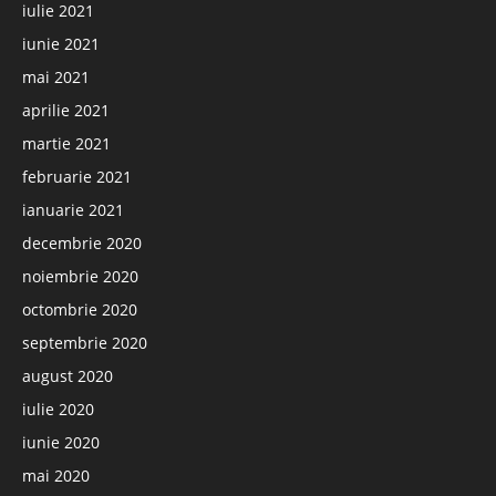
iulie 2021
iunie 2021
mai 2021
aprilie 2021
martie 2021
februarie 2021
ianuarie 2021
decembrie 2020
noiembrie 2020
octombrie 2020
septembrie 2020
august 2020
iulie 2020
iunie 2020
mai 2020