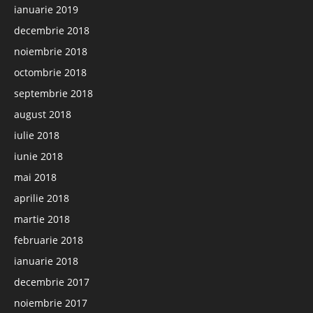
ianuarie 2019
decembrie 2018
noiembrie 2018
octombrie 2018
septembrie 2018
august 2018
iulie 2018
iunie 2018
mai 2018
aprilie 2018
martie 2018
februarie 2018
ianuarie 2018
decembrie 2017
noiembrie 2017