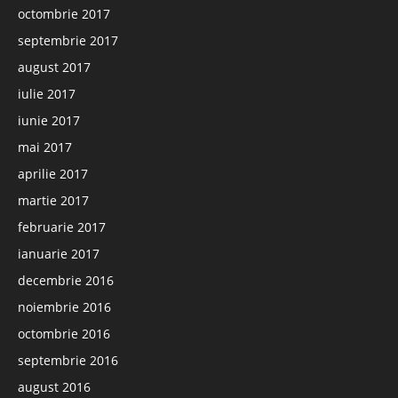
octombrie 2017
septembrie 2017
august 2017
iulie 2017
iunie 2017
mai 2017
aprilie 2017
martie 2017
februarie 2017
ianuarie 2017
decembrie 2016
noiembrie 2016
octombrie 2016
septembrie 2016
august 2016