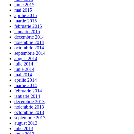
iunie 2015
mai 2015
aprilie 2015
martie 2015
februarie 2015
ianuarie 2015
decembrie 2014
noiembrie 2014
octombrie 2014
septembrie 2014
august 2014
iulie 2014
iunie 2014
mai 2014
aprilie 2014
martie 2014
februarie 2014
ianuarie 2014
decembrie 2013
noiembrie 2013
octombrie 2013
septembrie 2013
august 2013
iulie 2013
iunie 2013