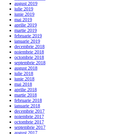
august 2019
iulie 2019
iunie 2019
mai 2019
aprilie 2019
martie 2019
februarie 2019
ianuarie 2019
decembrie 2018
noiembrie 2018
octombrie 2018
septembrie 2018
august 2018
iulie 2018
iunie 2018
mai 2018
aprilie 2018
martie 2018
februarie 2018
ianuarie 2018
decembrie 2017
noiembrie 2017
octombrie 2017
septembrie 2017
august 2017