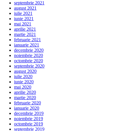
septembrie 2021
august 2021
iulie 2021
iunie 2021
mai 2021
aprilie 2021
martie 2021
februarie 2021
ianuarie 2021
decembrie 2020
noiembrie 2020
octombrie 2020
septembrie 2020
august 2020
iulie 2020
iunie 2020
mai 2020
aprilie 2020
martie 2020
februarie 2020
ianuarie 2020
decembrie 2019
noiembrie 2019
octombrie 2019
septembrie 2019