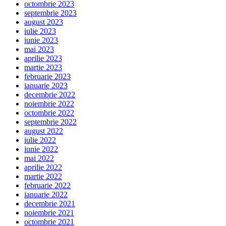
octombrie 2023
septembrie 2023
august 2023
iulie 2023
iunie 2023
mai 2023
aprilie 2023
martie 2023
februarie 2023
ianuarie 2023
decembrie 2022
noiembrie 2022
octombrie 2022
septembrie 2022
august 2022
iulie 2022
iunie 2022
mai 2022
aprilie 2022
martie 2022
februarie 2022
ianuarie 2022
decembrie 2021
noiembrie 2021
octombrie 2021