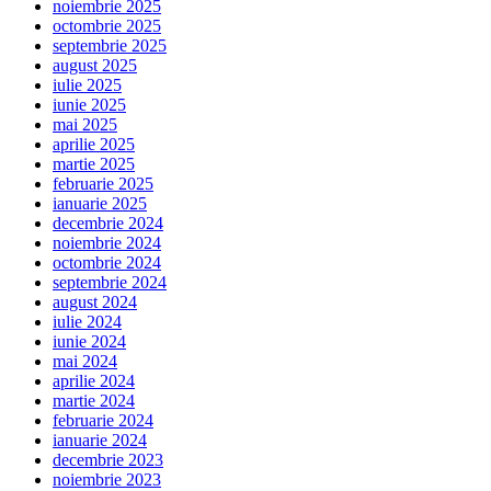
noiembrie 2025
octombrie 2025
septembrie 2025
august 2025
iulie 2025
iunie 2025
mai 2025
aprilie 2025
martie 2025
februarie 2025
ianuarie 2025
decembrie 2024
noiembrie 2024
octombrie 2024
septembrie 2024
august 2024
iulie 2024
iunie 2024
mai 2024
aprilie 2024
martie 2024
februarie 2024
ianuarie 2024
decembrie 2023
noiembrie 2023