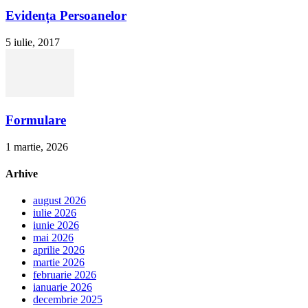
Evidența Persoanelor
5 iulie, 2017
Formulare
1 martie, 2026
Arhive
august 2026
iulie 2026
iunie 2026
mai 2026
aprilie 2026
martie 2026
februarie 2026
ianuarie 2026
decembrie 2025