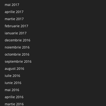
mai 2017
aprilie 2017
martie 2017
februarie 2017
ianuarie 2017
decembrie 2016
noiembrie 2016
octombrie 2016
septembrie 2016
august 2016
iulie 2016
iunie 2016
mai 2016
aprilie 2016
martie 2016