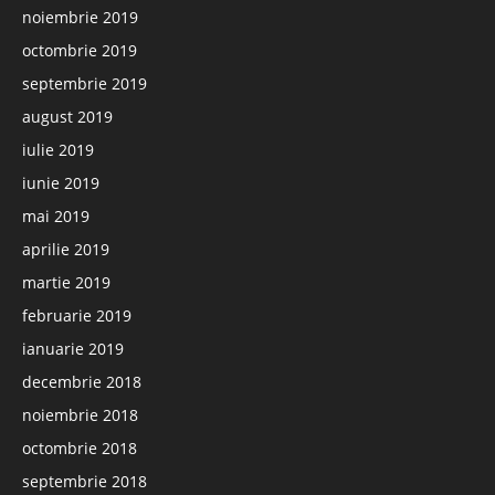
noiembrie 2019
octombrie 2019
septembrie 2019
august 2019
iulie 2019
iunie 2019
mai 2019
aprilie 2019
martie 2019
februarie 2019
ianuarie 2019
decembrie 2018
noiembrie 2018
octombrie 2018
septembrie 2018