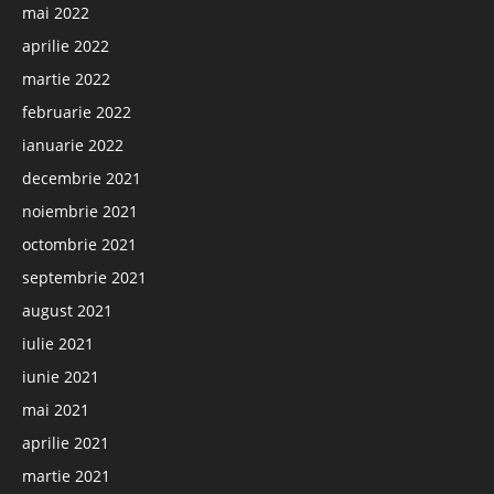
mai 2022
aprilie 2022
martie 2022
februarie 2022
ianuarie 2022
decembrie 2021
noiembrie 2021
octombrie 2021
septembrie 2021
august 2021
iulie 2021
iunie 2021
mai 2021
aprilie 2021
martie 2021