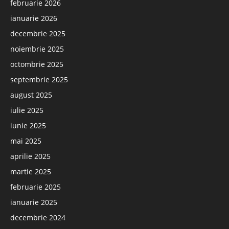
februarie 2026
ianuarie 2026
decembrie 2025
noiembrie 2025
octombrie 2025
septembrie 2025
august 2025
iulie 2025
iunie 2025
mai 2025
aprilie 2025
martie 2025
februarie 2025
ianuarie 2025
decembrie 2024