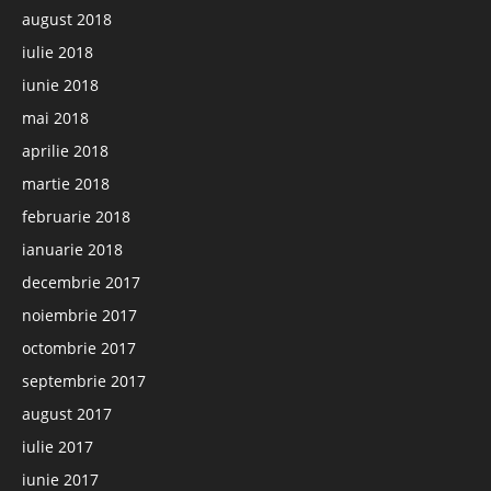
august 2018
iulie 2018
iunie 2018
mai 2018
aprilie 2018
martie 2018
februarie 2018
ianuarie 2018
decembrie 2017
noiembrie 2017
octombrie 2017
septembrie 2017
august 2017
iulie 2017
iunie 2017