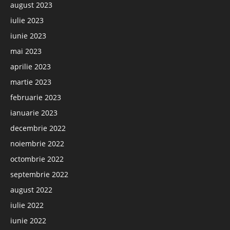
august 2023
iulie 2023
iunie 2023
mai 2023
aprilie 2023
martie 2023
februarie 2023
ianuarie 2023
decembrie 2022
noiembrie 2022
octombrie 2022
septembrie 2022
august 2022
iulie 2022
iunie 2022