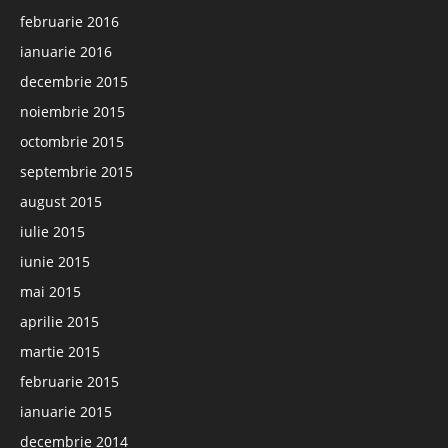
februarie 2016
ianuarie 2016
decembrie 2015
noiembrie 2015
octombrie 2015
septembrie 2015
august 2015
iulie 2015
iunie 2015
mai 2015
aprilie 2015
martie 2015
februarie 2015
ianuarie 2015
decembrie 2014