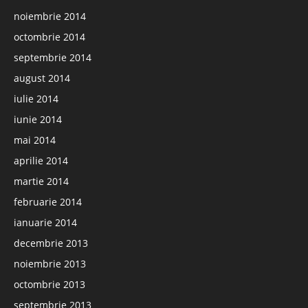
noiembrie 2014
octombrie 2014
septembrie 2014
august 2014
iulie 2014
iunie 2014
mai 2014
aprilie 2014
martie 2014
februarie 2014
ianuarie 2014
decembrie 2013
noiembrie 2013
octombrie 2013
septembrie 2013