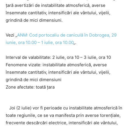
țară avertizări de instabilitate atmosferică, averse
însemnate cantitativ, intensificări ale vântului, vijelii,
grindină de mici dimensiuni.
Vezi „
ANM: Cod portocaliu de caniculă în Dobrogea, 29
iunie, ora 10.00 – 1 iulie, ora 10.00
„.
Interval de valabilitate: 2 iulie, ora 10 – 3 iulie, ora 10
Fenomene vizate: instabilitate atmosferică, averse
însemnate cantitativ, intensificări ale vântului, vijelii,
grindină de mici dimensiuni
Zone afectate: toată țara
Joi (2 iulie) vor fi perioade cu instabilitate atmosferică în
toate regiunile, ce se va manifesta prin averse torențiale,
frecvente descărcări electrice, intensificări ale vântului,