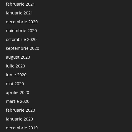
februarie 2021
ianuarie 2021
decembrie 2020
noiembrie 2020
octombrie 2020
septembrie 2020
august 2020
iulie 2020
iunie 2020
mai 2020
aprilie 2020
martie 2020
februarie 2020
ianuarie 2020
decembrie 2019