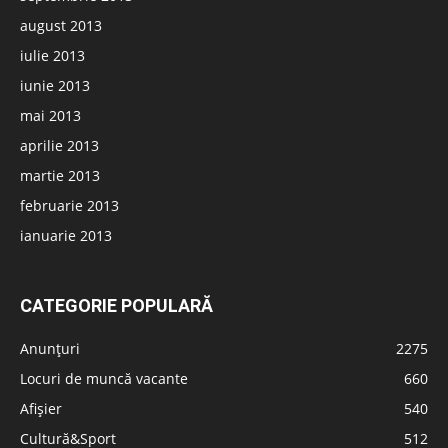
august 2013
iulie 2013
iunie 2013
mai 2013
aprilie 2013
martie 2013
februarie 2013
ianuarie 2013
CATEGORIE POPULARĂ
Anunțuri
2275
Locuri de muncă vacante
660
Afișier
540
Cultură&Sport
512