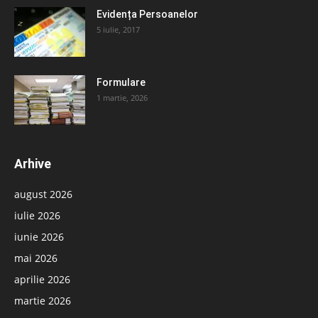
Evidența Persoanelor
5 iulie, 2017
Formulare
1 martie, 2026
Arhive
august 2026
iulie 2026
iunie 2026
mai 2026
aprilie 2026
martie 2026