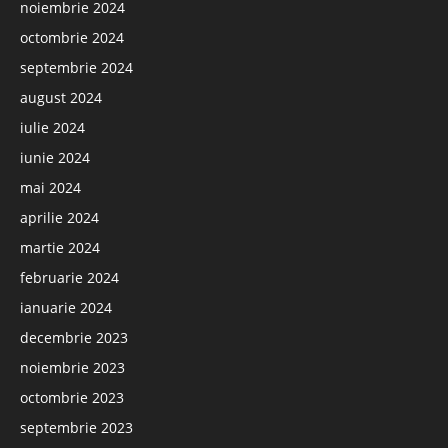
noiembrie 2024
octombrie 2024
septembrie 2024
august 2024
iulie 2024
iunie 2024
mai 2024
aprilie 2024
martie 2024
februarie 2024
ianuarie 2024
decembrie 2023
noiembrie 2023
octombrie 2023
septembrie 2023