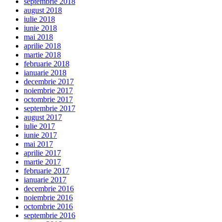
septembrie 2018
august 2018
iulie 2018
iunie 2018
mai 2018
aprilie 2018
martie 2018
februarie 2018
ianuarie 2018
decembrie 2017
noiembrie 2017
octombrie 2017
septembrie 2017
august 2017
iulie 2017
iunie 2017
mai 2017
aprilie 2017
martie 2017
februarie 2017
ianuarie 2017
decembrie 2016
noiembrie 2016
octombrie 2016
septembrie 2016