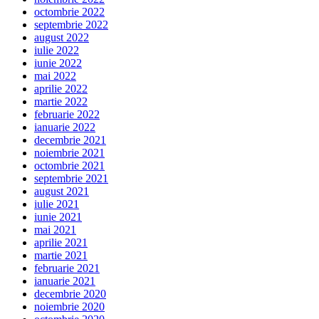
octombrie 2022
septembrie 2022
august 2022
iulie 2022
iunie 2022
mai 2022
aprilie 2022
martie 2022
februarie 2022
ianuarie 2022
decembrie 2021
noiembrie 2021
octombrie 2021
septembrie 2021
august 2021
iulie 2021
iunie 2021
mai 2021
aprilie 2021
martie 2021
februarie 2021
ianuarie 2021
decembrie 2020
noiembrie 2020