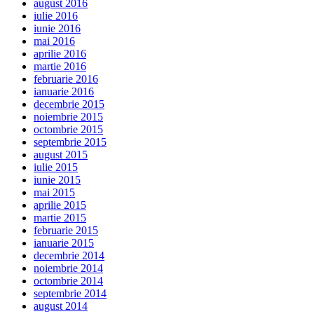
august 2016
iulie 2016
iunie 2016
mai 2016
aprilie 2016
martie 2016
februarie 2016
ianuarie 2016
decembrie 2015
noiembrie 2015
octombrie 2015
septembrie 2015
august 2015
iulie 2015
iunie 2015
mai 2015
aprilie 2015
martie 2015
februarie 2015
ianuarie 2015
decembrie 2014
noiembrie 2014
octombrie 2014
septembrie 2014
august 2014