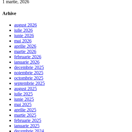
1 martie, 2026
Arhive
august 2026
iulie 2026
iunie 2026
mai 2026
aprilie 2026
martie 2026
februarie 2026
ianuarie 2026
decembrie 2025
noiembrie 2025
octombrie 2025
septembrie 2025
august 2025
iulie 2025
iunie 2025
mai 2025
aprilie 2025
martie 2025
februarie 2025
ianuarie 2025
decembrie 2024