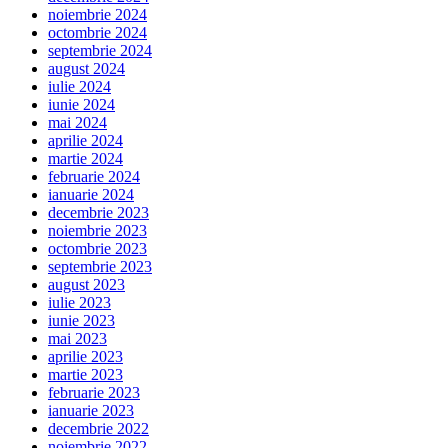
noiembrie 2024
octombrie 2024
septembrie 2024
august 2024
iulie 2024
iunie 2024
mai 2024
aprilie 2024
martie 2024
februarie 2024
ianuarie 2024
decembrie 2023
noiembrie 2023
octombrie 2023
septembrie 2023
august 2023
iulie 2023
iunie 2023
mai 2023
aprilie 2023
martie 2023
februarie 2023
ianuarie 2023
decembrie 2022
noiembrie 2022