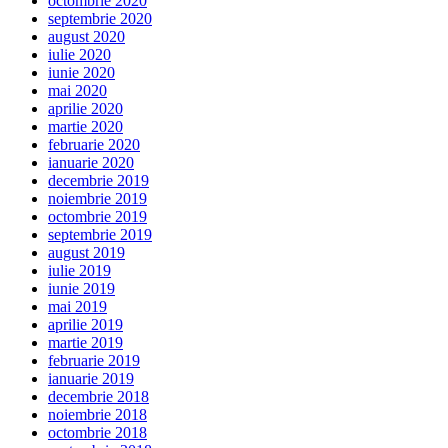
octombrie 2020
septembrie 2020
august 2020
iulie 2020
iunie 2020
mai 2020
aprilie 2020
martie 2020
februarie 2020
ianuarie 2020
decembrie 2019
noiembrie 2019
octombrie 2019
septembrie 2019
august 2019
iulie 2019
iunie 2019
mai 2019
aprilie 2019
martie 2019
februarie 2019
ianuarie 2019
decembrie 2018
noiembrie 2018
octombrie 2018