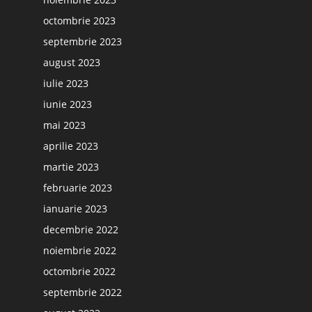
octombrie 2023
septembrie 2023
august 2023
iulie 2023
iunie 2023
mai 2023
aprilie 2023
martie 2023
februarie 2023
ianuarie 2023
decembrie 2022
noiembrie 2022
octombrie 2022
septembrie 2022