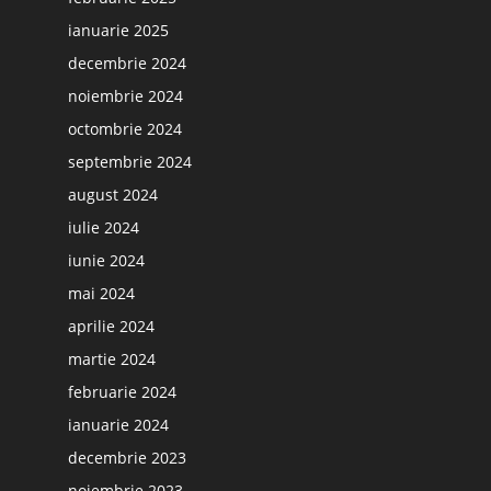
ianuarie 2025
decembrie 2024
noiembrie 2024
octombrie 2024
septembrie 2024
august 2024
iulie 2024
iunie 2024
mai 2024
aprilie 2024
martie 2024
februarie 2024
ianuarie 2024
decembrie 2023
noiembrie 2023