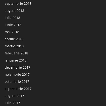
septembrie 2018
august 2018
iulie 2018
iunie 2018
mai 2018
aprilie 2018
martie 2018
februarie 2018
ianuarie 2018
decembrie 2017
noiembrie 2017
octombrie 2017
septembrie 2017
august 2017
iulie 2017