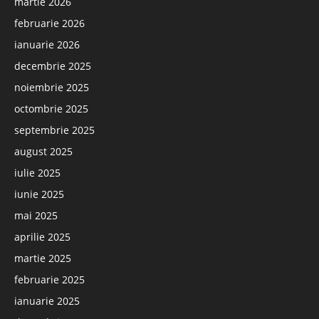
martie 2026
februarie 2026
ianuarie 2026
decembrie 2025
noiembrie 2025
octombrie 2025
septembrie 2025
august 2025
iulie 2025
iunie 2025
mai 2025
aprilie 2025
martie 2025
februarie 2025
ianuarie 2025