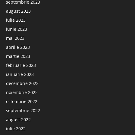
septembrie 2023
august 2023
iulie 2023
iunie 2023
mai 2023
aprilie 2023
martie 2023
februarie 2023
ianuarie 2023
decembrie 2022
noiembrie 2022
octombrie 2022
septembrie 2022
august 2022
iulie 2022