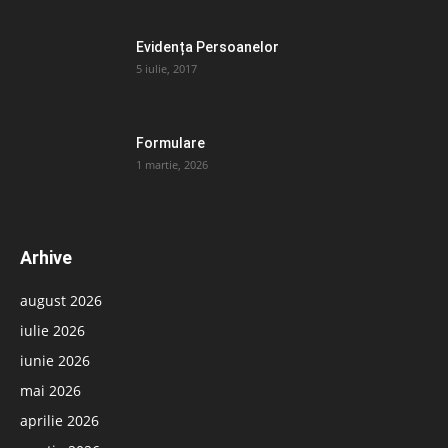
Evidența Persoanelor
5 iulie, 2017
Formulare
1 martie, 2026
Arhive
august 2026
iulie 2026
iunie 2026
mai 2026
aprilie 2026