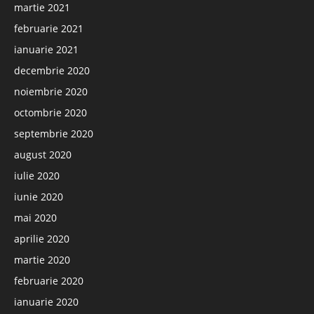
martie 2021
februarie 2021
ianuarie 2021
decembrie 2020
noiembrie 2020
octombrie 2020
septembrie 2020
august 2020
iulie 2020
iunie 2020
mai 2020
aprilie 2020
martie 2020
februarie 2020
ianuarie 2020