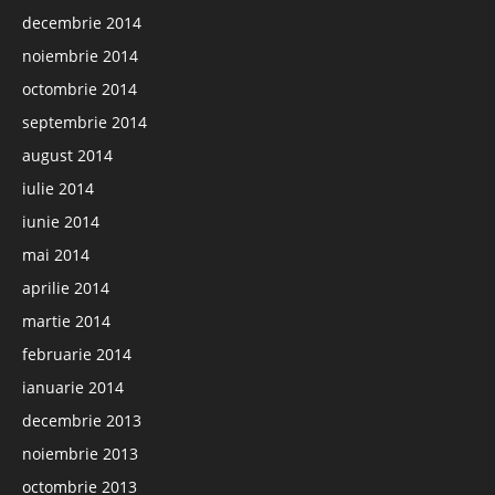
decembrie 2014
noiembrie 2014
octombrie 2014
septembrie 2014
august 2014
iulie 2014
iunie 2014
mai 2014
aprilie 2014
martie 2014
februarie 2014
ianuarie 2014
decembrie 2013
noiembrie 2013
octombrie 2013