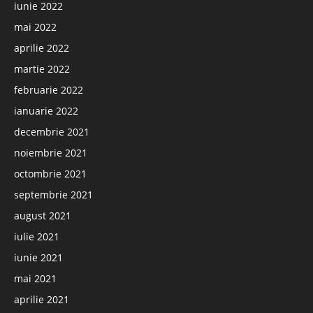
iunie 2022
mai 2022
aprilie 2022
martie 2022
februarie 2022
ianuarie 2022
decembrie 2021
noiembrie 2021
octombrie 2021
septembrie 2021
august 2021
iulie 2021
iunie 2021
mai 2021
aprilie 2021