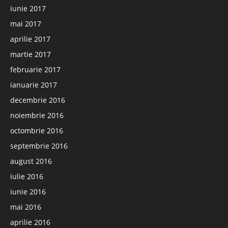
iunie 2017
mai 2017
aprilie 2017
martie 2017
februarie 2017
ianuarie 2017
decembrie 2016
noiembrie 2016
octombrie 2016
septembrie 2016
august 2016
iulie 2016
iunie 2016
mai 2016
aprilie 2016