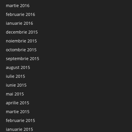
martie 2016
februarie 2016
ianuarie 2016
decembrie 2015
noiembrie 2015
octombrie 2015
septembrie 2015
august 2015
iulie 2015
iunie 2015
mai 2015
aprilie 2015
martie 2015
februarie 2015
ianuarie 2015