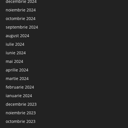
decembrie 2024
noiembrie 2024
octombrie 2024
septembrie 2024
august 2024
iulie 2024
iunie 2024
mai 2024
aprilie 2024
martie 2024
februarie 2024
ianuarie 2024
decembrie 2023
noiembrie 2023
octombrie 2023