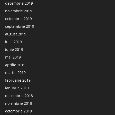
decembrie 2019
noiembrie 2019
octombrie 2019
septembrie 2019
august 2019
iulie 2019
iunie 2019
mai 2019
aprilie 2019
martie 2019
februarie 2019
ianuarie 2019
decembrie 2018
noiembrie 2018
octombrie 2018