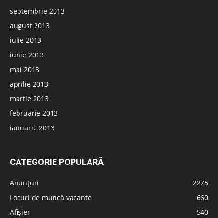
septembrie 2013
august 2013
iulie 2013
iunie 2013
mai 2013
aprilie 2013
martie 2013
februarie 2013
ianuarie 2013
CATEGORIE POPULARĂ
Anunțuri
2275
Locuri de muncă vacante
660
Afișier
540