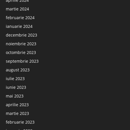
aprilie 2024
martie 2024
februarie 2024
ianuarie 2024
decembrie 2023
noiembrie 2023
octombrie 2023
septembrie 2023
august 2023
iulie 2023
iunie 2023
mai 2023
aprilie 2023
martie 2023
februarie 2023