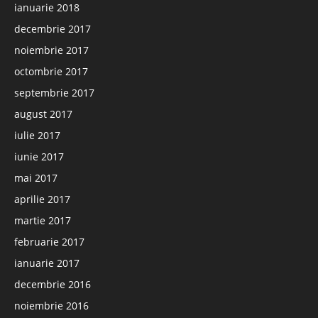
ianuarie 2018
decembrie 2017
noiembrie 2017
octombrie 2017
septembrie 2017
august 2017
iulie 2017
iunie 2017
mai 2017
aprilie 2017
martie 2017
februarie 2017
ianuarie 2017
decembrie 2016
noiembrie 2016