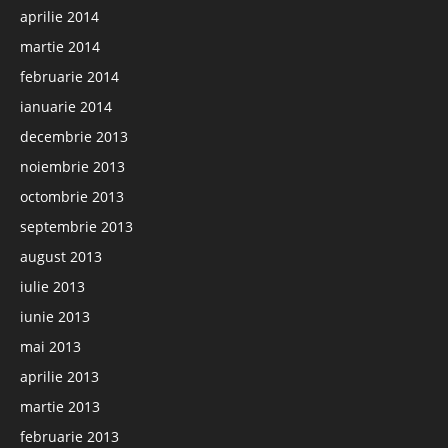
aprilie 2014
martie 2014
februarie 2014
ianuarie 2014
decembrie 2013
noiembrie 2013
octombrie 2013
septembrie 2013
august 2013
iulie 2013
iunie 2013
mai 2013
aprilie 2013
martie 2013
februarie 2013