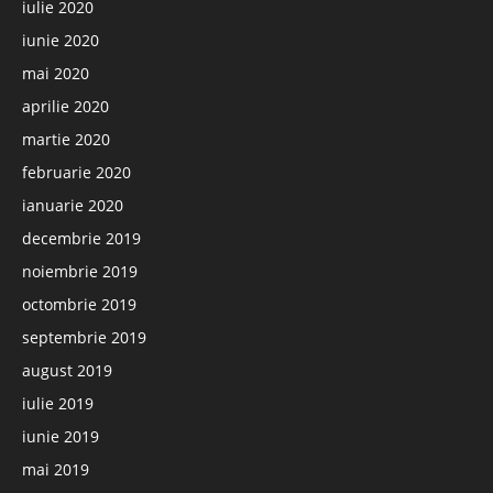
iulie 2020
iunie 2020
mai 2020
aprilie 2020
martie 2020
februarie 2020
ianuarie 2020
decembrie 2019
noiembrie 2019
octombrie 2019
septembrie 2019
august 2019
iulie 2019
iunie 2019
mai 2019