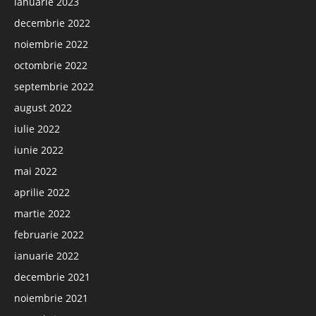
ianuarie 2023
decembrie 2022
noiembrie 2022
octombrie 2022
septembrie 2022
august 2022
iulie 2022
iunie 2022
mai 2022
aprilie 2022
martie 2022
februarie 2022
ianuarie 2022
decembrie 2021
noiembrie 2021