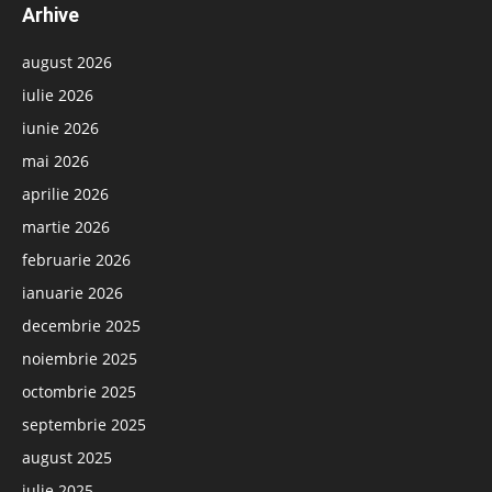
Arhive
august 2026
iulie 2026
iunie 2026
mai 2026
aprilie 2026
martie 2026
februarie 2026
ianuarie 2026
decembrie 2025
noiembrie 2025
octombrie 2025
septembrie 2025
august 2025
iulie 2025