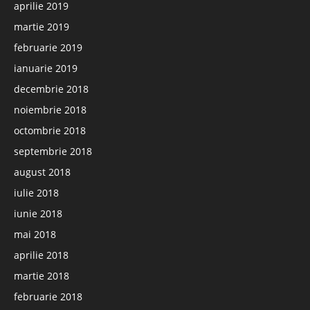
aprilie 2019
martie 2019
februarie 2019
ianuarie 2019
decembrie 2018
noiembrie 2018
octombrie 2018
septembrie 2018
august 2018
iulie 2018
iunie 2018
mai 2018
aprilie 2018
martie 2018
februarie 2018