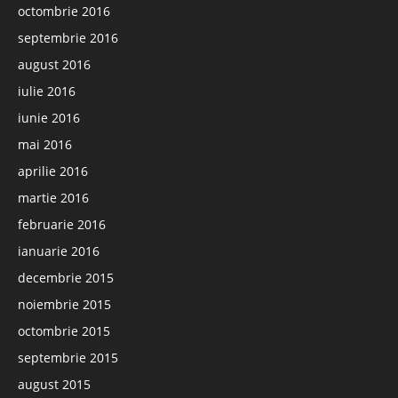
octombrie 2016
septembrie 2016
august 2016
iulie 2016
iunie 2016
mai 2016
aprilie 2016
martie 2016
februarie 2016
ianuarie 2016
decembrie 2015
noiembrie 2015
octombrie 2015
septembrie 2015
august 2015