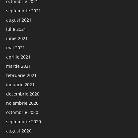
octombrie 2021
septembrie 2021
august 2021
iulie 2021
iunie 2021
mai 2021
aprilie 2021
martie 2021
februarie 2021
ianuarie 2021
decembrie 2020
noiembrie 2020
octombrie 2020
septembrie 2020
august 2020