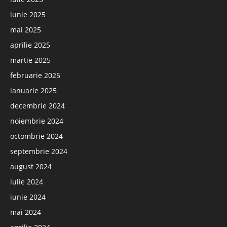
iunie 2025
mai 2025
aprilie 2025
martie 2025
februarie 2025
ianuarie 2025
decembrie 2024
noiembrie 2024
octombrie 2024
septembrie 2024
august 2024
iulie 2024
iunie 2024
mai 2024