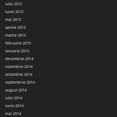
iulie 2015
iunie 2015
mai 2015
aprilie 2015
martie 2015
februarie 2015
ianuarie 2015
decembrie 2014
noiembrie 2014
octombrie 2014
septembrie 2014
august 2014
iulie 2014
iunie 2014
mai 2014