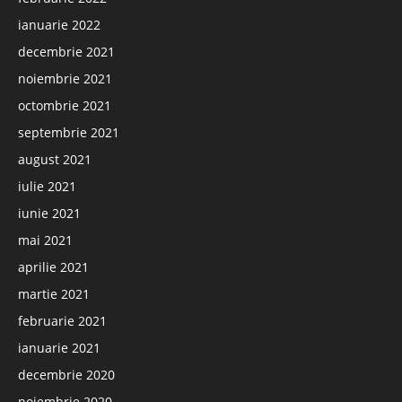
ianuarie 2022
decembrie 2021
noiembrie 2021
octombrie 2021
septembrie 2021
august 2021
iulie 2021
iunie 2021
mai 2021
aprilie 2021
martie 2021
februarie 2021
ianuarie 2021
decembrie 2020
noiembrie 2020