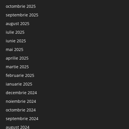
octombrie 2025
septembrie 2025
august 2025
iulie 2025
iunie 2025
mai 2025
aprilie 2025
martie 2025
februarie 2025
ianuarie 2025
decembrie 2024
noiembrie 2024
octombrie 2024
septembrie 2024
august 2024