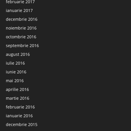
februarie 2017
ianuarie 2017
decembrie 2016
noiembrie 2016
octombrie 2016
septembrie 2016
august 2016
iulie 2016
iunie 2016
mai 2016
aprilie 2016
martie 2016
februarie 2016
ianuarie 2016
decembrie 2015