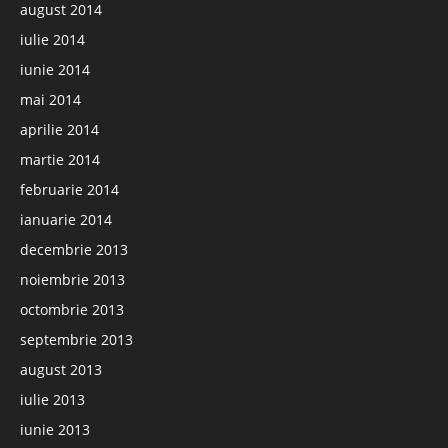
august 2014
iulie 2014
iunie 2014
mai 2014
aprilie 2014
martie 2014
februarie 2014
ianuarie 2014
decembrie 2013
noiembrie 2013
octombrie 2013
septembrie 2013
august 2013
iulie 2013
iunie 2013