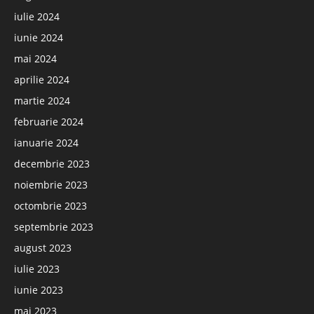
iulie 2024
iunie 2024
mai 2024
aprilie 2024
martie 2024
februarie 2024
ianuarie 2024
decembrie 2023
noiembrie 2023
octombrie 2023
septembrie 2023
august 2023
iulie 2023
iunie 2023
mai 2023