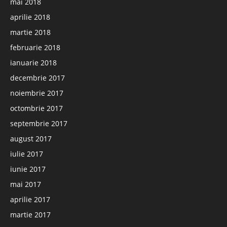
mai 2018
aprilie 2018
martie 2018
februarie 2018
ianuarie 2018
decembrie 2017
noiembrie 2017
octombrie 2017
septembrie 2017
august 2017
iulie 2017
iunie 2017
mai 2017
aprilie 2017
martie 2017