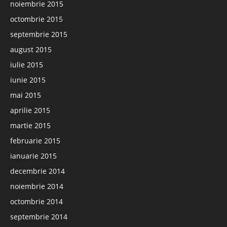
noiembrie 2015
octombrie 2015
septembrie 2015
august 2015
iulie 2015
iunie 2015
mai 2015
aprilie 2015
martie 2015
februarie 2015
ianuarie 2015
decembrie 2014
noiembrie 2014
octombrie 2014
septembrie 2014