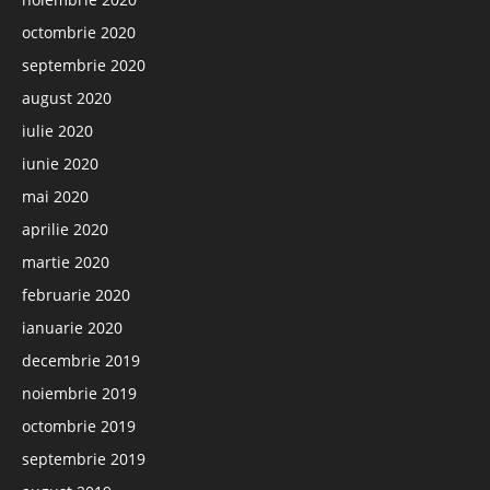
octombrie 2020
septembrie 2020
august 2020
iulie 2020
iunie 2020
mai 2020
aprilie 2020
martie 2020
februarie 2020
ianuarie 2020
decembrie 2019
noiembrie 2019
octombrie 2019
septembrie 2019