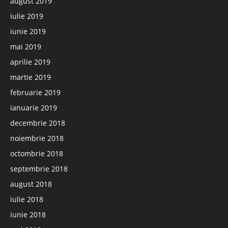
august 2019
iulie 2019
iunie 2019
mai 2019
aprilie 2019
martie 2019
februarie 2019
ianuarie 2019
decembrie 2018
noiembrie 2018
octombrie 2018
septembrie 2018
august 2018
iulie 2018
iunie 2018