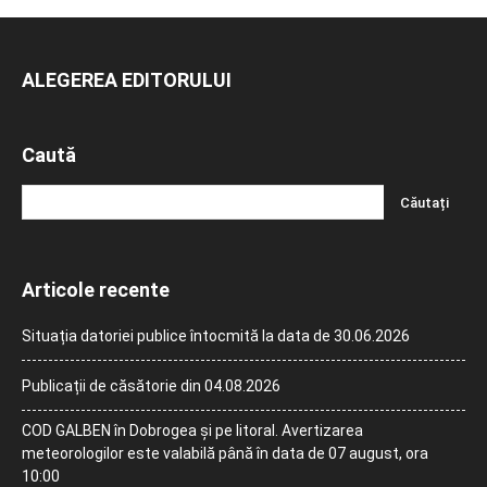
ALEGEREA EDITORULUI
Caută
Articole recente
Situația datoriei publice întocmită la data de 30.06.2026
Publicații de căsătorie din 04.08.2026
COD GALBEN în Dobrogea și pe litoral. Avertizarea
meteorologilor este valabilă până în data de 07 august, ora
10:00