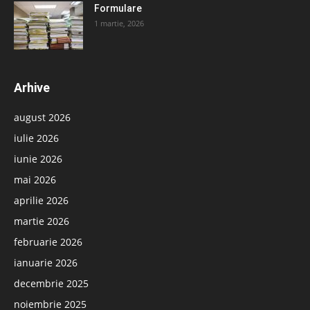
Formulare
1 martie, 2026
Arhive
august 2026
iulie 2026
iunie 2026
mai 2026
aprilie 2026
martie 2026
februarie 2026
ianuarie 2026
decembrie 2025
noiembrie 2025