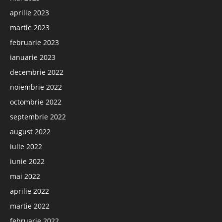
aprilie 2023
martie 2023
februarie 2023
ianuarie 2023
decembrie 2022
noiembrie 2022
octombrie 2022
septembrie 2022
august 2022
iulie 2022
iunie 2022
mai 2022
aprilie 2022
martie 2022
februarie 2022