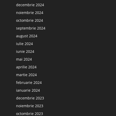
decembrie 2024
noiembrie 2024
octombrie 2024
septembrie 2024
august 2024
iulie 2024
iunie 2024
mai 2024
aprilie 2024
martie 2024
februarie 2024
ianuarie 2024
decembrie 2023
noiembrie 2023
octombrie 2023