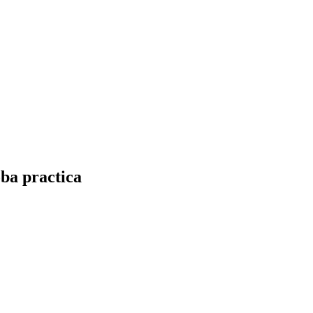
oba practica