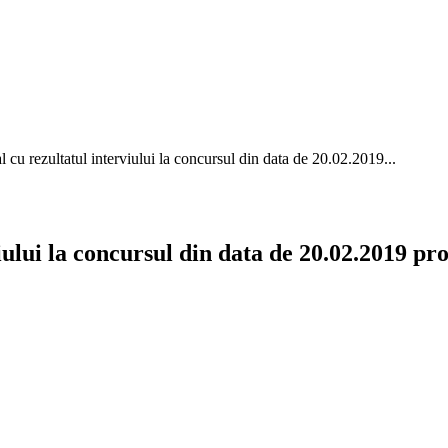
 cu rezultatul interviului la concursul din data de 20.02.2019...
iului la concursul din data de 20.02.2019 pr