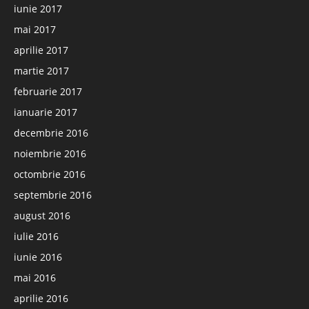
iunie 2017
mai 2017
aprilie 2017
martie 2017
februarie 2017
ianuarie 2017
decembrie 2016
noiembrie 2016
octombrie 2016
septembrie 2016
august 2016
iulie 2016
iunie 2016
mai 2016
aprilie 2016