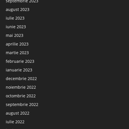
septembrie 2023
august 2023
iulie 2023
iunie 2023
mai 2023
aprilie 2023
martie 2023
februarie 2023
ianuarie 2023
decembrie 2022
noiembrie 2022
octombrie 2022
septembrie 2022
august 2022
iulie 2022