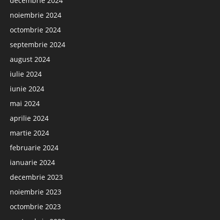
decembrie 2024
noiembrie 2024
octombrie 2024
septembrie 2024
august 2024
iulie 2024
iunie 2024
mai 2024
aprilie 2024
martie 2024
februarie 2024
ianuarie 2024
decembrie 2023
noiembrie 2023
octombrie 2023