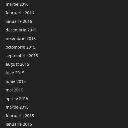
martie 2016
februarie 2016
ianuarie 2016
decembrie 2015
noiembrie 2015
octombrie 2015
septembrie 2015
august 2015
iulie 2015
iunie 2015
mai 2015
aprilie 2015
martie 2015
februarie 2015
ianuarie 2015