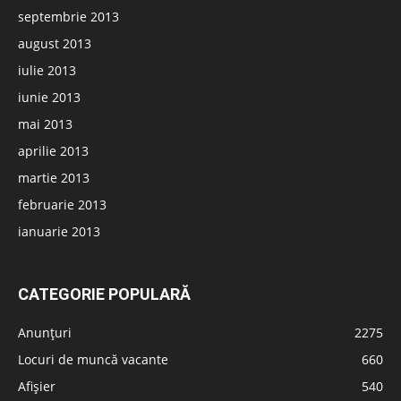
septembrie 2013
august 2013
iulie 2013
iunie 2013
mai 2013
aprilie 2013
martie 2013
februarie 2013
ianuarie 2013
CATEGORIE POPULARĂ
Anunțuri
2275
Locuri de muncă vacante
660
Afișier
540