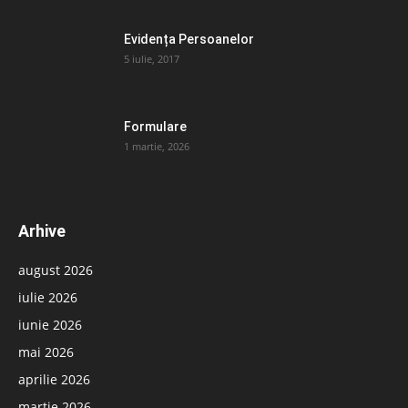
Evidența Persoanelor
5 iulie, 2017
Formulare
1 martie, 2026
Arhive
august 2026
iulie 2026
iunie 2026
mai 2026
aprilie 2026
martie 2026