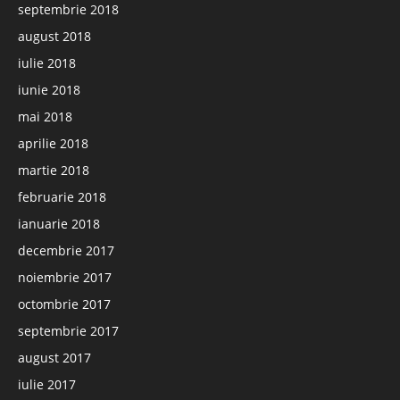
septembrie 2018
august 2018
iulie 2018
iunie 2018
mai 2018
aprilie 2018
martie 2018
februarie 2018
ianuarie 2018
decembrie 2017
noiembrie 2017
octombrie 2017
septembrie 2017
august 2017
iulie 2017