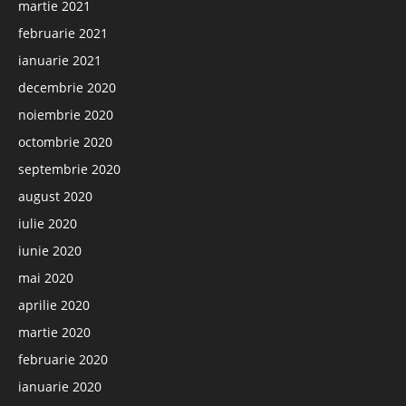
martie 2021
februarie 2021
ianuarie 2021
decembrie 2020
noiembrie 2020
octombrie 2020
septembrie 2020
august 2020
iulie 2020
iunie 2020
mai 2020
aprilie 2020
martie 2020
februarie 2020
ianuarie 2020