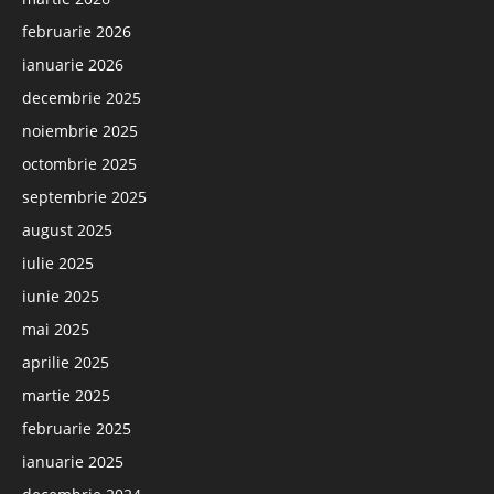
februarie 2026
ianuarie 2026
decembrie 2025
noiembrie 2025
octombrie 2025
septembrie 2025
august 2025
iulie 2025
iunie 2025
mai 2025
aprilie 2025
martie 2025
februarie 2025
ianuarie 2025