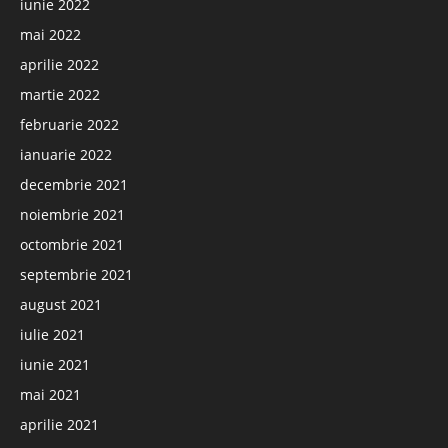
iunie 2022
mai 2022
aprilie 2022
martie 2022
februarie 2022
ianuarie 2022
decembrie 2021
noiembrie 2021
octombrie 2021
septembrie 2021
august 2021
iulie 2021
iunie 2021
mai 2021
aprilie 2021