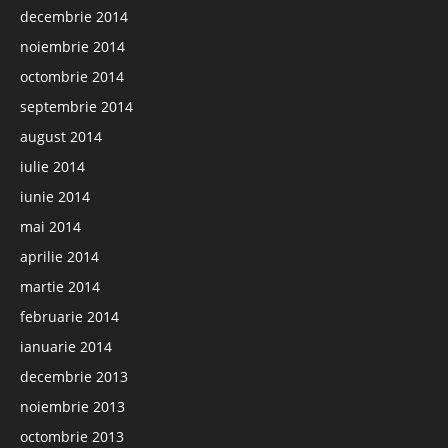
decembrie 2014
noiembrie 2014
octombrie 2014
septembrie 2014
august 2014
iulie 2014
iunie 2014
mai 2014
aprilie 2014
martie 2014
februarie 2014
ianuarie 2014
decembrie 2013
noiembrie 2013
octombrie 2013