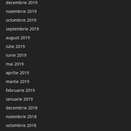
decembrie 2019
noiembrie 2019
octombrie 2019
septembrie 2019
august 2019
iulie 2019
iunie 2019
mai 2019
aprilie 2019
martie 2019
februarie 2019
ianuarie 2019
decembrie 2018
noiembrie 2018
octombrie 2018