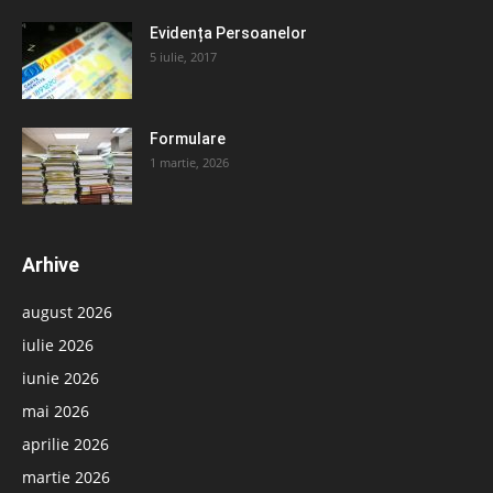
Evidența Persoanelor
5 iulie, 2017
Formulare
1 martie, 2026
Arhive
august 2026
iulie 2026
iunie 2026
mai 2026
aprilie 2026
martie 2026