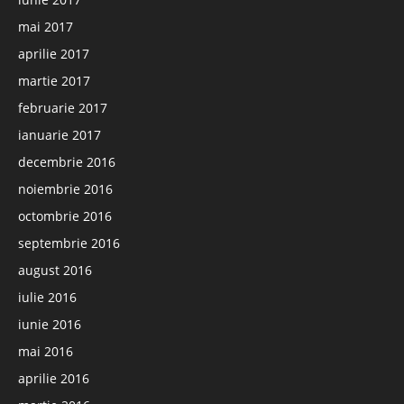
mai 2017
aprilie 2017
martie 2017
februarie 2017
ianuarie 2017
decembrie 2016
noiembrie 2016
octombrie 2016
septembrie 2016
august 2016
iulie 2016
iunie 2016
mai 2016
aprilie 2016