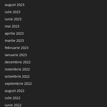
august 2023
iulie 2023
iunie 2023
mai 2023
aprilie 2023
martie 2023
februarie 2023
ianuarie 2023
decembrie 2022
noiembrie 2022
octombrie 2022
septembrie 2022
august 2022
iulie 2022
iunie 2022