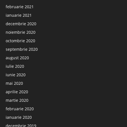
februarie 2021
ianuarie 2021
decembrie 2020
noiembrie 2020
octombrie 2020
septembrie 2020
august 2020
iulie 2020
iunie 2020
mai 2020
aprilie 2020
martie 2020
februarie 2020
ianuarie 2020
decembrie 2019