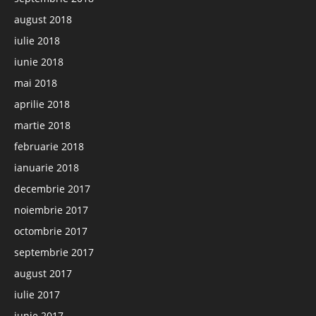
august 2018
iulie 2018
iunie 2018
mai 2018
aprilie 2018
martie 2018
februarie 2018
ianuarie 2018
decembrie 2017
noiembrie 2017
octombrie 2017
septembrie 2017
august 2017
iulie 2017
iunie 2017