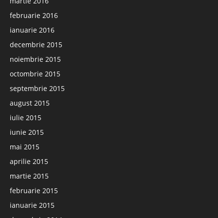
martie 2016
februarie 2016
ianuarie 2016
decembrie 2015
noiembrie 2015
octombrie 2015
septembrie 2015
august 2015
iulie 2015
iunie 2015
mai 2015
aprilie 2015
martie 2015
februarie 2015
ianuarie 2015