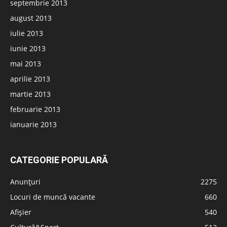
septembrie 2013
august 2013
iulie 2013
iunie 2013
mai 2013
aprilie 2013
martie 2013
februarie 2013
ianuarie 2013
CATEGORIE POPULARĂ
Anunțuri
2275
Locuri de muncă vacante
660
Afișier
540