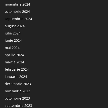
noiembrie 2024
octombrie 2024
septembrie 2024
august 2024
iulie 2024
iunie 2024
mai 2024
aprilie 2024
martie 2024
februarie 2024
ianuarie 2024
decembrie 2023
noiembrie 2023
octombrie 2023
septembrie 2023