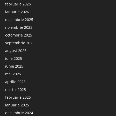
februarie 2026
ianuarie 2026
decembrie 2025
noiembrie 2025
octombrie 2025
septembrie 2025
august 2025
iulie 2025
iunie 2025
mai 2025
aprilie 2025
martie 2025
februarie 2025
ianuarie 2025
decembrie 2024