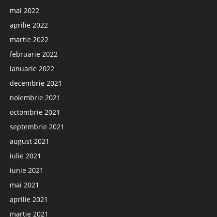
mai 2022
aprilie 2022
martie 2022
februarie 2022
ianuarie 2022
decembrie 2021
noiembrie 2021
octombrie 2021
septembrie 2021
august 2021
iulie 2021
iunie 2021
mai 2021
aprilie 2021
martie 2021