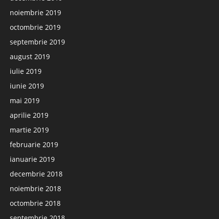
noiembrie 2019
octombrie 2019
septembrie 2019
august 2019
iulie 2019
iunie 2019
mai 2019
aprilie 2019
martie 2019
februarie 2019
ianuarie 2019
decembrie 2018
noiembrie 2018
octombrie 2018
septembrie 2018