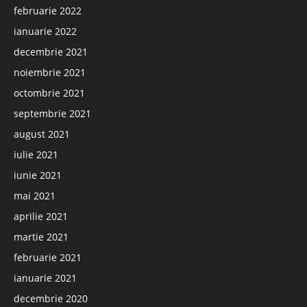
februarie 2022
ianuarie 2022
decembrie 2021
noiembrie 2021
octombrie 2021
septembrie 2021
august 2021
iulie 2021
iunie 2021
mai 2021
aprilie 2021
martie 2021
februarie 2021
ianuarie 2021
decembrie 2020