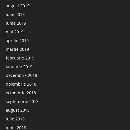
august 2019
iulie 2019
iunie 2019
mai 2019
aprilie 2019
martie 2019
februarie 2019
ianuarie 2019
decembrie 2018
noiembrie 2018
octombrie 2018
septembrie 2018
august 2018
iulie 2018
iunie 2018