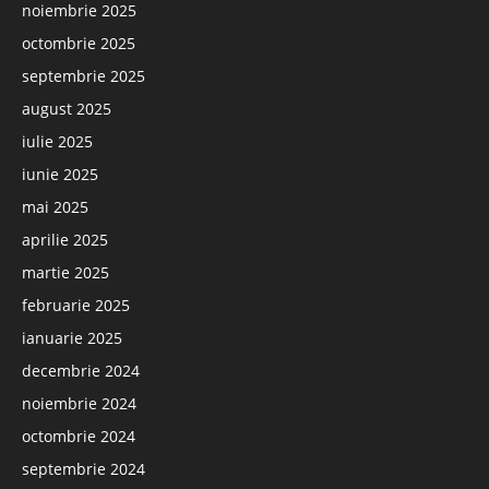
noiembrie 2025
octombrie 2025
septembrie 2025
august 2025
iulie 2025
iunie 2025
mai 2025
aprilie 2025
martie 2025
februarie 2025
ianuarie 2025
decembrie 2024
noiembrie 2024
octombrie 2024
septembrie 2024