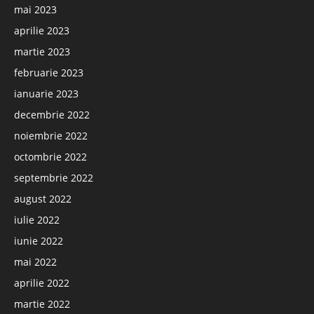
mai 2023
aprilie 2023
martie 2023
februarie 2023
ianuarie 2023
decembrie 2022
noiembrie 2022
octombrie 2022
septembrie 2022
august 2022
iulie 2022
iunie 2022
mai 2022
aprilie 2022
martie 2022