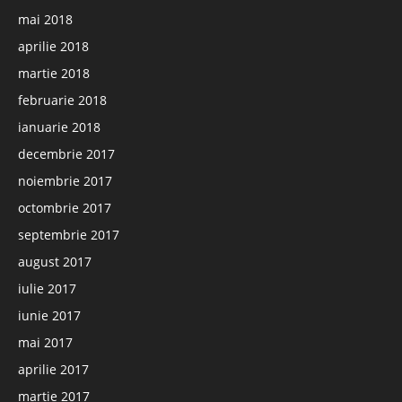
mai 2018
aprilie 2018
martie 2018
februarie 2018
ianuarie 2018
decembrie 2017
noiembrie 2017
octombrie 2017
septembrie 2017
august 2017
iulie 2017
iunie 2017
mai 2017
aprilie 2017
martie 2017