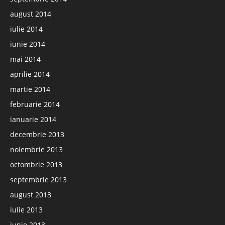
august 2014
iulie 2014
iunie 2014
mai 2014
aprilie 2014
martie 2014
februarie 2014
ianuarie 2014
decembrie 2013
noiembrie 2013
octombrie 2013
septembrie 2013
august 2013
iulie 2013
iunie 2013