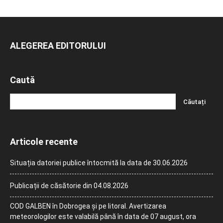
ALEGEREA EDITORULUI
Caută
Articole recente
Situația datoriei publice întocmită la data de 30.06.2026
Publicații de căsătorie din 04.08.2026
COD GALBEN în Dobrogea și pe litoral. Avertizarea
meteorologilor este valabilă până în data de 07 august, ora