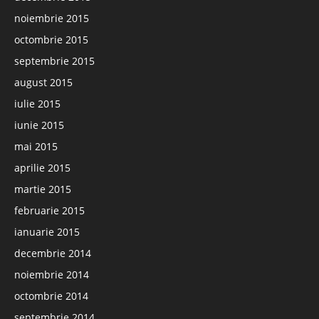
noiembrie 2015
octombrie 2015
septembrie 2015
august 2015
iulie 2015
iunie 2015
mai 2015
aprilie 2015
martie 2015
februarie 2015
ianuarie 2015
decembrie 2014
noiembrie 2014
octombrie 2014
septembrie 2014