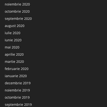
noiembrie 2020
octombrie 2020
septembrie 2020
august 2020
iulie 2020
iunie 2020
mai 2020
aprilie 2020
martie 2020
februarie 2020
ianuarie 2020
decembrie 2019
noiembrie 2019
octombrie 2019
septembrie 2019