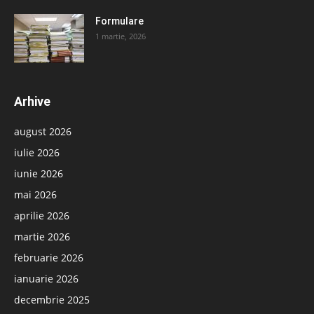
Formulare
1 martie, 2026
Arhive
august 2026
iulie 2026
iunie 2026
mai 2026
aprilie 2026
martie 2026
februarie 2026
ianuarie 2026
decembrie 2025