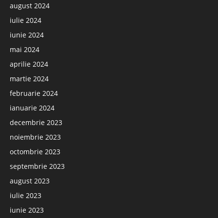
august 2024
iulie 2024
iunie 2024
mai 2024
aprilie 2024
martie 2024
februarie 2024
ianuarie 2024
decembrie 2023
noiembrie 2023
octombrie 2023
septembrie 2023
august 2023
iulie 2023
iunie 2023