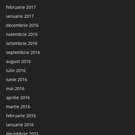
februarie 2017
ianuarie 2017
decembrie 2016
noiembrie 2016
octombrie 2016
septembrie 2016
august 2016
iulie 2016
iunie 2016
mai 2016
aprilie 2016
martie 2016
februarie 2016
ianuarie 2016
decembrie 2015