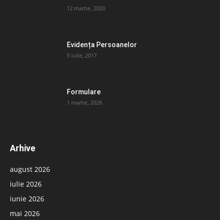
12 martie, 2020
Evidența Persoanelor
5 iulie, 2017
Formulare
1 martie, 2026
Arhive
august 2026
iulie 2026
iunie 2026
mai 2026