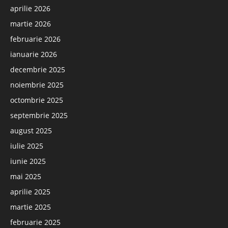
aprilie 2026
martie 2026
februarie 2026
ianuarie 2026
decembrie 2025
noiembrie 2025
octombrie 2025
septembrie 2025
august 2025
iulie 2025
iunie 2025
mai 2025
aprilie 2025
martie 2025
februarie 2025