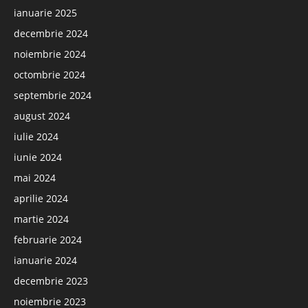
ianuarie 2025
decembrie 2024
noiembrie 2024
octombrie 2024
septembrie 2024
august 2024
iulie 2024
iunie 2024
mai 2024
aprilie 2024
martie 2024
februarie 2024
ianuarie 2024
decembrie 2023
noiembrie 2023