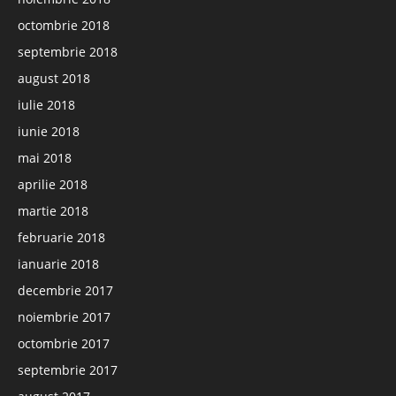
octombrie 2018
septembrie 2018
august 2018
iulie 2018
iunie 2018
mai 2018
aprilie 2018
martie 2018
februarie 2018
ianuarie 2018
decembrie 2017
noiembrie 2017
octombrie 2017
septembrie 2017