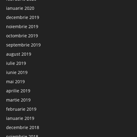
ianuarie 2020
decembrie 2019
noiembrie 2019
octombrie 2019
septembrie 2019
august 2019
iulie 2019
iunie 2019
mai 2019
aprilie 2019
martie 2019
februarie 2019
ianuarie 2019
decembrie 2018
noiembrie 2018