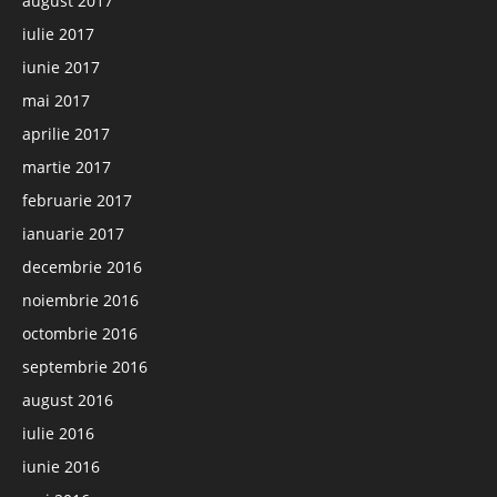
august 2017
iulie 2017
iunie 2017
mai 2017
aprilie 2017
martie 2017
februarie 2017
ianuarie 2017
decembrie 2016
noiembrie 2016
octombrie 2016
septembrie 2016
august 2016
iulie 2016
iunie 2016