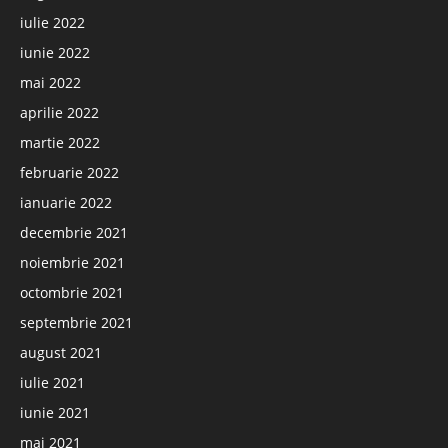
iulie 2022
iunie 2022
mai 2022
aprilie 2022
martie 2022
februarie 2022
ianuarie 2022
decembrie 2021
noiembrie 2021
octombrie 2021
septembrie 2021
august 2021
iulie 2021
iunie 2021
mai 2021