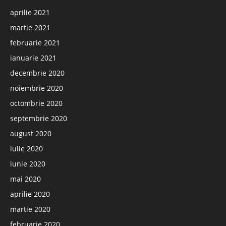
aprilie 2021
martie 2021
februarie 2021
ianuarie 2021
decembrie 2020
noiembrie 2020
octombrie 2020
septembrie 2020
august 2020
iulie 2020
iunie 2020
mai 2020
aprilie 2020
martie 2020
februarie 2020