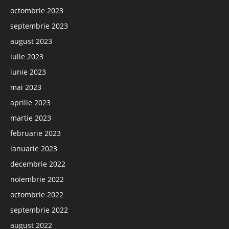
octombrie 2023
septembrie 2023
august 2023
iulie 2023
iunie 2023
mai 2023
aprilie 2023
martie 2023
februarie 2023
ianuarie 2023
decembrie 2022
noiembrie 2022
octombrie 2022
septembrie 2022
august 2022