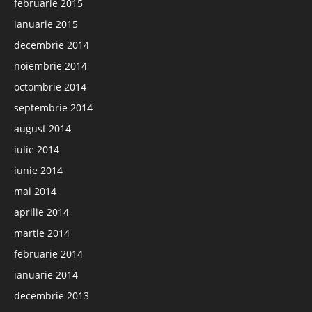
februarie 2015
ianuarie 2015
decembrie 2014
noiembrie 2014
octombrie 2014
septembrie 2014
august 2014
iulie 2014
iunie 2014
mai 2014
aprilie 2014
martie 2014
februarie 2014
ianuarie 2014
decembrie 2013