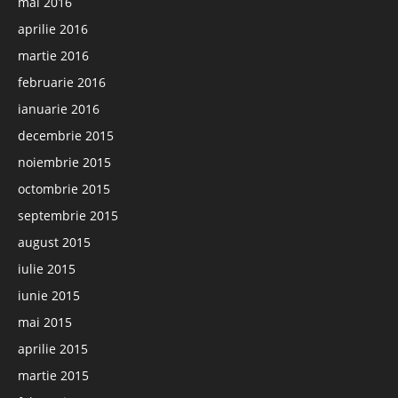
mai 2016
aprilie 2016
martie 2016
februarie 2016
ianuarie 2016
decembrie 2015
noiembrie 2015
octombrie 2015
septembrie 2015
august 2015
iulie 2015
iunie 2015
mai 2015
aprilie 2015
martie 2015