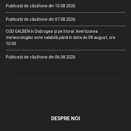
Publicații de căsătorie din 10.08.2026
Publicații de căsătorie din 07.08.2026
COD GALBEN în Dobrogea și pe litoral. Avertizarea
meteorologilor este valabilă până în data de 08 august, ora
10:00
Publicații de căsătorie din 06.08.2026
DESPRE NOI