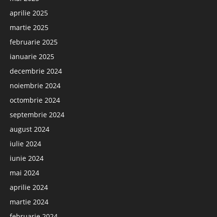
aprilie 2025
martie 2025
februarie 2025
ianuarie 2025
decembrie 2024
noiembrie 2024
octombrie 2024
septembrie 2024
august 2024
iulie 2024
iunie 2024
mai 2024
aprilie 2024
martie 2024
februarie 2024