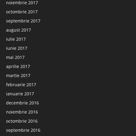
noiembrie 2017
octombrie 2017
septembrie 2017
august 2017
iulie 2017
iunie 2017
mai 2017
aprilie 2017
martie 2017
februarie 2017
ianuarie 2017
decembrie 2016
noiembrie 2016
octombrie 2016
septembrie 2016