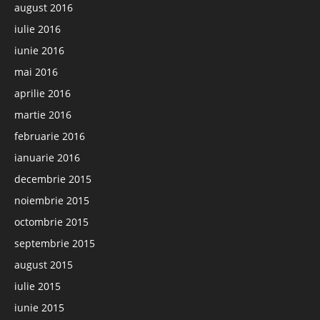
august 2016
iulie 2016
iunie 2016
mai 2016
aprilie 2016
martie 2016
februarie 2016
ianuarie 2016
decembrie 2015
noiembrie 2015
octombrie 2015
septembrie 2015
august 2015
iulie 2015
iunie 2015