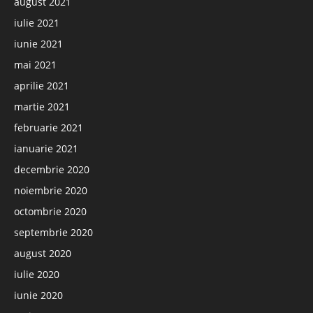
august 2021
iulie 2021
iunie 2021
mai 2021
aprilie 2021
martie 2021
februarie 2021
ianuarie 2021
decembrie 2020
noiembrie 2020
octombrie 2020
septembrie 2020
august 2020
iulie 2020
iunie 2020