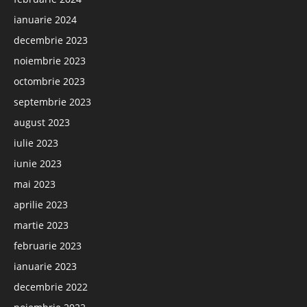
ianuarie 2024
decembrie 2023
noiembrie 2023
octombrie 2023
septembrie 2023
august 2023
iulie 2023
iunie 2023
mai 2023
aprilie 2023
martie 2023
februarie 2023
ianuarie 2023
decembrie 2022