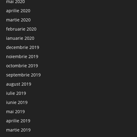
mai 2020
aprilie 2020
martie 2020
februarie 2020
ianuarie 2020
decembrie 2019
noiembrie 2019
octombrie 2019
septembrie 2019
august 2019
iulie 2019
iunie 2019
mai 2019
aprilie 2019
martie 2019