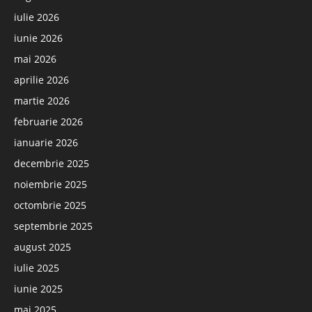
iulie 2026
iunie 2026
mai 2026
aprilie 2026
martie 2026
februarie 2026
ianuarie 2026
decembrie 2025
noiembrie 2025
octombrie 2025
septembrie 2025
august 2025
iulie 2025
iunie 2025
mai 2025