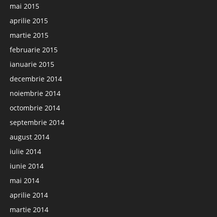
mai 2015
aprilie 2015
martie 2015
februarie 2015
ianuarie 2015
decembrie 2014
noiembrie 2014
octombrie 2014
septembrie 2014
august 2014
iulie 2014
iunie 2014
mai 2014
aprilie 2014
martie 2014