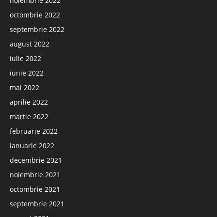
noiembrie 2022
octombrie 2022
septembrie 2022
august 2022
iulie 2022
iunie 2022
mai 2022
aprilie 2022
martie 2022
februarie 2022
ianuarie 2022
decembrie 2021
noiembrie 2021
octombrie 2021
septembrie 2021