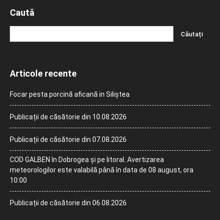
Caută
Articole recente
Focar pesta porcină aficană in Siliștea
Publicații de căsătorie din 10.08.2026
Publicații de căsătorie din 07.08.2026
COD GALBEN în Dobrogea și pe litoral. Avertizarea
meteorologilor este valabilă până în data de 08 august, ora
10:00
Publicații de căsătorie din 06.08.2026