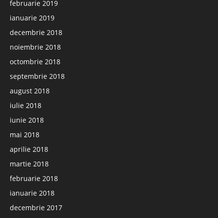
februarie 2019
ianuarie 2019
decembrie 2018
noiembrie 2018
octombrie 2018
septembrie 2018
august 2018
iulie 2018
iunie 2018
mai 2018
aprilie 2018
martie 2018
februarie 2018
ianuarie 2018
decembrie 2017