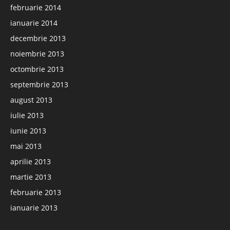
februarie 2014
ianuarie 2014
decembrie 2013
noiembrie 2013
octombrie 2013
septembrie 2013
august 2013
iulie 2013
iunie 2013
mai 2013
aprilie 2013
martie 2013
februarie 2013
ianuarie 2013