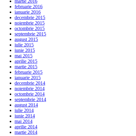
martie 2016
februarie 2016
ianuarie 2016
decembrie 2015
noiembrie 2015
octombrie 2015
septembrie 2015
august 2015
iulie 2015
iunie 2015
mai 2015
aprilie 2015
martie 2015
februarie 2015
ianuarie 2015
decembrie 2014
noiembrie 2014
octombrie 2014
septembrie 2014
august 2014
iulie 2014
iunie 2014
mai 2014
aprilie 2014
martie 2014