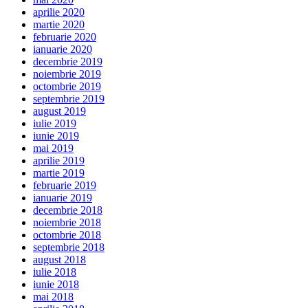
aprilie 2020
martie 2020
februarie 2020
ianuarie 2020
decembrie 2019
noiembrie 2019
octombrie 2019
septembrie 2019
august 2019
iulie 2019
iunie 2019
mai 2019
aprilie 2019
martie 2019
februarie 2019
ianuarie 2019
decembrie 2018
noiembrie 2018
octombrie 2018
septembrie 2018
august 2018
iulie 2018
iunie 2018
mai 2018