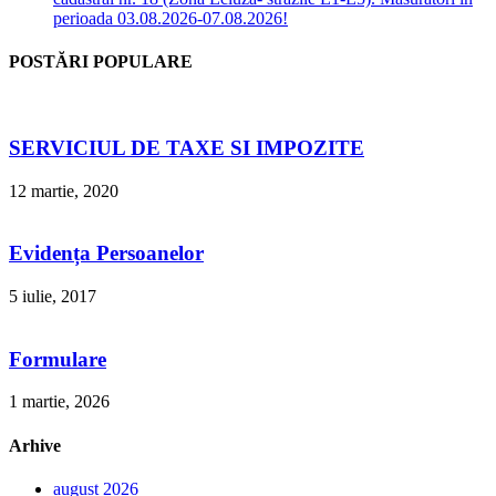
perioada 03.08.2026-07.08.2026!
POSTĂRI POPULARE
SERVICIUL DE TAXE SI IMPOZITE
12 martie, 2020
Evidența Persoanelor
5 iulie, 2017
Formulare
1 martie, 2026
Arhive
august 2026