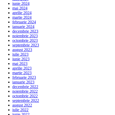
iunie 2024
mai 2024
aprilie 2024
martie 2024
februarie 2024
ianuarie 2024
decembrie 2023
noiembrie 2023
octombrie 2023
septembrie 2023
august 2023
iulie 2023
iunie 2023
mai 2023
aprilie 2023
martie 2023
februarie 2023
ianuarie 2023
decembrie 2022
noiembrie 2022
octombrie 2022
septembrie 2022
august 2022
iulie 2022
iunie 2022