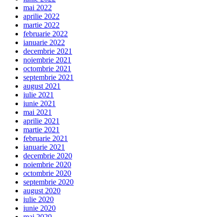
mai 2022
aprilie 2022
martie 2022
februarie 2022
ianuarie 2022
decembrie 2021
noiembrie 2021
octombrie 2021
septembrie 2021
august 2021
iulie 2021
iunie 2021
mai 2021
aprilie 2021
martie 2021
februarie 2021
ianuarie 2021
decembrie 2020
noiembrie 2020
octombrie 2020
septembrie 2020
august 2020
iulie 2020
iunie 2020
mai 2020