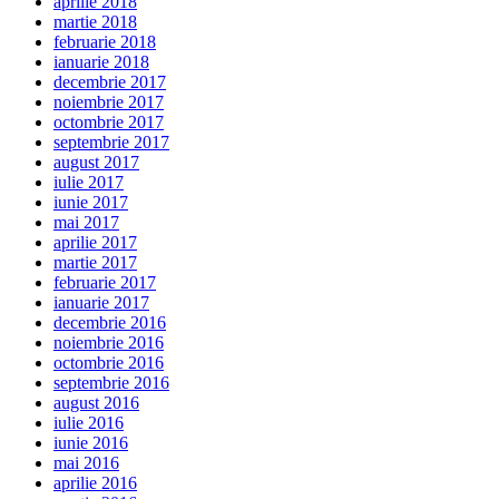
aprilie 2018
martie 2018
februarie 2018
ianuarie 2018
decembrie 2017
noiembrie 2017
octombrie 2017
septembrie 2017
august 2017
iulie 2017
iunie 2017
mai 2017
aprilie 2017
martie 2017
februarie 2017
ianuarie 2017
decembrie 2016
noiembrie 2016
octombrie 2016
septembrie 2016
august 2016
iulie 2016
iunie 2016
mai 2016
aprilie 2016