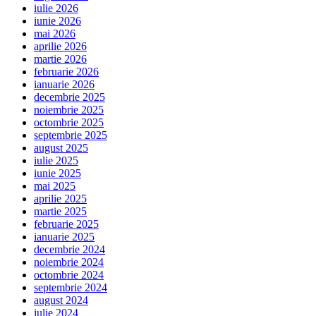
iulie 2026
iunie 2026
mai 2026
aprilie 2026
martie 2026
februarie 2026
ianuarie 2026
decembrie 2025
noiembrie 2025
octombrie 2025
septembrie 2025
august 2025
iulie 2025
iunie 2025
mai 2025
aprilie 2025
martie 2025
februarie 2025
ianuarie 2025
decembrie 2024
noiembrie 2024
octombrie 2024
septembrie 2024
august 2024
iulie 2024