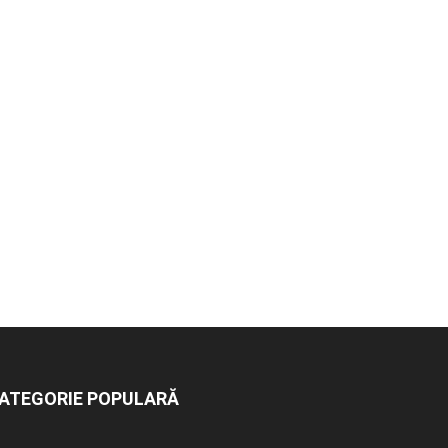
ATEGORIE POPULARĂ