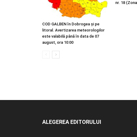
nr. 18 (Zona
COD GALBEN în Dobrogea și pe
litoral. Avertizarea meteorologilor
este valabilă până în data de 07
august, ora 10:00
ALEGEREA EDITORULUI