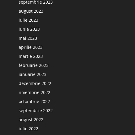
septembrie 2023
august 2023
iulie 2023
iunie 2023
mai 2023
aprilie 2023
martie 2023
februarie 2023
ianuarie 2023
decembrie 2022
noiembrie 2022
octombrie 2022
septembrie 2022
august 2022
iulie 2022