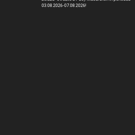
03.08.2026-07.08.2026!