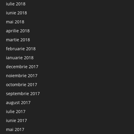
iulie 2018
iunie 2018
mai 2018
aprilie 2018
martie 2018
februarie 2018
ianuarie 2018
decembrie 2017
noiembrie 2017
octombrie 2017
septembrie 2017
august 2017
iulie 2017
iunie 2017
mai 2017