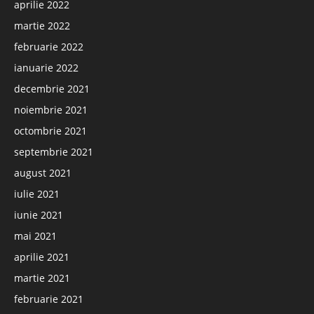
aprilie 2022
martie 2022
februarie 2022
ianuarie 2022
decembrie 2021
noiembrie 2021
octombrie 2021
septembrie 2021
august 2021
iulie 2021
iunie 2021
mai 2021
aprilie 2021
martie 2021
februarie 2021