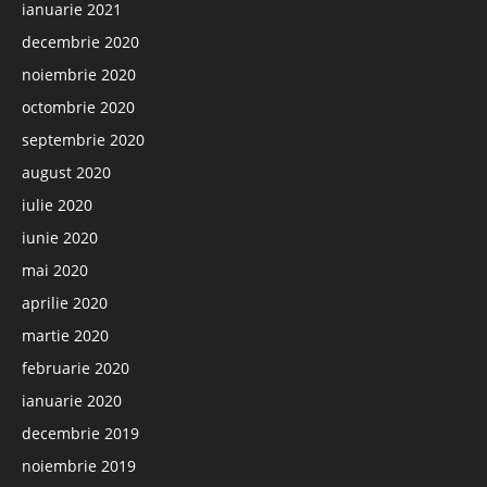
ianuarie 2021
decembrie 2020
noiembrie 2020
octombrie 2020
septembrie 2020
august 2020
iulie 2020
iunie 2020
mai 2020
aprilie 2020
martie 2020
februarie 2020
ianuarie 2020
decembrie 2019
noiembrie 2019