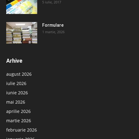
5 iulie, 2017
Formulare
1 martie, 2026
Arhive
august 2026
iulie 2026
iunie 2026
mai 2026
aprilie 2026
martie 2026
februarie 2026