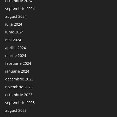
octombrie 2024
septembrie 2024
august 2024
iulie 2024
iunie 2024
mai 2024
aprilie 2024
martie 2024
februarie 2024
ianuarie 2024
decembrie 2023
noiembrie 2023
octombrie 2023
septembrie 2023
august 2023