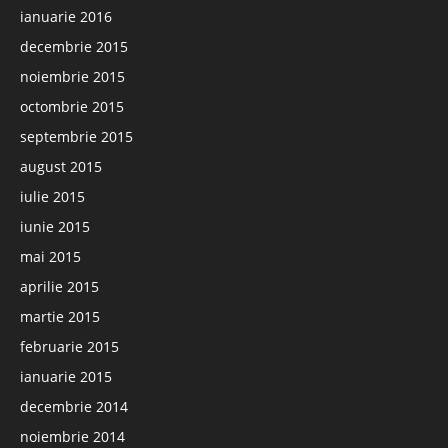
ianuarie 2016
decembrie 2015
noiembrie 2015
octombrie 2015
septembrie 2015
august 2015
iulie 2015
iunie 2015
mai 2015
aprilie 2015
martie 2015
februarie 2015
ianuarie 2015
decembrie 2014
noiembrie 2014