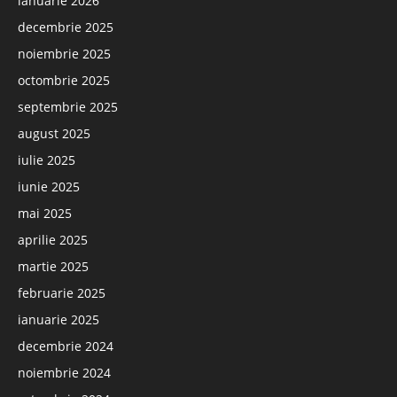
ianuarie 2026
decembrie 2025
noiembrie 2025
octombrie 2025
septembrie 2025
august 2025
iulie 2025
iunie 2025
mai 2025
aprilie 2025
martie 2025
februarie 2025
ianuarie 2025
decembrie 2024
noiembrie 2024