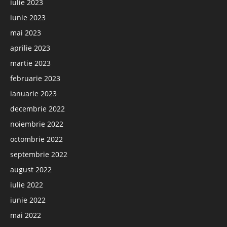
iulie 2023
iunie 2023
mai 2023
aprilie 2023
martie 2023
februarie 2023
ianuarie 2023
decembrie 2022
noiembrie 2022
octombrie 2022
septembrie 2022
august 2022
iulie 2022
iunie 2022
mai 2022