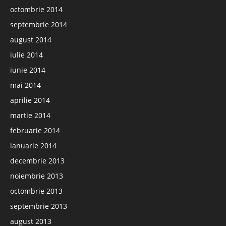
octombrie 2014
septembrie 2014
august 2014
iulie 2014
iunie 2014
mai 2014
aprilie 2014
martie 2014
februarie 2014
ianuarie 2014
decembrie 2013
noiembrie 2013
octombrie 2013
septembrie 2013
august 2013