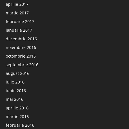
aprilie 2017
martie 2017
februarie 2017
ianuarie 2017
decembrie 2016
noiembrie 2016
octombrie 2016
septembrie 2016
august 2016
iulie 2016
iunie 2016
mai 2016
aprilie 2016
martie 2016
februarie 2016