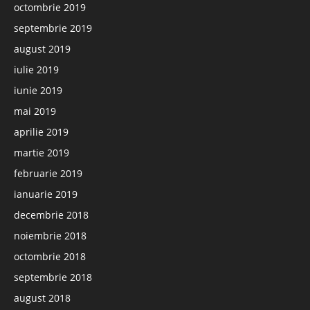
octombrie 2019
septembrie 2019
august 2019
iulie 2019
iunie 2019
mai 2019
aprilie 2019
martie 2019
februarie 2019
ianuarie 2019
decembrie 2018
noiembrie 2018
octombrie 2018
septembrie 2018
august 2018