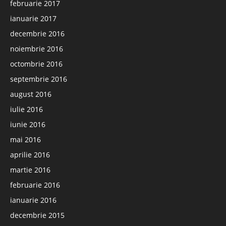
februarie 2017
ianuarie 2017
decembrie 2016
noiembrie 2016
octombrie 2016
septembrie 2016
august 2016
iulie 2016
iunie 2016
mai 2016
aprilie 2016
martie 2016
februarie 2016
ianuarie 2016
decembrie 2015