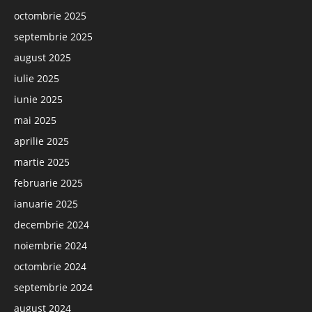
octombrie 2025
septembrie 2025
august 2025
iulie 2025
iunie 2025
mai 2025
aprilie 2025
martie 2025
februarie 2025
ianuarie 2025
decembrie 2024
noiembrie 2024
octombrie 2024
septembrie 2024
august 2024