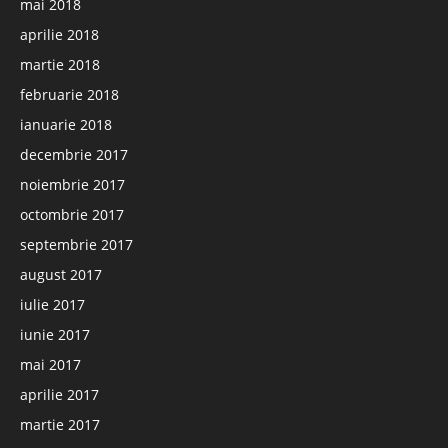
mai 2018
aprilie 2018
martie 2018
februarie 2018
ianuarie 2018
decembrie 2017
noiembrie 2017
octombrie 2017
septembrie 2017
august 2017
iulie 2017
iunie 2017
mai 2017
aprilie 2017
martie 2017