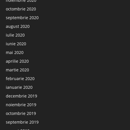
noiembrie 2020
octombrie 2020
septembrie 2020
august 2020
iulie 2020
iunie 2020
mai 2020
aprilie 2020
martie 2020
februarie 2020
ianuarie 2020
decembrie 2019
noiembrie 2019
octombrie 2019
septembrie 2019