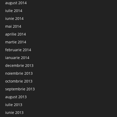
august 2014
iulie 2014
iunie 2014
mai 2014
aprilie 2014
martie 2014
februarie 2014
ianuarie 2014
decembrie 2013
noiembrie 2013
octombrie 2013
septembrie 2013
august 2013
iulie 2013
iunie 2013