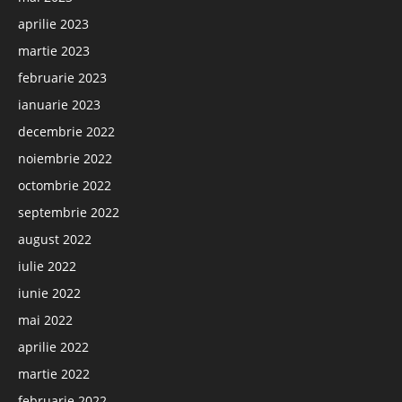
aprilie 2023
martie 2023
februarie 2023
ianuarie 2023
decembrie 2022
noiembrie 2022
octombrie 2022
septembrie 2022
august 2022
iulie 2022
iunie 2022
mai 2022
aprilie 2022
martie 2022
februarie 2022