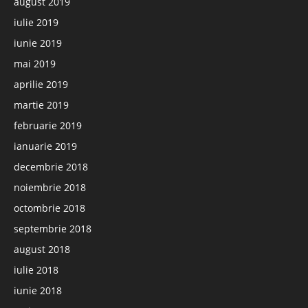
august 2019
iulie 2019
iunie 2019
mai 2019
aprilie 2019
martie 2019
februarie 2019
ianuarie 2019
decembrie 2018
noiembrie 2018
octombrie 2018
septembrie 2018
august 2018
iulie 2018
iunie 2018