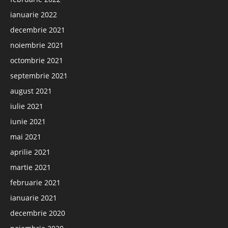
ianuarie 2022
decembrie 2021
noiembrie 2021
octombrie 2021
septembrie 2021
august 2021
iulie 2021
iunie 2021
mai 2021
aprilie 2021
martie 2021
februarie 2021
ianuarie 2021
decembrie 2020