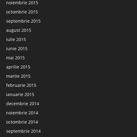
noiembrie 2015
octombrie 2015
septembrie 2015
august 2015
iulie 2015
iunie 2015
mai 2015
aprilie 2015
martie 2015
februarie 2015
ianuarie 2015
decembrie 2014
noiembrie 2014
octombrie 2014
septembrie 2014