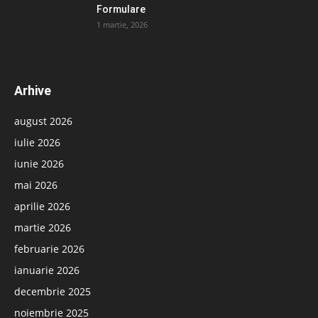
Formulare
1 martie, 2026
Arhive
august 2026
iulie 2026
iunie 2026
mai 2026
aprilie 2026
martie 2026
februarie 2026
ianuarie 2026
decembrie 2025
noiembrie 2025