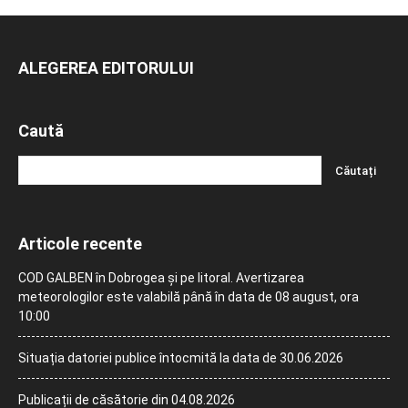
ALEGEREA EDITORULUI
Caută
Articole recente
COD GALBEN în Dobrogea și pe litoral. Avertizarea
meteorologilor este valabilă până în data de 08 august, ora
10:00
Situația datoriei publice întocmită la data de 30.06.2026
Publicații de căsătorie din 04.08.2026