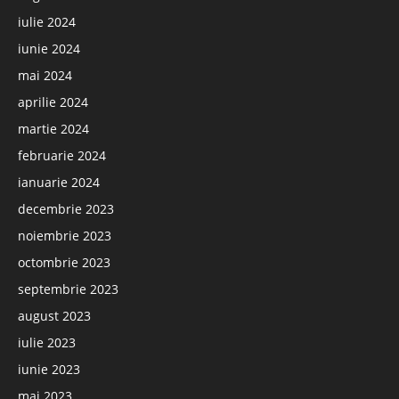
iulie 2024
iunie 2024
mai 2024
aprilie 2024
martie 2024
februarie 2024
ianuarie 2024
decembrie 2023
noiembrie 2023
octombrie 2023
septembrie 2023
august 2023
iulie 2023
iunie 2023
mai 2023