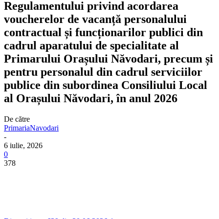
Regulamentului privind acordarea
voucherelor de vacanță personalului
contractual și funcționarilor publici din
cadrul aparatului de specialitate al
Primarului Orașului Năvodari, precum și
pentru personalul din cadrul serviciilor
publice din subordinea Consiliului Local
al Orașului Năvodari, în anul 2026
De către
PrimariaNavodari
-
6 iulie, 2026
0
378