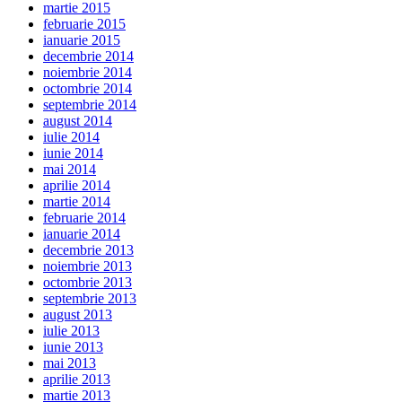
martie 2015
februarie 2015
ianuarie 2015
decembrie 2014
noiembrie 2014
octombrie 2014
septembrie 2014
august 2014
iulie 2014
iunie 2014
mai 2014
aprilie 2014
martie 2014
februarie 2014
ianuarie 2014
decembrie 2013
noiembrie 2013
octombrie 2013
septembrie 2013
august 2013
iulie 2013
iunie 2013
mai 2013
aprilie 2013
martie 2013