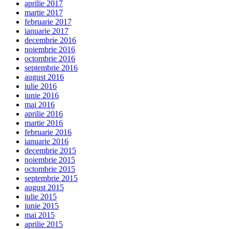
aprilie 2017
martie 2017
februarie 2017
ianuarie 2017
decembrie 2016
noiembrie 2016
octombrie 2016
septembrie 2016
august 2016
iulie 2016
iunie 2016
mai 2016
aprilie 2016
martie 2016
februarie 2016
ianuarie 2016
decembrie 2015
noiembrie 2015
octombrie 2015
septembrie 2015
august 2015
iulie 2015
iunie 2015
mai 2015
aprilie 2015