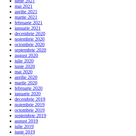
iunie 2021
mai 2021
aprilie 2021
martie 2021
februarie 2021
ianuarie 2021
decembrie 2020
noiembrie 2020
octombrie 2020
septembrie 2020
august 2020
iulie 2020
iunie 2020
mai 2020
aprilie 2020
martie 2020
februarie 2020
ianuarie 2020
decembrie 2019
noiembrie 2019
octombrie 2019
septembrie 2019
august 2019
iulie 2019
iunie 2019