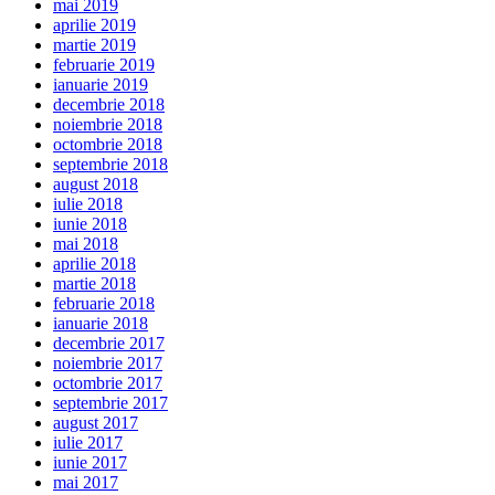
mai 2019
aprilie 2019
martie 2019
februarie 2019
ianuarie 2019
decembrie 2018
noiembrie 2018
octombrie 2018
septembrie 2018
august 2018
iulie 2018
iunie 2018
mai 2018
aprilie 2018
martie 2018
februarie 2018
ianuarie 2018
decembrie 2017
noiembrie 2017
octombrie 2017
septembrie 2017
august 2017
iulie 2017
iunie 2017
mai 2017