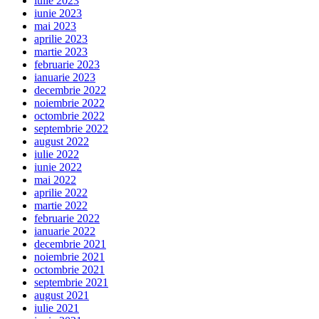
iulie 2023
iunie 2023
mai 2023
aprilie 2023
martie 2023
februarie 2023
ianuarie 2023
decembrie 2022
noiembrie 2022
octombrie 2022
septembrie 2022
august 2022
iulie 2022
iunie 2022
mai 2022
aprilie 2022
martie 2022
februarie 2022
ianuarie 2022
decembrie 2021
noiembrie 2021
octombrie 2021
septembrie 2021
august 2021
iulie 2021