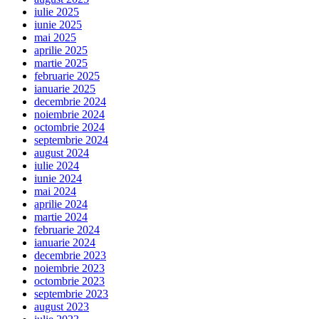
iulie 2025
iunie 2025
mai 2025
aprilie 2025
martie 2025
februarie 2025
ianuarie 2025
decembrie 2024
noiembrie 2024
octombrie 2024
septembrie 2024
august 2024
iulie 2024
iunie 2024
mai 2024
aprilie 2024
martie 2024
februarie 2024
ianuarie 2024
decembrie 2023
noiembrie 2023
octombrie 2023
septembrie 2023
august 2023