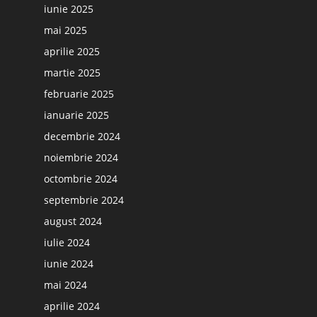
iunie 2025
mai 2025
aprilie 2025
martie 2025
februarie 2025
ianuarie 2025
decembrie 2024
noiembrie 2024
octombrie 2024
septembrie 2024
august 2024
iulie 2024
iunie 2024
mai 2024
aprilie 2024