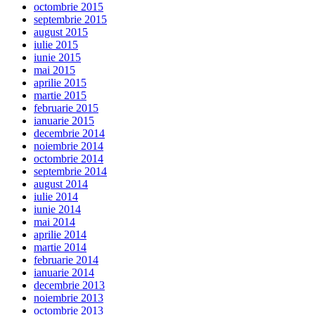
octombrie 2015
septembrie 2015
august 2015
iulie 2015
iunie 2015
mai 2015
aprilie 2015
martie 2015
februarie 2015
ianuarie 2015
decembrie 2014
noiembrie 2014
octombrie 2014
septembrie 2014
august 2014
iulie 2014
iunie 2014
mai 2014
aprilie 2014
martie 2014
februarie 2014
ianuarie 2014
decembrie 2013
noiembrie 2013
octombrie 2013