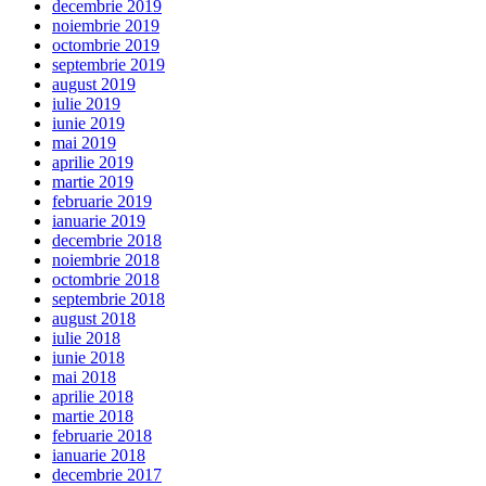
decembrie 2019
noiembrie 2019
octombrie 2019
septembrie 2019
august 2019
iulie 2019
iunie 2019
mai 2019
aprilie 2019
martie 2019
februarie 2019
ianuarie 2019
decembrie 2018
noiembrie 2018
octombrie 2018
septembrie 2018
august 2018
iulie 2018
iunie 2018
mai 2018
aprilie 2018
martie 2018
februarie 2018
ianuarie 2018
decembrie 2017