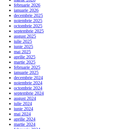
februarie 2026
ianuarie 2026
decembrie 2025
noiembrie 2025
octombrie 2025
septembrie 2025
august 2025
iulie 2025
iunie 2025
mai 2025
aprilie 2025
martie 2025
februarie 2025
ianuarie 2025
decembrie 2024
noiembrie 2024
octombrie 2024
septembrie 2024
august 2024
iulie 2024
iunie 2024
mai 2024
aprilie 2024
martie 2024