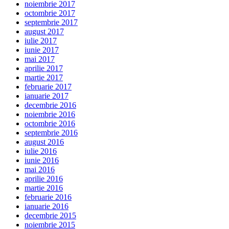
noiembrie 2017
octombrie 2017
septembrie 2017
august 2017
iulie 2017
iunie 2017
mai 2017
aprilie 2017
martie 2017
februarie 2017
ianuarie 2017
decembrie 2016
noiembrie 2016
octombrie 2016
septembrie 2016
august 2016
iulie 2016
iunie 2016
mai 2016
aprilie 2016
martie 2016
februarie 2016
ianuarie 2016
decembrie 2015
noiembrie 2015