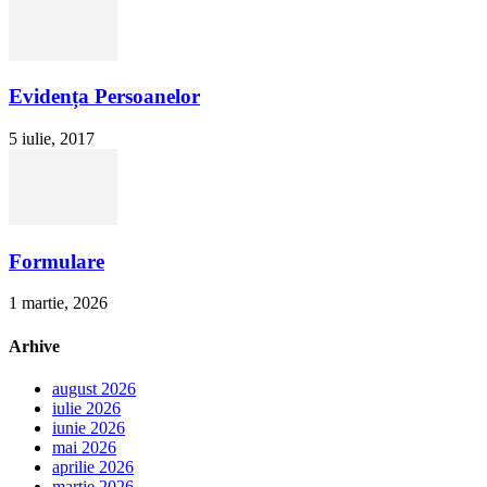
Evidența Persoanelor
5 iulie, 2017
Formulare
1 martie, 2026
Arhive
august 2026
iulie 2026
iunie 2026
mai 2026
aprilie 2026
martie 2026