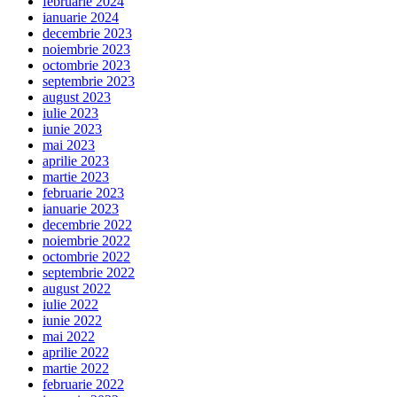
februarie 2024
ianuarie 2024
decembrie 2023
noiembrie 2023
octombrie 2023
septembrie 2023
august 2023
iulie 2023
iunie 2023
mai 2023
aprilie 2023
martie 2023
februarie 2023
ianuarie 2023
decembrie 2022
noiembrie 2022
octombrie 2022
septembrie 2022
august 2022
iulie 2022
iunie 2022
mai 2022
aprilie 2022
martie 2022
februarie 2022