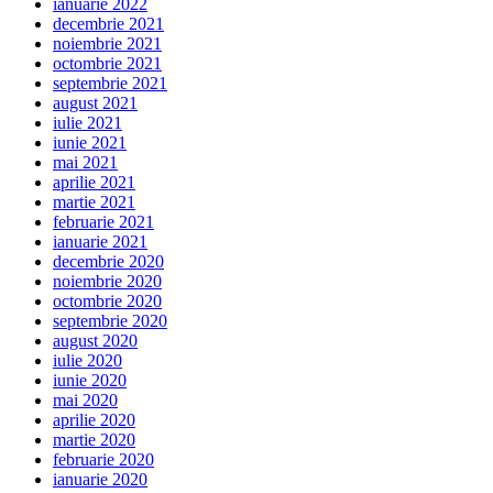
ianuarie 2022
decembrie 2021
noiembrie 2021
octombrie 2021
septembrie 2021
august 2021
iulie 2021
iunie 2021
mai 2021
aprilie 2021
martie 2021
februarie 2021
ianuarie 2021
decembrie 2020
noiembrie 2020
octombrie 2020
septembrie 2020
august 2020
iulie 2020
iunie 2020
mai 2020
aprilie 2020
martie 2020
februarie 2020
ianuarie 2020