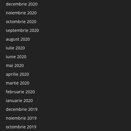
decembrie 2020
noiembrie 2020
octombrie 2020
septembrie 2020
august 2020
iulie 2020
iunie 2020
mai 2020
aprilie 2020
martie 2020
februarie 2020
ianuarie 2020
decembrie 2019
noiembrie 2019
octombrie 2019