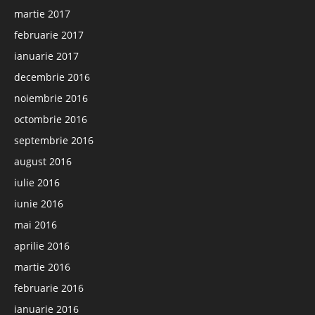
martie 2017
februarie 2017
ianuarie 2017
decembrie 2016
noiembrie 2016
octombrie 2016
septembrie 2016
august 2016
iulie 2016
iunie 2016
mai 2016
aprilie 2016
martie 2016
februarie 2016
ianuarie 2016