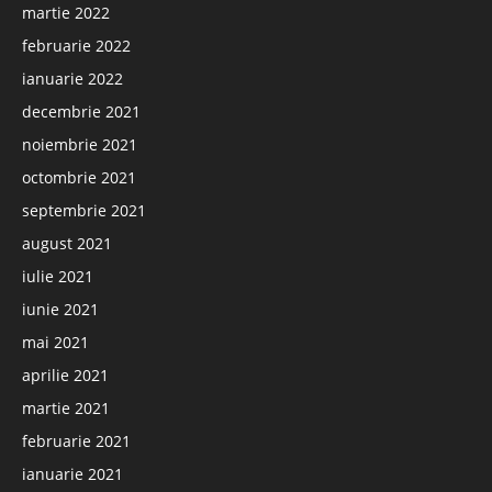
martie 2022
februarie 2022
ianuarie 2022
decembrie 2021
noiembrie 2021
octombrie 2021
septembrie 2021
august 2021
iulie 2021
iunie 2021
mai 2021
aprilie 2021
martie 2021
februarie 2021
ianuarie 2021