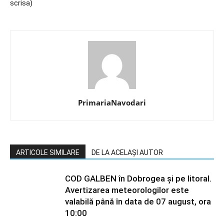
scrisa)
PrimariaNavodari
ARTICOLE SIMILARE
DE LA ACELAȘI AUTOR
COD GALBEN în Dobrogea și pe litoral.
Avertizarea meteorologilor este
valabilă până în data de 07 august, ora
10:00