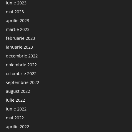
iunie 2023
mai 2023
aprilie 2023
martie 2023
februarie 2023
ianuarie 2023
decembrie 2022
noiembrie 2022
octombrie 2022
septembrie 2022
august 2022
iulie 2022
iunie 2022
mai 2022
aprilie 2022