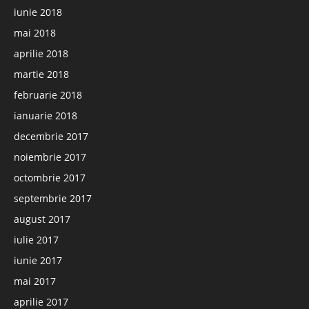
iunie 2018
mai 2018
aprilie 2018
martie 2018
februarie 2018
ianuarie 2018
decembrie 2017
noiembrie 2017
octombrie 2017
septembrie 2017
august 2017
iulie 2017
iunie 2017
mai 2017
aprilie 2017