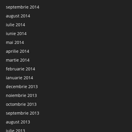
septembrie 2014
august 2014
iulie 2014
iunie 2014
mai 2014
aprilie 2014
martie 2014
februarie 2014
ianuarie 2014
decembrie 2013
noiembrie 2013
octombrie 2013
septembrie 2013
august 2013
iulie 2013