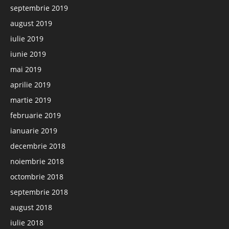
septembrie 2019
august 2019
iulie 2019
iunie 2019
mai 2019
aprilie 2019
martie 2019
februarie 2019
ianuarie 2019
decembrie 2018
noiembrie 2018
octombrie 2018
septembrie 2018
august 2018
iulie 2018