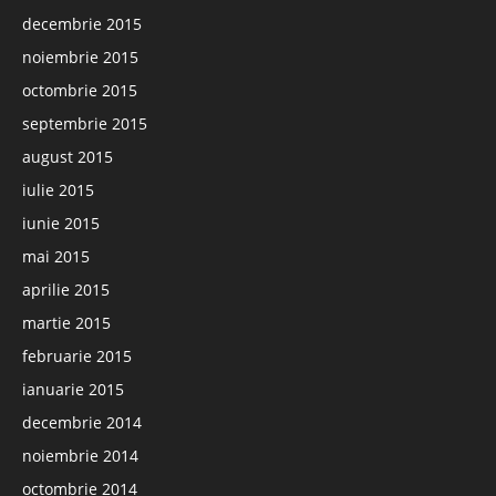
decembrie 2015
noiembrie 2015
octombrie 2015
septembrie 2015
august 2015
iulie 2015
iunie 2015
mai 2015
aprilie 2015
martie 2015
februarie 2015
ianuarie 2015
decembrie 2014
noiembrie 2014
octombrie 2014