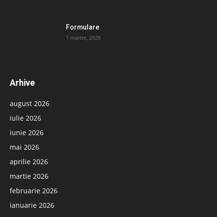
Formulare
1 martie, 2026
Arhive
august 2026
iulie 2026
iunie 2026
mai 2026
aprilie 2026
martie 2026
februarie 2026
ianuarie 2026