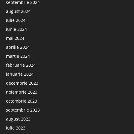
septembrie 2024
august 2024
iulie 2024
iunie 2024
mai 2024
aprilie 2024
martie 2024
februarie 2024
ianuarie 2024
decembrie 2023
noiembrie 2023
octombrie 2023
septembrie 2023
august 2023
iulie 2023