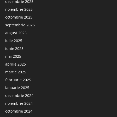
decembrie 2025
noiembrie 2025
octombrie 2025
septembrie 2025
august 2025
iulie 2025
iunie 2025
mai 2025
aprilie 2025
martie 2025
februarie 2025
ianuarie 2025
decembrie 2024
noiembrie 2024
octombrie 2024