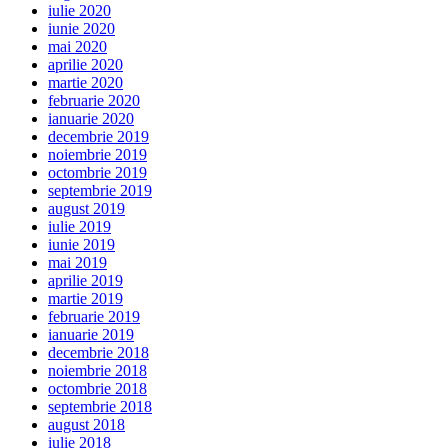
iulie 2020
iunie 2020
mai 2020
aprilie 2020
martie 2020
februarie 2020
ianuarie 2020
decembrie 2019
noiembrie 2019
octombrie 2019
septembrie 2019
august 2019
iulie 2019
iunie 2019
mai 2019
aprilie 2019
martie 2019
februarie 2019
ianuarie 2019
decembrie 2018
noiembrie 2018
octombrie 2018
septembrie 2018
august 2018
iulie 2018