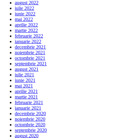
august 2022
iulie 2022
iunie 2022
mai 2022
aprilie 2022
martie 2022
februarie 2022
ianuarie 2022
decembrie 2021
noiembrie 2021
octombrie 2021
septembrie 2021
august 2021
iulie 2021
iunie 2021
mai 2021
aprilie 2021
martie 2021
februarie 2021
ianuarie 2021
decembrie 2020
noiembrie 2020
octombrie 2020
septembrie 2020
august 2020