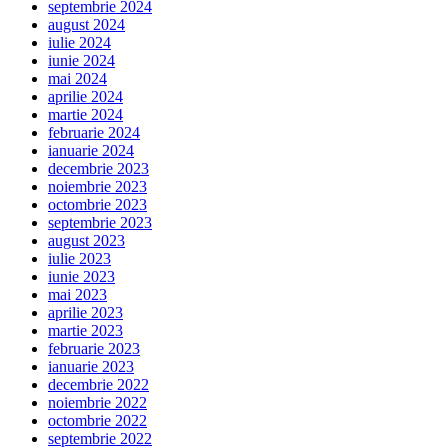
septembrie 2024
august 2024
iulie 2024
iunie 2024
mai 2024
aprilie 2024
martie 2024
februarie 2024
ianuarie 2024
decembrie 2023
noiembrie 2023
octombrie 2023
septembrie 2023
august 2023
iulie 2023
iunie 2023
mai 2023
aprilie 2023
martie 2023
februarie 2023
ianuarie 2023
decembrie 2022
noiembrie 2022
octombrie 2022
septembrie 2022