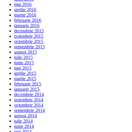
mai 2016
aprilie 2016
martie 2016
februarie 2016
ianuarie 2016
decembrie 2015
noiembrie 2015
octombrie 2015
septembrie 2015
august 2015
iulie 2015
iunie 2015
mai 2015
aprilie 2015
martie 2015
februarie 2015
ianuarie 2015
decembrie 2014
noiembrie 2014
octombrie 2014
septembrie 2014
august 2014
iulie 2014
iunie 2014
mai 2014