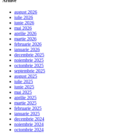
Arhive
august 2026
iulie 2026
iunie 2026
mai 2026
aprilie 2026
martie 2026
februarie 2026
ianuarie 2026
decembrie 2025
noiembrie 2025
octombrie 2025
septembrie 2025
august 2025
iulie 2025
iunie 2025
mai 2025
aprilie 2025
martie 2025
februarie 2025
ianuarie 2025
decembrie 2024
noiembrie 2024
octombrie 2024