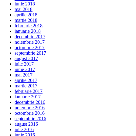
iunie 2018
mai 2018
aprilie 2018
martie 2018
februarie 2018
ianuarie 2018
decembrie 2017
noiembrie 2017
octombrie 2017
septembrie 2017
august 2017
iulie 2017
iunie 2017
mai 2017
aprilie 2017
martie 2017
februarie 2017
ianuarie 2017
decembrie 2016
noiembrie 2016
octombrie 2016
septembrie 2016
august 2016
iulie 2016
iunie 2016