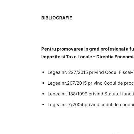
BIBLIOGRAFIE
Pentru promovarea in grad profesional a fu
Impozite si Taxe Locale – Directia Economi
Legea nr. 227/2015 privind Codul Fiscal-Ti
Legea nr.207/2015 privind Codul de proced
Legea nr. 188/1999 privind Statutul functio
Legea nr. 7/2004 privind codul de conduita