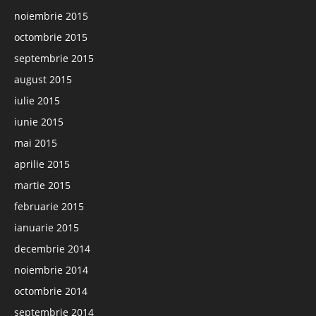
noiembrie 2015
octombrie 2015
septembrie 2015
august 2015
iulie 2015
iunie 2015
mai 2015
aprilie 2015
martie 2015
februarie 2015
ianuarie 2015
decembrie 2014
noiembrie 2014
octombrie 2014
septembrie 2014