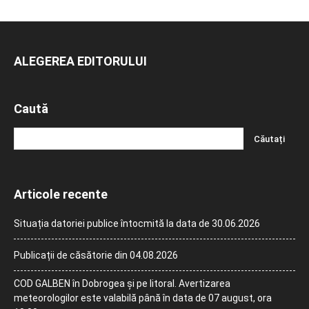
ALEGEREA EDITORULUI
Caută
Articole recente
Situația datoriei publice întocmită la data de 30.06.2026
Publicații de căsătorie din 04.08.2026
COD GALBEN în Dobrogea și pe litoral. Avertizarea
meteorologilor este valabilă până în data de 07 august, ora