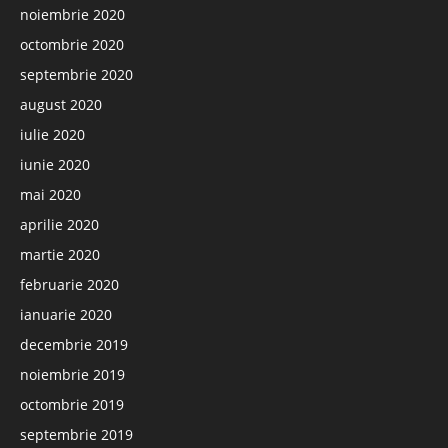
noiembrie 2020
octombrie 2020
septembrie 2020
august 2020
iulie 2020
iunie 2020
mai 2020
aprilie 2020
martie 2020
februarie 2020
ianuarie 2020
decembrie 2019
noiembrie 2019
octombrie 2019
septembrie 2019