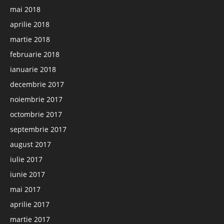
mai 2018
aprilie 2018
martie 2018
februarie 2018
ianuarie 2018
decembrie 2017
noiembrie 2017
octombrie 2017
septembrie 2017
august 2017
iulie 2017
iunie 2017
mai 2017
aprilie 2017
martie 2017