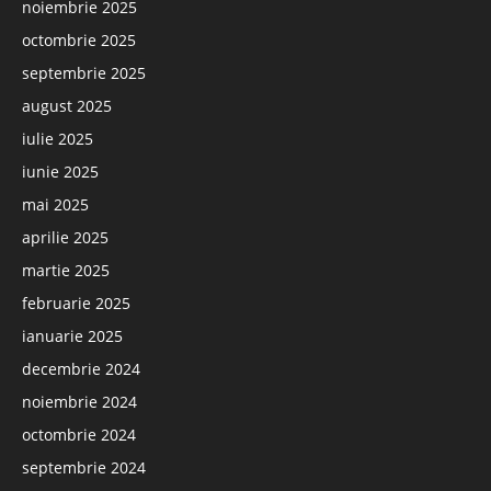
noiembrie 2025
octombrie 2025
septembrie 2025
august 2025
iulie 2025
iunie 2025
mai 2025
aprilie 2025
martie 2025
februarie 2025
ianuarie 2025
decembrie 2024
noiembrie 2024
octombrie 2024
septembrie 2024