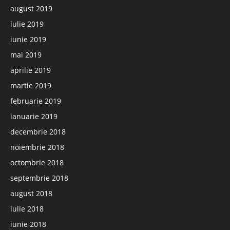
august 2019
iulie 2019
iunie 2019
mai 2019
aprilie 2019
martie 2019
februarie 2019
ianuarie 2019
decembrie 2018
noiembrie 2018
octombrie 2018
septembrie 2018
august 2018
iulie 2018
iunie 2018