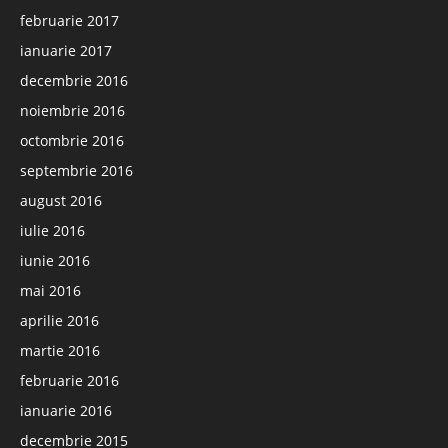
februarie 2017
ianuarie 2017
decembrie 2016
noiembrie 2016
octombrie 2016
septembrie 2016
august 2016
iulie 2016
iunie 2016
mai 2016
aprilie 2016
martie 2016
februarie 2016
ianuarie 2016
decembrie 2015