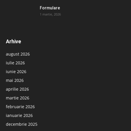
Formulare
1 martie, 2026
Arhive
august 2026
iulie 2026
iunie 2026
mai 2026
aprilie 2026
martie 2026
februarie 2026
ianuarie 2026
decembrie 2025