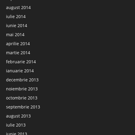
august 2014
iulie 2014
iunie 2014
mai 2014
aprilie 2014
martie 2014
februarie 2014
ianuarie 2014
decembrie 2013
noiembrie 2013
octombrie 2013
septembrie 2013
august 2013
iulie 2013
iunie 2013