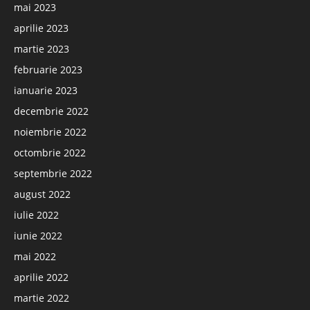
mai 2023
aprilie 2023
martie 2023
februarie 2023
ianuarie 2023
decembrie 2022
noiembrie 2022
octombrie 2022
septembrie 2022
august 2022
iulie 2022
iunie 2022
mai 2022
aprilie 2022
martie 2022