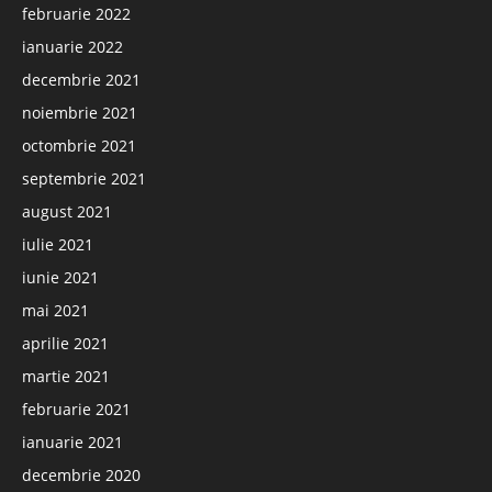
februarie 2022
ianuarie 2022
decembrie 2021
noiembrie 2021
octombrie 2021
septembrie 2021
august 2021
iulie 2021
iunie 2021
mai 2021
aprilie 2021
martie 2021
februarie 2021
ianuarie 2021
decembrie 2020