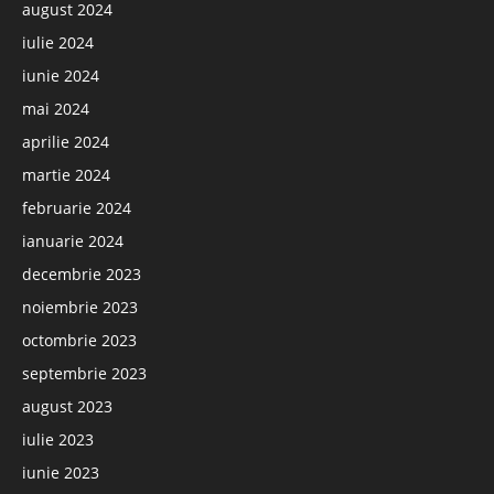
august 2024
iulie 2024
iunie 2024
mai 2024
aprilie 2024
martie 2024
februarie 2024
ianuarie 2024
decembrie 2023
noiembrie 2023
octombrie 2023
septembrie 2023
august 2023
iulie 2023
iunie 2023