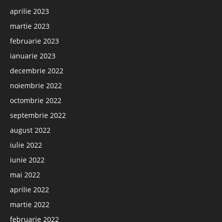
aprilie 2023
martie 2023
februarie 2023
ianuarie 2023
decembrie 2022
noiembrie 2022
octombrie 2022
septembrie 2022
august 2022
iulie 2022
iunie 2022
mai 2022
aprilie 2022
martie 2022
februarie 2022