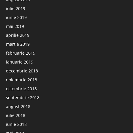
iulie 2019
iunie 2019
mai 2019
aprilie 2019
martie 2019
februarie 2019
ianuarie 2019
decembrie 2018
noiembrie 2018
octombrie 2018
septembrie 2018
august 2018
iulie 2018
iunie 2018