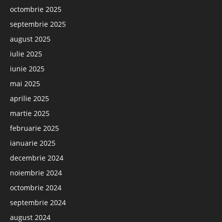
octombrie 2025
septembrie 2025
august 2025
iulie 2025
iunie 2025
mai 2025
aprilie 2025
martie 2025
februarie 2025
ianuarie 2025
decembrie 2024
noiembrie 2024
octombrie 2024
septembrie 2024
august 2024