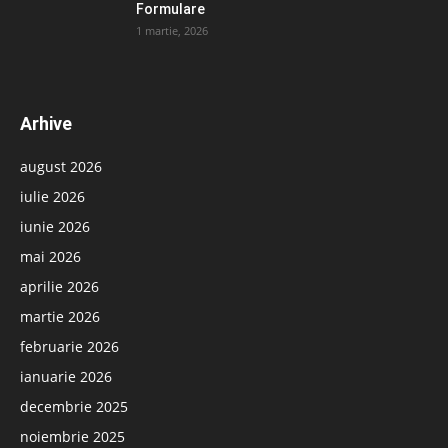
Formulare
1 martie, 2026
Arhive
august 2026
iulie 2026
iunie 2026
mai 2026
aprilie 2026
martie 2026
februarie 2026
ianuarie 2026
decembrie 2025
noiembrie 2025