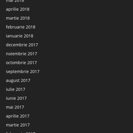
mai 2018
aprilie 2018
martie 2018
februarie 2018
ianuarie 2018
decembrie 2017
noiembrie 2017
octombrie 2017
septembrie 2017
august 2017
iulie 2017
iunie 2017
mai 2017
aprilie 2017
martie 2017