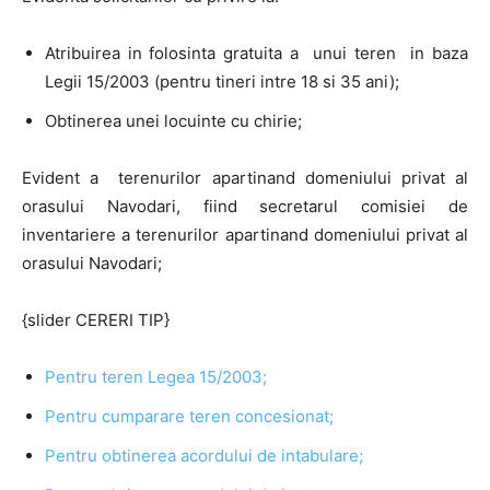
Atribuirea in folosinta gratuita a unui teren in baza
Legii 15/2003 (pentru tineri intre 18 si 35 ani);
Obtinerea unei locuinte cu chirie;
Evident a terenurilor apartinand domeniului privat al
orasului Navodari, fiind secretarul comisiei de
inventariere a terenurilor apartinand domeniului privat al
orasului Navodari;
{slider CERERI TIP}
Pentru teren Legea 15/2003;
Pentru cumparare teren concesionat;
Pentru obtinerea acordului de intabulare;