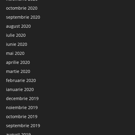
octombrie 2020
septembrie 2020
august 2020
iulie 2020
iunie 2020
mai 2020
aprilie 2020
martie 2020
februarie 2020
ianuarie 2020
decembrie 2019
noiembrie 2019
octombrie 2019
septembrie 2019
august 2019