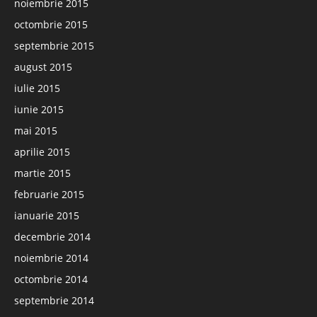
noiembrie 2015
octombrie 2015
septembrie 2015
august 2015
iulie 2015
iunie 2015
mai 2015
aprilie 2015
martie 2015
februarie 2015
ianuarie 2015
decembrie 2014
noiembrie 2014
octombrie 2014
septembrie 2014