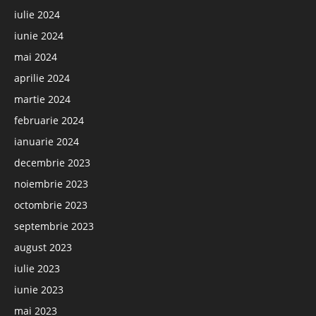
iulie 2024
iunie 2024
mai 2024
aprilie 2024
martie 2024
februarie 2024
ianuarie 2024
decembrie 2023
noiembrie 2023
octombrie 2023
septembrie 2023
august 2023
iulie 2023
iunie 2023
mai 2023