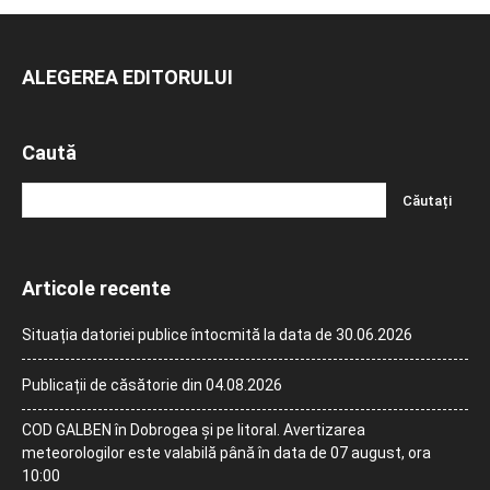
ALEGEREA EDITORULUI
Caută
Articole recente
Situația datoriei publice întocmită la data de 30.06.2026
Publicații de căsătorie din 04.08.2026
COD GALBEN în Dobrogea și pe litoral. Avertizarea
meteorologilor este valabilă până în data de 07 august, ora
10:00