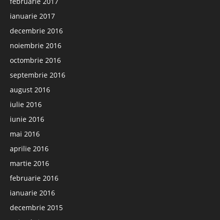
februarie 2017
ianuarie 2017
decembrie 2016
noiembrie 2016
octombrie 2016
septembrie 2016
august 2016
iulie 2016
iunie 2016
mai 2016
aprilie 2016
martie 2016
februarie 2016
ianuarie 2016
decembrie 2015