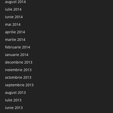
august 2014
iulie 2014
iunie 2014
mai 2014
aprilie 2014
martie 2014
februarie 2014
ianuarie 2014
decembrie 2013
noiembrie 2013
octombrie 2013
septembrie 2013
august 2013
iulie 2013
iunie 2013