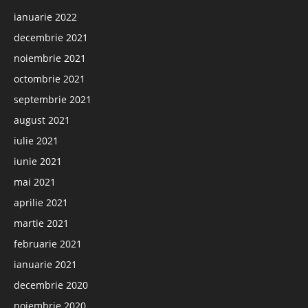
ianuarie 2022
decembrie 2021
noiembrie 2021
octombrie 2021
septembrie 2021
august 2021
iulie 2021
iunie 2021
mai 2021
aprilie 2021
martie 2021
februarie 2021
ianuarie 2021
decembrie 2020
noiembrie 2020