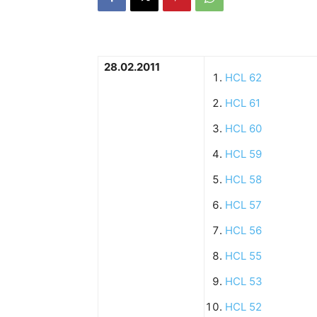
28.02.2011
HCL 62
HCL 61
HCL 60
HCL 59
HCL 58
HCL 57
HCL 56
HCL 55
HCL 53
HCL 52