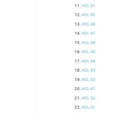
HCL 51
HCL 50
HCL 48
HCL 47
HCL 46
HCL 45
HCL 44
HCL 43
HCL 42
HCL 41
HCL 32
HCL 31