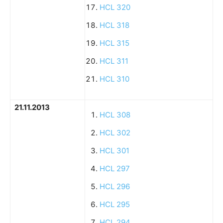
HCL 320
HCL 318
HCL 315
HCL 311
HCL 310
21.11.2013
HCL 308
HCL 302
HCL 301
HCL 297
HCL 296
HCL 295
HCL 294