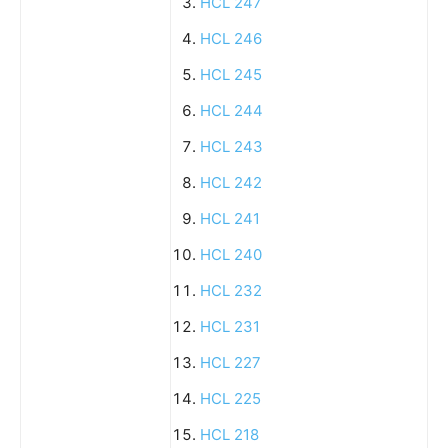
HCL 247
HCL 246
HCL 245
HCL 244
HCL 243
HCL 242
HCL 241
HCL 240
HCL 232
HCL 231
HCL 227
HCL 225
HCL 218