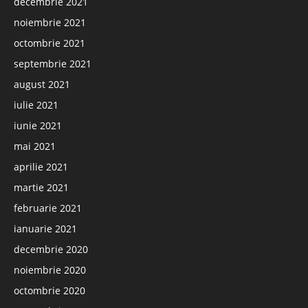
decembrie 2021
noiembrie 2021
octombrie 2021
septembrie 2021
august 2021
iulie 2021
iunie 2021
mai 2021
aprilie 2021
martie 2021
februarie 2021
ianuarie 2021
decembrie 2020
noiembrie 2020
octombrie 2020