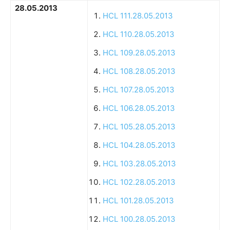
28.05.2013
HCL 111.28.05.2013
HCL 110.28.05.2013
HCL 109.28.05.2013
HCL 108.28.05.2013
HCL 107.28.05.2013
HCL 106.28.05.2013
HCL 105.28.05.2013
HCL 104.28.05.2013
HCL 103.28.05.2013
HCL 102.28.05.2013
HCL 101.28.05.2013
HCL 100.28.05.2013