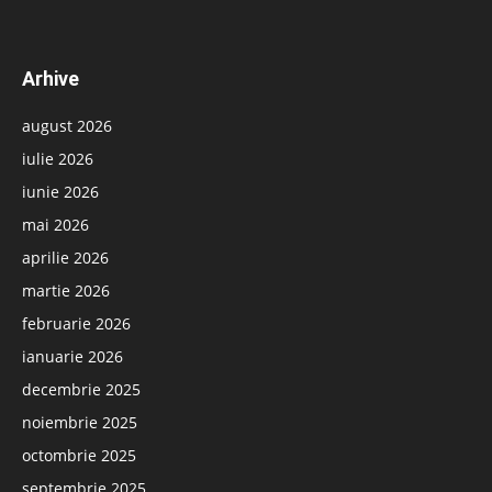
Arhive
august 2026
iulie 2026
iunie 2026
mai 2026
aprilie 2026
martie 2026
februarie 2026
ianuarie 2026
decembrie 2025
noiembrie 2025
octombrie 2025
septembrie 2025