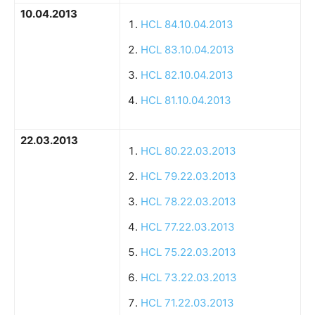
10.04.2013
HCL 84.10.04.2013
HCL 83.10.04.2013
HCL 82.10.04.2013
HCL 81.10.04.2013
22.03.2013
HCL 80.22.03.2013
HCL 79.22.03.2013
HCL 78.22.03.2013
HCL 77.22.03.2013
HCL 75.22.03.2013
HCL 73.22.03.2013
HCL 71.22.03.2013