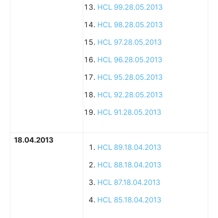
HCL 99.28.05.2013
HCL 98.28.05.2013
HCL 97.28.05.2013
HCL 96.28.05.2013
HCL 95.28.05.2013
HCL 92.28.05.2013
HCL 91.28.05.2013
18.04.2013
HCL 89.18.04.2013
HCL 88.18.04.2013
HCL 87.18.04.2013
HCL 85.18.04.2013