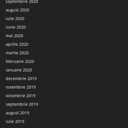
septembrie 2020
august 2020
iulie 2020
iunie 2020
mai 2020
aprilie 2020
martie 2020
februarie 2020
ianuarie 2020
decembrie 2019
noiembrie 2019
octombrie 2019
septembrie 2019
august 2019
iulie 2019