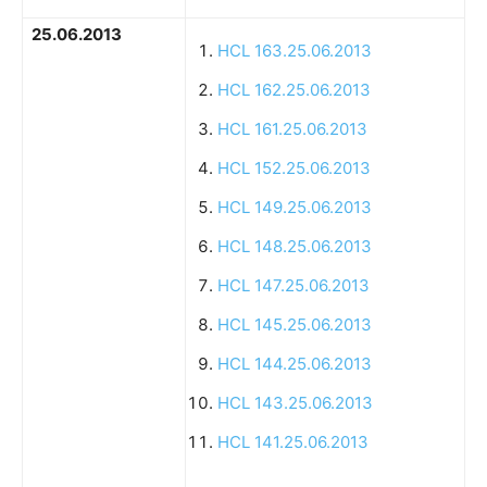
25.06.2013
HCL 163.25.06.2013
HCL 162.25.06.2013
HCL 161.25.06.2013
HCL 152.25.06.2013
HCL 149.25.06.2013
HCL 148.25.06.2013
HCL 147.25.06.2013
HCL 145.25.06.2013
HCL 144.25.06.2013
HCL 143.25.06.2013
HCL 141.25.06.2013