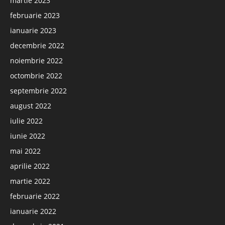
martie 2023
februarie 2023
ianuarie 2023
decembrie 2022
noiembrie 2022
octombrie 2022
septembrie 2022
august 2022
iulie 2022
iunie 2022
mai 2022
aprilie 2022
martie 2022
februarie 2022
ianuarie 2022