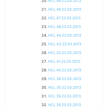
HCL 49.22.03.2013
HCL 48.22.03.2013
HCL 47.22.03.2013
HCL 46.22.03.2013
HCL 44.22.03.2013
HCL 43.22.03.2013
HCL 42.22.03.2013
HCL 41.22.03.2013
HCL 40.22.03.2013
HCL 38.22.03.2013
HCL 35.22.03.2013
HCL 29.22.03.2013
HCL 28.22.03.2013