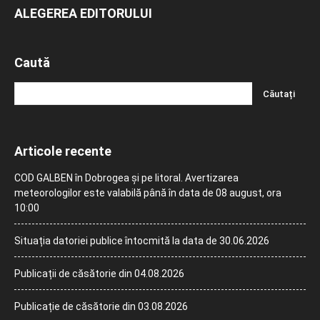
ALEGEREA EDITORULUI
Caută
Articole recente
COD GALBEN în Dobrogea și pe litoral. Avertizarea
meteorologilor este valabilă până în data de 08 august, ora
10:00
Situația datoriei publice întocmită la data de 30.06.2026
Publicații de căsătorie din 04.08.2026
Publicație de căsătorie din 03.08.2026