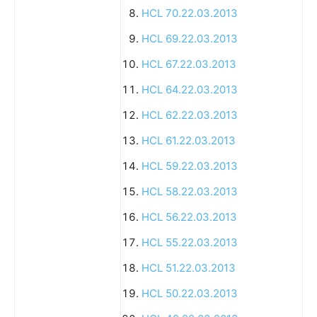
HCL 70.22.03.2013
HCL 69.22.03.2013
HCL 67.22.03.2013
HCL 64.22.03.2013
HCL 62.22.03.2013
HCL 61.22.03.2013
HCL 59.22.03.2013
HCL 58.22.03.2013
HCL 56.22.03.2013
HCL 55.22.03.2013
HCL 51.22.03.2013
HCL 50.22.03.2013