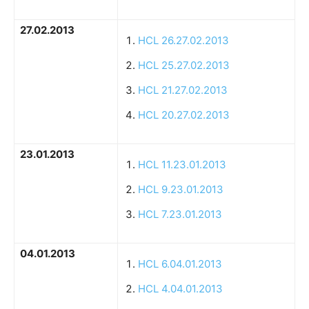
27.02.2013
HCL 26.27.02.2013
HCL 25.27.02.2013
HCL 21.27.02.2013
HCL 20.27.02.2013
23.01.2013
HCL 11.23.01.2013
HCL 9.23.01.2013
HCL 7.23.01.2013
04.01.2013
HCL 6.04.01.2013
HCL 4.04.01.2013