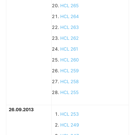
HCL 265
HCL 264
HCL 263
HCL 262
HCL 261
HCL 260
HCL 259
HCL 258
HCL 255
26.09.2013
HCL 253
HCL 249