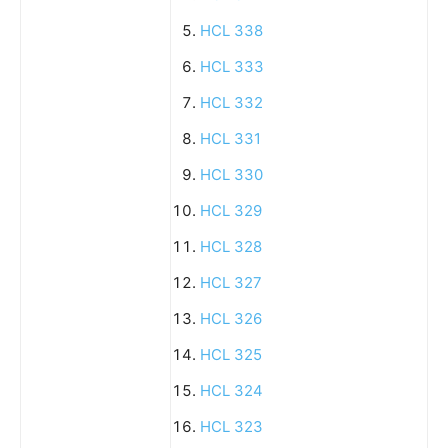
HCL 338
HCL 333
HCL 332
HCL 331
HCL 330
HCL 329
HCL 328
HCL 327
HCL 326
HCL 325
HCL 324
HCL 323