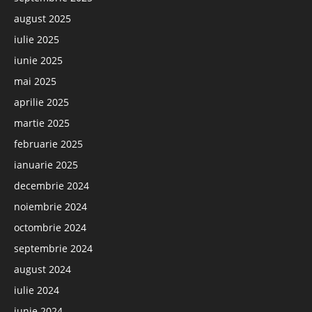
august 2025
iulie 2025
iunie 2025
mai 2025
aprilie 2025
martie 2025
februarie 2025
ianuarie 2025
decembrie 2024
noiembrie 2024
octombrie 2024
septembrie 2024
august 2024
iulie 2024
iunie 2024