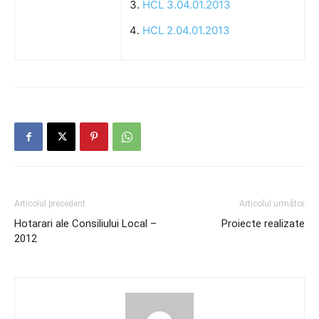
HCL 3.04.01.2013
HCL 2.04.01.2013
Articolul precedent
Articolul următor
Hotarari ale Consiliului Local –
Proiecte realizate
2012