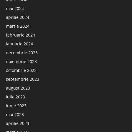
mai 2024
aprilie 2024
martie 2024
februarie 2024
ianuarie 2024
decembrie 2023
noiembrie 2023
octombrie 2023
septembrie 2023
august 2023
iulie 2023
iunie 2023
mai 2023
aprilie 2023