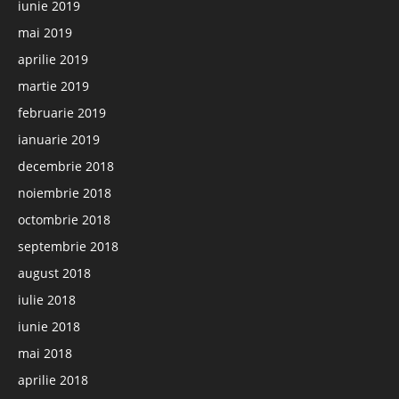
iunie 2019
mai 2019
aprilie 2019
martie 2019
februarie 2019
ianuarie 2019
decembrie 2018
noiembrie 2018
octombrie 2018
septembrie 2018
august 2018
iulie 2018
iunie 2018
mai 2018
aprilie 2018