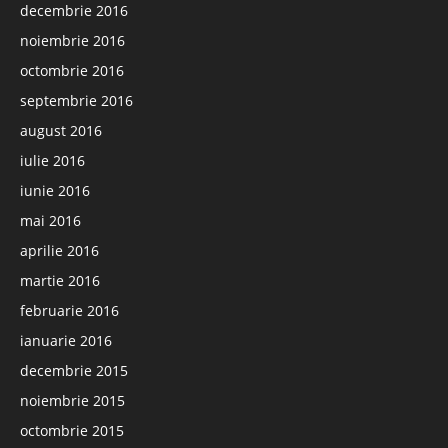
decembrie 2016
noiembrie 2016
octombrie 2016
septembrie 2016
august 2016
iulie 2016
iunie 2016
mai 2016
aprilie 2016
martie 2016
februarie 2016
ianuarie 2016
decembrie 2015
noiembrie 2015
octombrie 2015