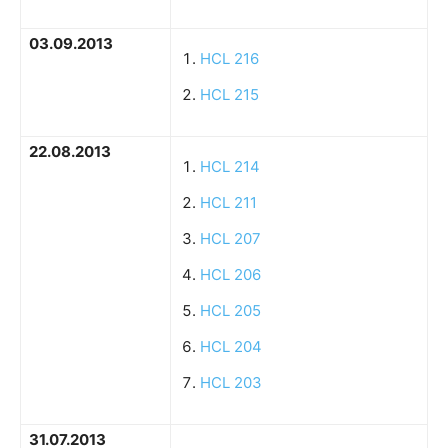
03.09.2013
HCL 216
HCL 215
22.08.2013
HCL 214
HCL 211
HCL 207
HCL 206
HCL 205
HCL 204
HCL 203
31.07.2013