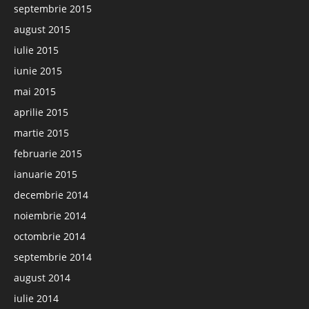
septembrie 2015
august 2015
iulie 2015
iunie 2015
mai 2015
aprilie 2015
martie 2015
februarie 2015
ianuarie 2015
decembrie 2014
noiembrie 2014
octombrie 2014
septembrie 2014
august 2014
iulie 2014