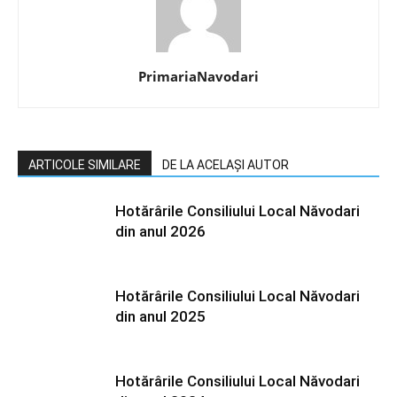
PrimariaNavodari
ARTICOLE SIMILARE
DE LA ACELAȘI AUTOR
Hotărârile Consiliului Local Năvodari
din anul 2026
Hotărârile Consiliului Local Năvodari
din anul 2025
Hotărârile Consiliului Local Năvodari