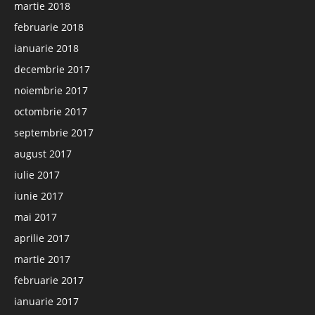
martie 2018
februarie 2018
ianuarie 2018
decembrie 2017
noiembrie 2017
octombrie 2017
septembrie 2017
august 2017
iulie 2017
iunie 2017
mai 2017
aprilie 2017
martie 2017
februarie 2017
ianuarie 2017