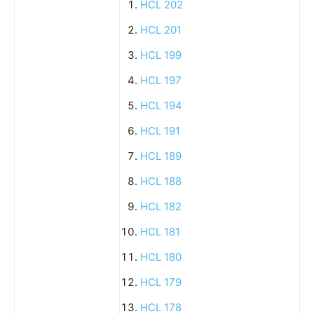
HCL 202
HCL 201
HCL 199
HCL 197
HCL 194
HCL 191
HCL 189
HCL 188
HCL 182
HCL 181
HCL 180
HCL 179
HCL 178