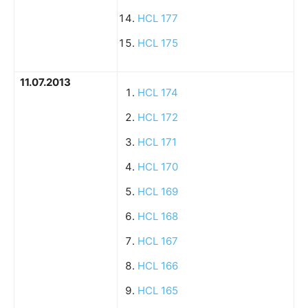
HCL 177
HCL 175
11.07.2013
HCL 174
HCL 172
HCL 171
HCL 170
HCL 169
HCL 168
HCL 167
HCL 166
HCL 165