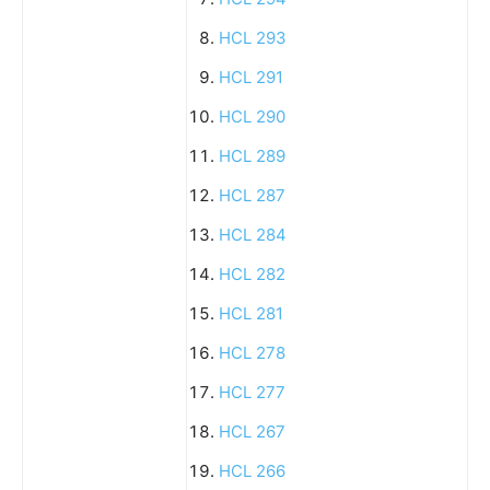
HCL 293
HCL 291
HCL 290
HCL 289
HCL 287
HCL 284
HCL 282
HCL 281
HCL 278
HCL 277
HCL 267
HCL 266