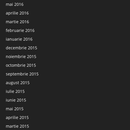
mai 2016
aprilie 2016
martie 2016
februarie 2016
ianuarie 2016
decembrie 2015
noiembrie 2015
octombrie 2015
septembrie 2015
august 2015
iulie 2015
iunie 2015
mai 2015
aprilie 2015
martie 2015