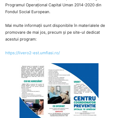
Programul Operațional Capital Uman 2014-2020 din
Fondul Social European.
Mai multe informații sunt disponibile în materialele de
promovare de mai jos, precum și pe site-ul dedicat
acestui program:
https://livero2-est.umfiasi.ro/