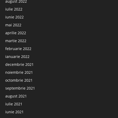
august 2022
iulie 2022
iunie 2022
mai 2022
aprilie 2022
martie 2022
februarie 2022
ianuarie 2022
decembrie 2021
noiembrie 2021
octombrie 2021
septembrie 2021
august 2021
iulie 2021
iunie 2021