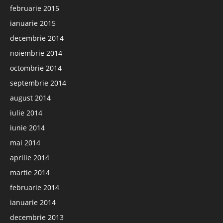
februarie 2015
ianuarie 2015
decembrie 2014
noiembrie 2014
octombrie 2014
septembrie 2014
august 2014
iulie 2014
iunie 2014
mai 2014
aprilie 2014
martie 2014
februarie 2014
ianuarie 2014
decembrie 2013