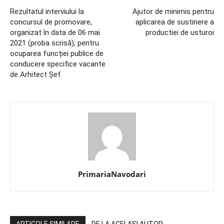
Rezultatul interviului la
Ajutor de minimis pentru
concursul de promovare,
aplicarea de sustinere a
organizat în data de 06 mai
productiei de usturoi
2021 (proba scrisă), pentru
ocuparea funcției publice de
conducere specifice vacante
de Arhitect Șef
PrimariaNavodari