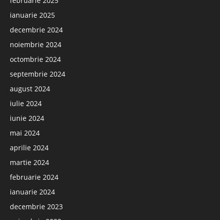
februarie 2025
ianuarie 2025
decembrie 2024
noiembrie 2024
octombrie 2024
septembrie 2024
august 2024
iulie 2024
iunie 2024
mai 2024
aprilie 2024
martie 2024
februarie 2024
ianuarie 2024
decembrie 2023