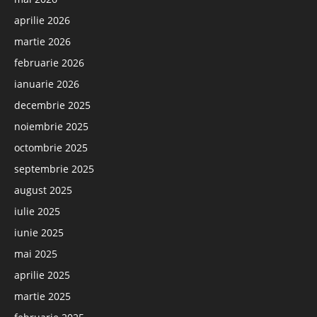
aprilie 2026
martie 2026
februarie 2026
ianuarie 2026
decembrie 2025
noiembrie 2025
octombrie 2025
septembrie 2025
august 2025
iulie 2025
iunie 2025
mai 2025
aprilie 2025
martie 2025