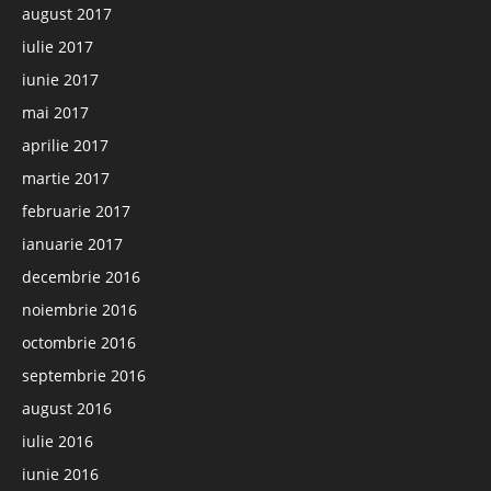
august 2017
iulie 2017
iunie 2017
mai 2017
aprilie 2017
martie 2017
februarie 2017
ianuarie 2017
decembrie 2016
noiembrie 2016
octombrie 2016
septembrie 2016
august 2016
iulie 2016
iunie 2016