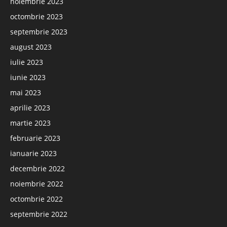
noiembrie 2023
octombrie 2023
septembrie 2023
august 2023
iulie 2023
iunie 2023
mai 2023
aprilie 2023
martie 2023
februarie 2023
ianuarie 2023
decembrie 2022
noiembrie 2022
octombrie 2022
septembrie 2022