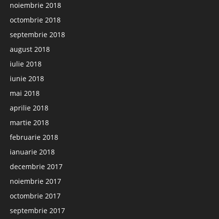
noiembrie 2018
octombrie 2018
septembrie 2018
august 2018
iulie 2018
iunie 2018
mai 2018
aprilie 2018
martie 2018
februarie 2018
ianuarie 2018
decembrie 2017
noiembrie 2017
octombrie 2017
septembrie 2017