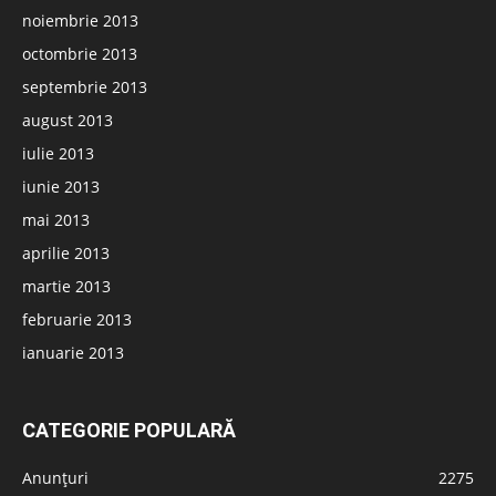
noiembrie 2013
octombrie 2013
septembrie 2013
august 2013
iulie 2013
iunie 2013
mai 2013
aprilie 2013
martie 2013
februarie 2013
ianuarie 2013
CATEGORIE POPULARĂ
Anunțuri
2275