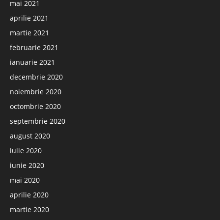
mai 2021
aprilie 2021
martie 2021
februarie 2021
ianuarie 2021
decembrie 2020
noiembrie 2020
octombrie 2020
septembrie 2020
august 2020
iulie 2020
iunie 2020
mai 2020
aprilie 2020
martie 2020