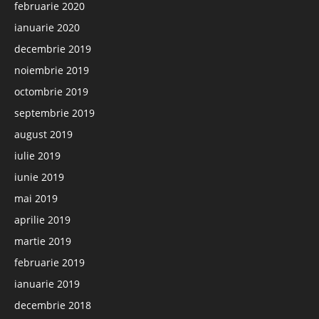
februarie 2020
ianuarie 2020
decembrie 2019
noiembrie 2019
octombrie 2019
septembrie 2019
august 2019
iulie 2019
iunie 2019
mai 2019
aprilie 2019
martie 2019
februarie 2019
ianuarie 2019
decembrie 2018