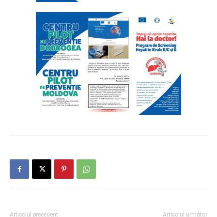
Articolul precedent
Articolul următor