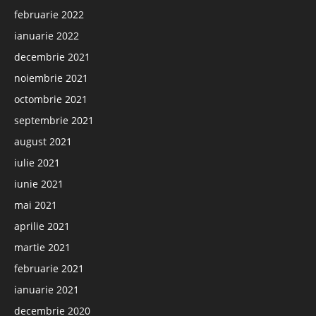
februarie 2022
ianuarie 2022
decembrie 2021
noiembrie 2021
octombrie 2021
septembrie 2021
august 2021
iulie 2021
iunie 2021
mai 2021
aprilie 2021
martie 2021
februarie 2021
ianuarie 2021
decembrie 2020