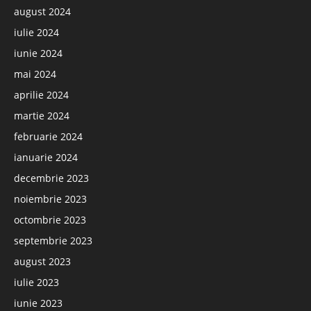
august 2024
iulie 2024
iunie 2024
mai 2024
aprilie 2024
martie 2024
februarie 2024
ianuarie 2024
decembrie 2023
noiembrie 2023
octombrie 2023
septembrie 2023
august 2023
iulie 2023
iunie 2023