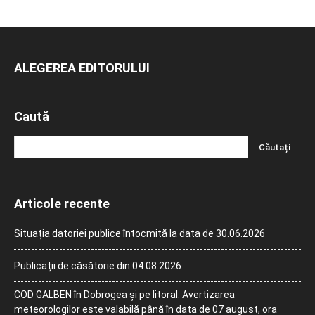
ALEGEREA EDITORULUI
Caută
Articole recente
Situația datoriei publice întocmită la data de 30.06.2026
Publicații de căsătorie din 04.08.2026
COD GALBEN în Dobrogea și pe litoral. Avertizarea
meteorologilor este valabilă până în data de 07 august, ora