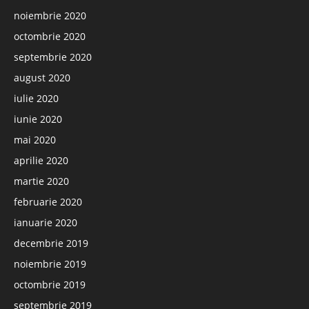
noiembrie 2020
octombrie 2020
septembrie 2020
august 2020
iulie 2020
iunie 2020
mai 2020
aprilie 2020
martie 2020
februarie 2020
ianuarie 2020
decembrie 2019
noiembrie 2019
octombrie 2019
septembrie 2019