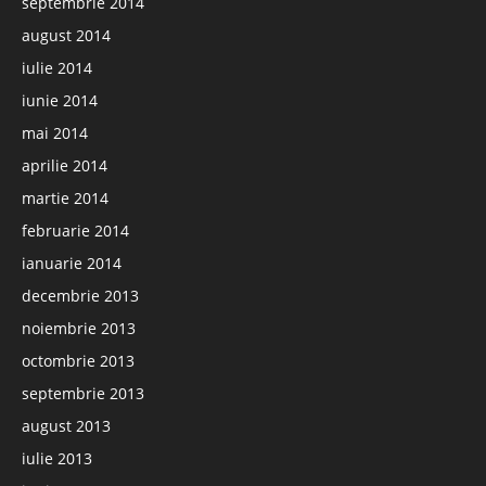
septembrie 2014
august 2014
iulie 2014
iunie 2014
mai 2014
aprilie 2014
martie 2014
februarie 2014
ianuarie 2014
decembrie 2013
noiembrie 2013
octombrie 2013
septembrie 2013
august 2013
iulie 2013