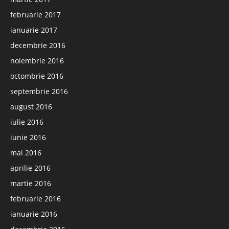
februarie 2017
ianuarie 2017
decembrie 2016
noiembrie 2016
octombrie 2016
septembrie 2016
august 2016
iulie 2016
iunie 2016
mai 2016
aprilie 2016
martie 2016
februarie 2016
ianuarie 2016