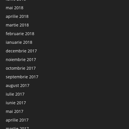
mai 2018
aprilie 2018
martie 2018
februarie 2018
ianuarie 2018
decembrie 2017
noiembrie 2017
octombrie 2017
septembrie 2017
august 2017
iulie 2017
iunie 2017
mai 2017
aprilie 2017
martie 2017