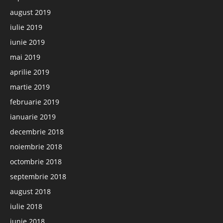
august 2019
iulie 2019
iunie 2019
mai 2019
aprilie 2019
martie 2019
februarie 2019
ianuarie 2019
decembrie 2018
noiembrie 2018
octombrie 2018
septembrie 2018
august 2018
iulie 2018
iunie 2018