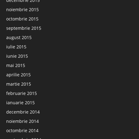
decembrie 2015
noiembrie 2015
octombrie 2015
septembrie 2015
august 2015
iulie 2015
iunie 2015
mai 2015
aprilie 2015
martie 2015
februarie 2015
ianuarie 2015
decembrie 2014
noiembrie 2014
octombrie 2014