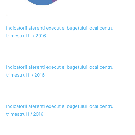
Indicatorii aferenti executiei bugetului local pentru
trimestrul III / 2016
Indicatorii aferenti executiei bugetului local pentru
trimestrul II / 2016
Indicatorii aferenti executiei bugetului local pentru
trimestrul I / 2016