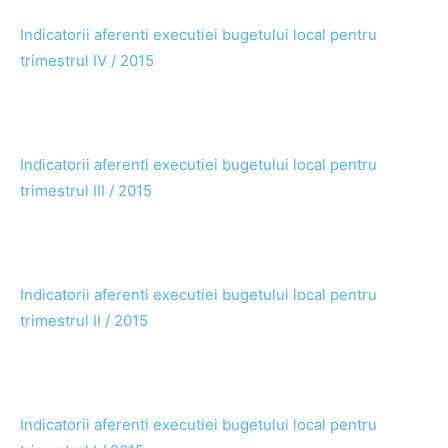
Indicatorii aferenti executiei bugetului local pentru
trimestrul IV / 2015
Indicatorii aferenti executiei bugetului local pentru
trimestrul III / 2015
Indicatorii aferenti executiei bugetului local pentru
trimestrul II / 2015
Indicatorii aferenti executiei bugetului local pentru