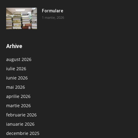
Formulare
1 martie, 2026
Arhive
august 2026
iulie 2026
iunie 2026
mai 2026
aprilie 2026
martie 2026
februarie 2026
ianuarie 2026
decembrie 2025