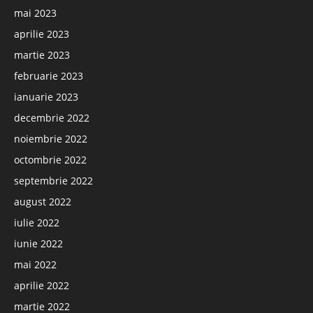
mai 2023
aprilie 2023
martie 2023
februarie 2023
ianuarie 2023
decembrie 2022
noiembrie 2022
octombrie 2022
septembrie 2022
august 2022
iulie 2022
iunie 2022
mai 2022
aprilie 2022
martie 2022