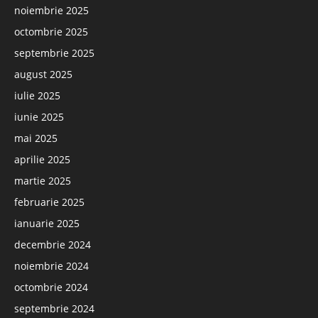
noiembrie 2025
octombrie 2025
septembrie 2025
august 2025
iulie 2025
iunie 2025
mai 2025
aprilie 2025
martie 2025
februarie 2025
ianuarie 2025
decembrie 2024
noiembrie 2024
octombrie 2024
septembrie 2024