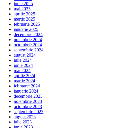
iunie 2025
mai 2025
aprilie 2025
martie 2025
februarie 2025
ianuarie 2025
decembrie 2024
noiembrie 2024
octombrie 2024
septembrie 2024
august 2024
iulie 2024
iunie 2024
mai 2024
aprilie 2024
martie 2024
februarie 2024
ianuarie 2024
decembrie 2023
noiembrie 2023
octombrie 2023
septembrie 2023
august 2023
iulie 2023
iunie 2023