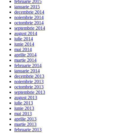
februarie 2015
ianuarie 2015
decembrie 2014
noiembrie 2014
octombrie 2014
septembrie 2014
august 2014
iulie 2014
iunie 2014
mai 2014
aprilie 2014
martie 2014
februarie 2014
ianuarie 2014
decembrie 2013
noiembrie 2013
octombrie 2013
septembrie 2013
august 2013
iulie 2013
iunie 2013
mai 2013
aprilie 2013
martie 2013
februarie 2013