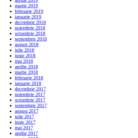
aprilie 2019
martie 2019
februarie 2019
ianuarie 2019
decembrie 2018
noiembrie 2018
octombrie 2018
septembrie 2018
august 2018
iulie 2018
iunie 2018
mai 2018
aprilie 2018
martie 2018
februarie 2018
ianuarie 2018
decembrie 2017
noiembrie 2017
octombrie 2017
septembrie 2017
august 2017
iulie 2017
iunie 2017
mai 2017
aprilie 2017