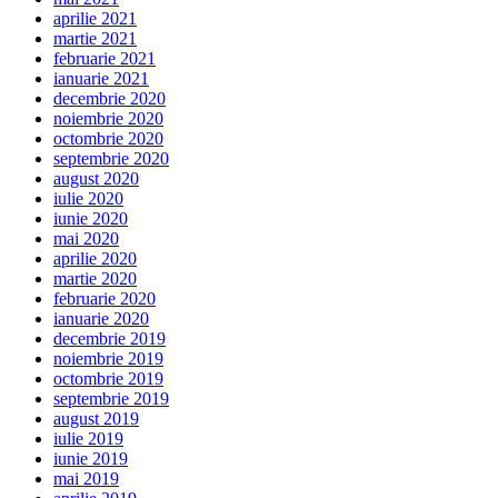
aprilie 2021
martie 2021
februarie 2021
ianuarie 2021
decembrie 2020
noiembrie 2020
octombrie 2020
septembrie 2020
august 2020
iulie 2020
iunie 2020
mai 2020
aprilie 2020
martie 2020
februarie 2020
ianuarie 2020
decembrie 2019
noiembrie 2019
octombrie 2019
septembrie 2019
august 2019
iulie 2019
iunie 2019
mai 2019