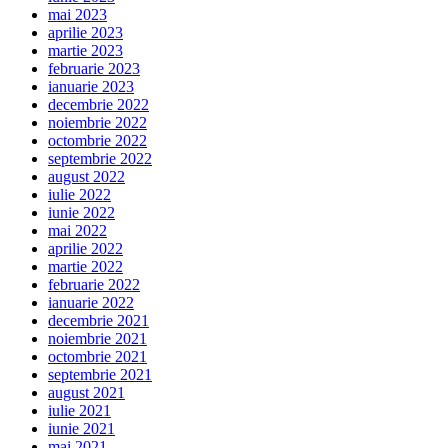
mai 2023
aprilie 2023
martie 2023
februarie 2023
ianuarie 2023
decembrie 2022
noiembrie 2022
octombrie 2022
septembrie 2022
august 2022
iulie 2022
iunie 2022
mai 2022
aprilie 2022
martie 2022
februarie 2022
ianuarie 2022
decembrie 2021
noiembrie 2021
octombrie 2021
septembrie 2021
august 2021
iulie 2021
iunie 2021
mai 2021