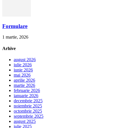
Formulare
1 martie, 2026
Arhive
august 2026
iulie 2026
iunie 2026
mai 2026
aprilie 2026
martie 2026
februarie 2026
ianuarie 2026
decembrie 2025
noiembrie 2025
octombrie 2025
septembrie 2025
august 2025
iulie 2025