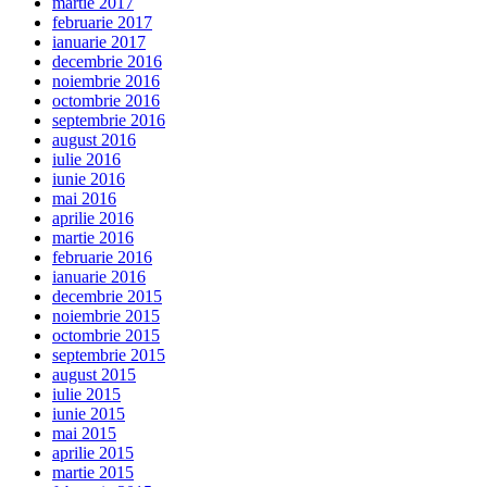
martie 2017
februarie 2017
ianuarie 2017
decembrie 2016
noiembrie 2016
octombrie 2016
septembrie 2016
august 2016
iulie 2016
iunie 2016
mai 2016
aprilie 2016
martie 2016
februarie 2016
ianuarie 2016
decembrie 2015
noiembrie 2015
octombrie 2015
septembrie 2015
august 2015
iulie 2015
iunie 2015
mai 2015
aprilie 2015
martie 2015