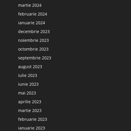
martie 2024
februarie 2024
ianuarie 2024
decembrie 2023
noiembrie 2023
octombrie 2023
septembrie 2023
august 2023
iulie 2023
iunie 2023
mai 2023
aprilie 2023
martie 2023
februarie 2023
ianuarie 2023