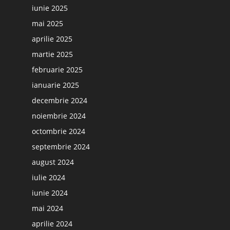
iunie 2025
mai 2025
aprilie 2025
martie 2025
februarie 2025
ianuarie 2025
decembrie 2024
noiembrie 2024
octombrie 2024
septembrie 2024
august 2024
iulie 2024
iunie 2024
mai 2024
aprilie 2024