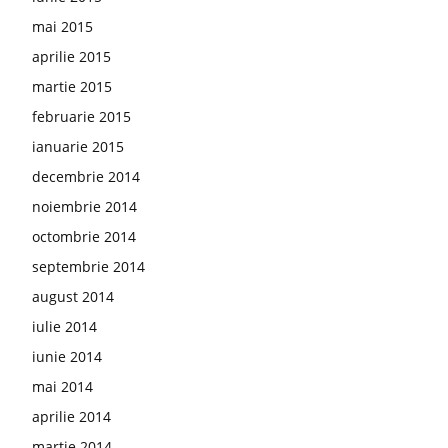
mai 2015
aprilie 2015
martie 2015
februarie 2015
ianuarie 2015
decembrie 2014
noiembrie 2014
octombrie 2014
septembrie 2014
august 2014
iulie 2014
iunie 2014
mai 2014
aprilie 2014
martie 2014