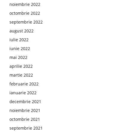
noiembrie 2022
octombrie 2022
septembrie 2022
august 2022
iulie 2022
iunie 2022
mai 2022
aprilie 2022
martie 2022
februarie 2022
ianuarie 2022
decembrie 2021
noiembrie 2021
octombrie 2021
septembrie 2021