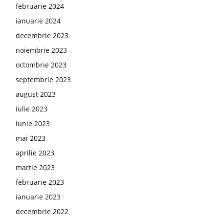
februarie 2024
ianuarie 2024
decembrie 2023
noiembrie 2023
octombrie 2023
septembrie 2023
august 2023
iulie 2023
iunie 2023
mai 2023
aprilie 2023
martie 2023
februarie 2023
ianuarie 2023
decembrie 2022