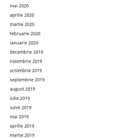
mai 2020
aprilie 2020
martie 2020
februarie 2020
ianuarie 2020
decembrie 2019
noiembrie 2019
octombrie 2019
septembrie 2019
august 2019
iulie 2019
iunie 2019
mai 2019
aprilie 2019
martie 2019