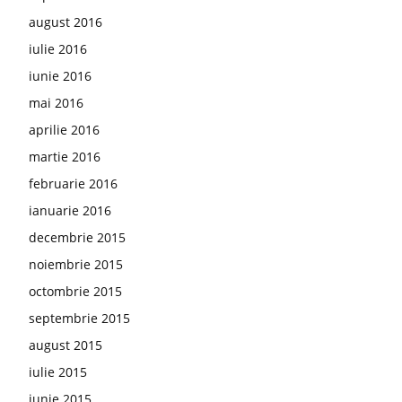
august 2016
iulie 2016
iunie 2016
mai 2016
aprilie 2016
martie 2016
februarie 2016
ianuarie 2016
decembrie 2015
noiembrie 2015
octombrie 2015
septembrie 2015
august 2015
iulie 2015
iunie 2015