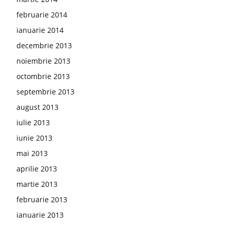
februarie 2014
ianuarie 2014
decembrie 2013
noiembrie 2013
octombrie 2013
septembrie 2013
august 2013
iulie 2013
iunie 2013
mai 2013
aprilie 2013
martie 2013
februarie 2013
ianuarie 2013