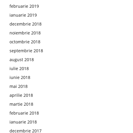
februarie 2019
ianuarie 2019
decembrie 2018
noiembrie 2018
octombrie 2018
septembrie 2018
august 2018
iulie 2018
iunie 2018
mai 2018
aprilie 2018
martie 2018
februarie 2018
ianuarie 2018
decembrie 2017