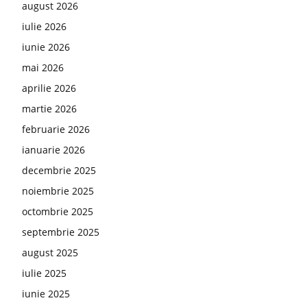
august 2026
iulie 2026
iunie 2026
mai 2026
aprilie 2026
martie 2026
februarie 2026
ianuarie 2026
decembrie 2025
noiembrie 2025
octombrie 2025
septembrie 2025
august 2025
iulie 2025
iunie 2025