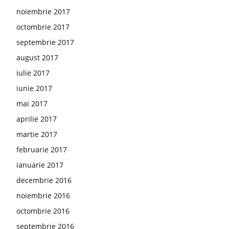
noiembrie 2017
octombrie 2017
septembrie 2017
august 2017
iulie 2017
iunie 2017
mai 2017
aprilie 2017
martie 2017
februarie 2017
ianuarie 2017
decembrie 2016
noiembrie 2016
octombrie 2016
septembrie 2016