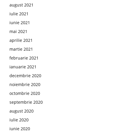
august 2021
iulie 2021
iunie 2021
mai 2021
aprilie 2021
martie 2021
februarie 2021
ianuarie 2021
decembrie 2020
noiembrie 2020
octombrie 2020
septembrie 2020
august 2020
iulie 2020
iunie 2020