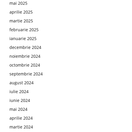
mai 2025
aprilie 2025
martie 2025
februarie 2025
ianuarie 2025
decembrie 2024
noiembrie 2024
octombrie 2024
septembrie 2024
august 2024
iulie 2024
iunie 2024
mai 2024
aprilie 2024
martie 2024