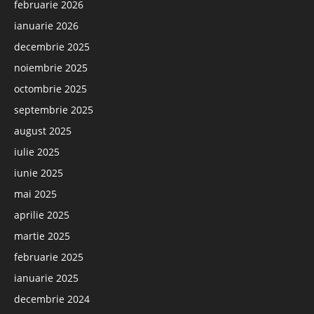
februarie 2026
ianuarie 2026
decembrie 2025
noiembrie 2025
octombrie 2025
septembrie 2025
august 2025
iulie 2025
iunie 2025
mai 2025
aprilie 2025
martie 2025
februarie 2025
ianuarie 2025
decembrie 2024