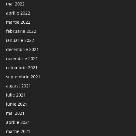
mai 2022
aprilie 2022
martie 2022
februarie 2022
ianuarie 2022
decembrie 2021
noiembrie 2021
octombrie 2021
septembrie 2021
august 2021
iulie 2021
iunie 2021
mai 2021
aprilie 2021
martie 2021