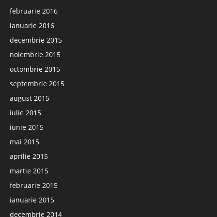
februarie 2016
ianuarie 2016
decembrie 2015
noiembrie 2015
octombrie 2015
septembrie 2015
august 2015
iulie 2015
iunie 2015
mai 2015
aprilie 2015
martie 2015
februarie 2015
ianuarie 2015
decembrie 2014