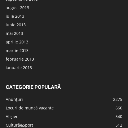
august 2013
iulie 2013
iunie 2013
mai 2013
aprilie 2013
martie 2013
februarie 2013
ianuarie 2013
CATEGORIE POPULARĂ
Anunțuri
2275
Locuri de muncă vacante
660
Afișier
540
Cultură&Sport
512