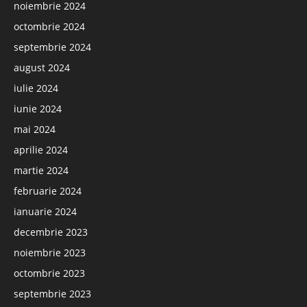
noiembrie 2024
octombrie 2024
septembrie 2024
august 2024
iulie 2024
iunie 2024
mai 2024
aprilie 2024
martie 2024
februarie 2024
ianuarie 2024
decembrie 2023
noiembrie 2023
octombrie 2023
septembrie 2023