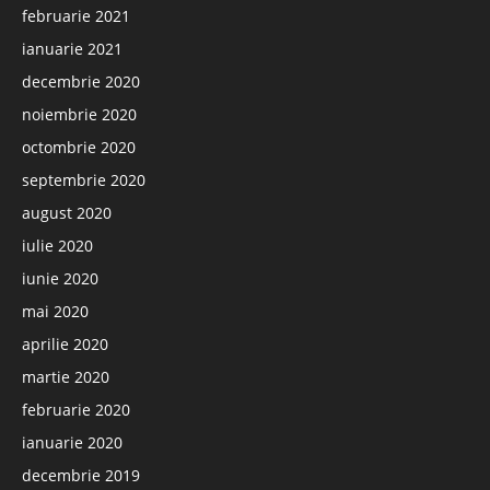
februarie 2021
ianuarie 2021
decembrie 2020
noiembrie 2020
octombrie 2020
septembrie 2020
august 2020
iulie 2020
iunie 2020
mai 2020
aprilie 2020
martie 2020
februarie 2020
ianuarie 2020
decembrie 2019