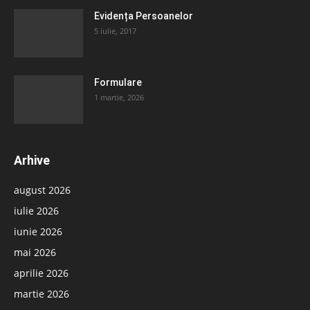
Evidența Persoanelor
5 iulie, 2017
Formulare
1 martie, 2026
Arhive
august 2026
iulie 2026
iunie 2026
mai 2026
aprilie 2026
martie 2026