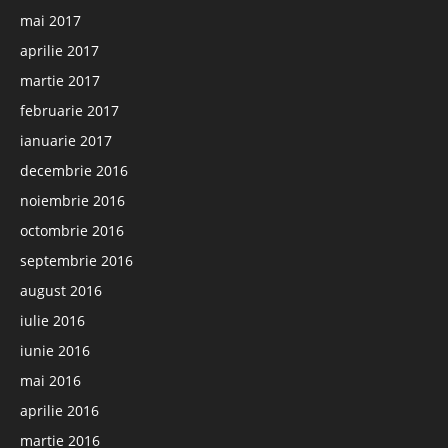
mai 2017
aprilie 2017
martie 2017
februarie 2017
ianuarie 2017
decembrie 2016
noiembrie 2016
octombrie 2016
septembrie 2016
august 2016
iulie 2016
iunie 2016
mai 2016
aprilie 2016
martie 2016