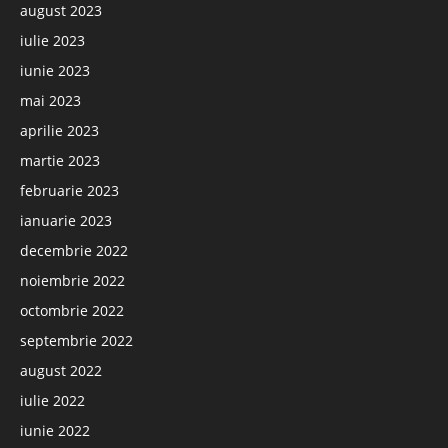
august 2023
iulie 2023
iunie 2023
mai 2023
aprilie 2023
martie 2023
februarie 2023
ianuarie 2023
decembrie 2022
noiembrie 2022
octombrie 2022
septembrie 2022
august 2022
iulie 2022
iunie 2022