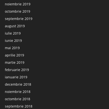
noiembrie 2019
octombrie 2019
septembrie 2019
august 2019
iulie 2019
iunie 2019
mai 2019
aprilie 2019
martie 2019
februarie 2019
ianuarie 2019
decembrie 2018
noiembrie 2018
octombrie 2018
septembrie 2018