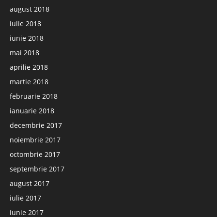
august 2018
iulie 2018
iunie 2018
mai 2018
aprilie 2018
martie 2018
februarie 2018
ianuarie 2018
decembrie 2017
noiembrie 2017
octombrie 2017
septembrie 2017
august 2017
iulie 2017
iunie 2017