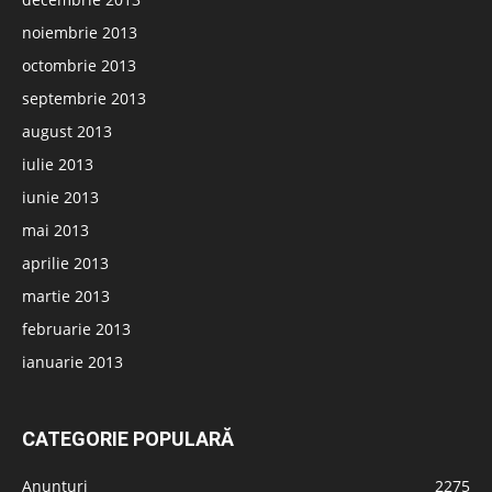
noiembrie 2013
octombrie 2013
septembrie 2013
august 2013
iulie 2013
iunie 2013
mai 2013
aprilie 2013
martie 2013
februarie 2013
ianuarie 2013
CATEGORIE POPULARĂ
Anunțuri
2275