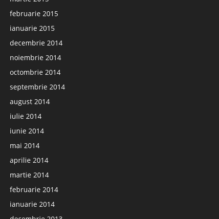
februarie 2015
ianuarie 2015
decembrie 2014
noiembrie 2014
octombrie 2014
septembrie 2014
august 2014
iulie 2014
iunie 2014
mai 2014
aprilie 2014
martie 2014
februarie 2014
ianuarie 2014
decembrie 2013