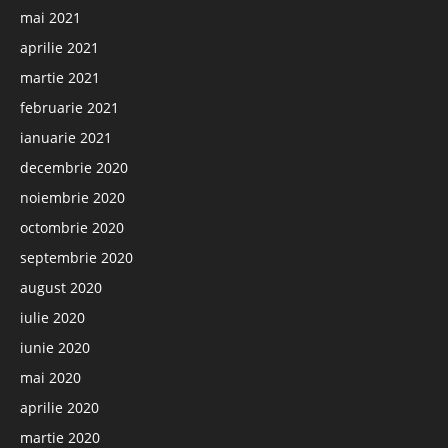
mai 2021
aprilie 2021
martie 2021
februarie 2021
ianuarie 2021
decembrie 2020
noiembrie 2020
octombrie 2020
septembrie 2020
august 2020
iulie 2020
iunie 2020
mai 2020
aprilie 2020
martie 2020