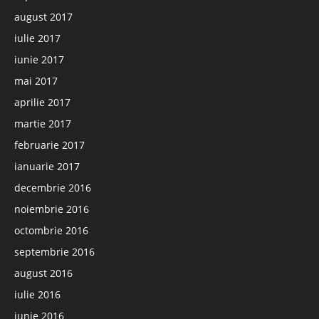
august 2017
iulie 2017
iunie 2017
mai 2017
aprilie 2017
martie 2017
februarie 2017
ianuarie 2017
decembrie 2016
noiembrie 2016
octombrie 2016
septembrie 2016
august 2016
iulie 2016
iunie 2016