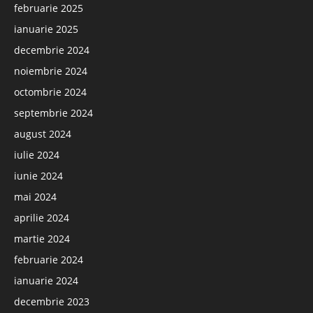
februarie 2025
ianuarie 2025
decembrie 2024
noiembrie 2024
octombrie 2024
septembrie 2024
august 2024
iulie 2024
iunie 2024
mai 2024
aprilie 2024
martie 2024
februarie 2024
ianuarie 2024
decembrie 2023