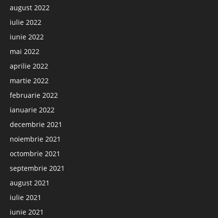
august 2022
iulie 2022
iunie 2022
mai 2022
aprilie 2022
martie 2022
februarie 2022
ianuarie 2022
decembrie 2021
noiembrie 2021
octombrie 2021
septembrie 2021
august 2021
iulie 2021
iunie 2021