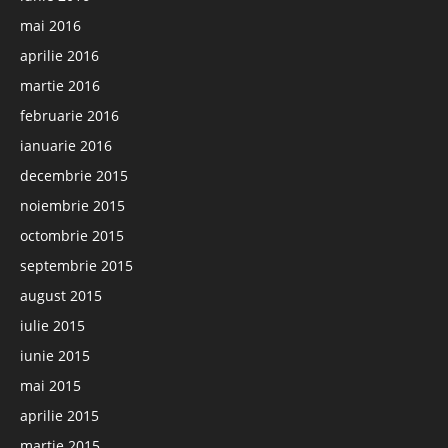
mai 2016
aprilie 2016
martie 2016
februarie 2016
ianuarie 2016
decembrie 2015
noiembrie 2015
octombrie 2015
septembrie 2015
august 2015
iulie 2015
iunie 2015
mai 2015
aprilie 2015
martie 2015