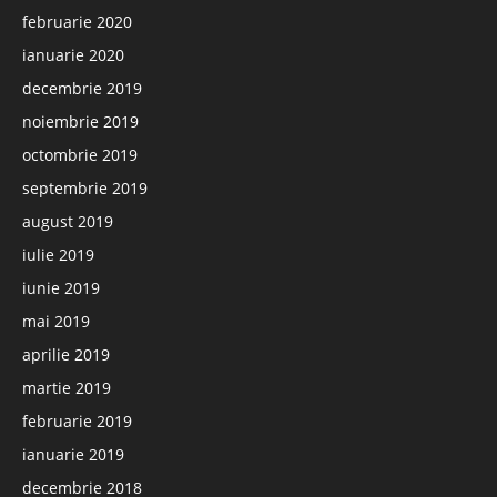
februarie 2020
ianuarie 2020
decembrie 2019
noiembrie 2019
octombrie 2019
septembrie 2019
august 2019
iulie 2019
iunie 2019
mai 2019
aprilie 2019
martie 2019
februarie 2019
ianuarie 2019
decembrie 2018