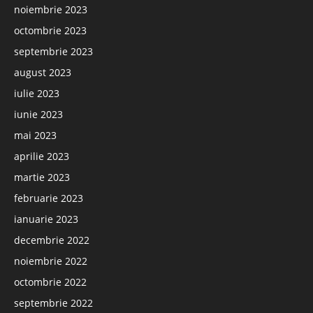
noiembrie 2023
octombrie 2023
septembrie 2023
august 2023
iulie 2023
iunie 2023
mai 2023
aprilie 2023
martie 2023
februarie 2023
ianuarie 2023
decembrie 2022
noiembrie 2022
octombrie 2022
septembrie 2022