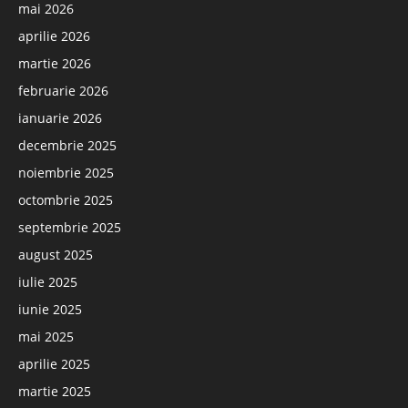
mai 2026
aprilie 2026
martie 2026
februarie 2026
ianuarie 2026
decembrie 2025
noiembrie 2025
octombrie 2025
septembrie 2025
august 2025
iulie 2025
iunie 2025
mai 2025
aprilie 2025
martie 2025