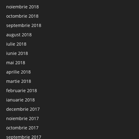
noiembrie 2018
octombrie 2018
septembrie 2018
august 2018
iulie 2018
iunie 2018
mai 2018
aprilie 2018
martie 2018
februarie 2018
ianuarie 2018
decembrie 2017
noiembrie 2017
octombrie 2017
septembrie 2017