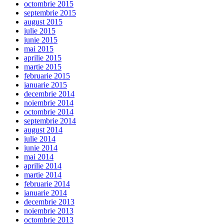
octombrie 2015
septembrie 2015
august 2015
iulie 2015
iunie 2015
mai 2015
aprilie 2015
martie 2015
februarie 2015
ianuarie 2015
decembrie 2014
noiembrie 2014
octombrie 2014
septembrie 2014
august 2014
iulie 2014
iunie 2014
mai 2014
aprilie 2014
martie 2014
februarie 2014
ianuarie 2014
decembrie 2013
noiembrie 2013
octombrie 2013