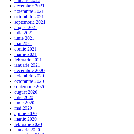
ianuarie 2022
decembrie 2021
noiembrie 2021
octombrie 2021
septembrie 2021
august 2021
iulie 2021
iunie 2021
mai 2021
aprilie 2021
martie 2021
februarie 2021
ianuarie 2021
decembrie 2020
noiembrie 2020
octombrie 2020
septembrie 2020
august 2020
iulie 2020
iunie 2020
mai 2020
aprilie 2020
martie 2020
februarie 2020
ianuarie 2020