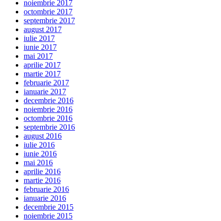
noiembrie 2017
octombrie 2017
septembrie 2017
august 2017
iulie 2017
iunie 2017
mai 2017
aprilie 2017
martie 2017
februarie 2017
ianuarie 2017
decembrie 2016
noiembrie 2016
octombrie 2016
septembrie 2016
august 2016
iulie 2016
iunie 2016
mai 2016
aprilie 2016
martie 2016
februarie 2016
ianuarie 2016
decembrie 2015
noiembrie 2015