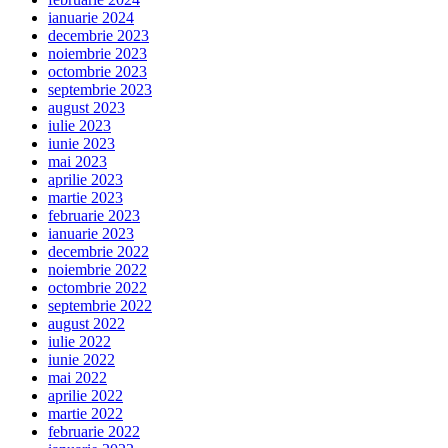
ianuarie 2024
decembrie 2023
noiembrie 2023
octombrie 2023
septembrie 2023
august 2023
iulie 2023
iunie 2023
mai 2023
aprilie 2023
martie 2023
februarie 2023
ianuarie 2023
decembrie 2022
noiembrie 2022
octombrie 2022
septembrie 2022
august 2022
iulie 2022
iunie 2022
mai 2022
aprilie 2022
martie 2022
februarie 2022