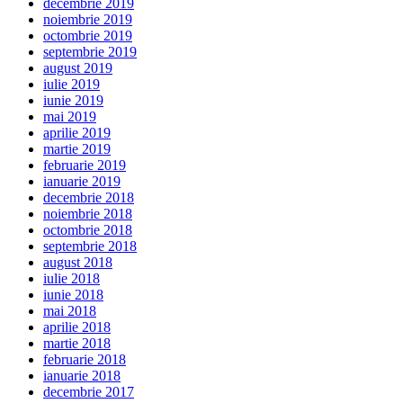
decembrie 2019
noiembrie 2019
octombrie 2019
septembrie 2019
august 2019
iulie 2019
iunie 2019
mai 2019
aprilie 2019
martie 2019
februarie 2019
ianuarie 2019
decembrie 2018
noiembrie 2018
octombrie 2018
septembrie 2018
august 2018
iulie 2018
iunie 2018
mai 2018
aprilie 2018
martie 2018
februarie 2018
ianuarie 2018
decembrie 2017