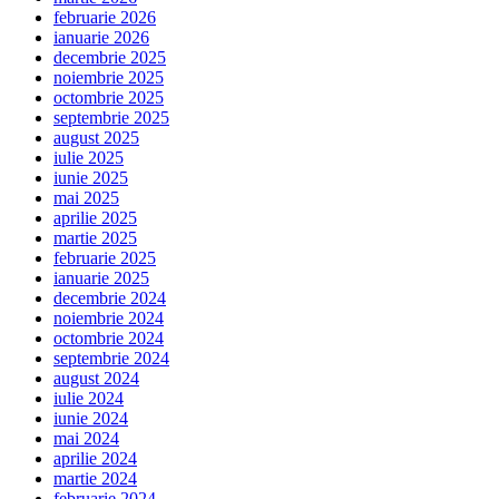
februarie 2026
ianuarie 2026
decembrie 2025
noiembrie 2025
octombrie 2025
septembrie 2025
august 2025
iulie 2025
iunie 2025
mai 2025
aprilie 2025
martie 2025
februarie 2025
ianuarie 2025
decembrie 2024
noiembrie 2024
octombrie 2024
septembrie 2024
august 2024
iulie 2024
iunie 2024
mai 2024
aprilie 2024
martie 2024
februarie 2024