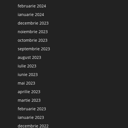
februarie 2024
ianuarie 2024
decembrie 2023
noiembrie 2023
octombrie 2023
septembrie 2023
august 2023
iulie 2023
iunie 2023
mai 2023
aprilie 2023
martie 2023
februarie 2023
ianuarie 2023
decembrie 2022