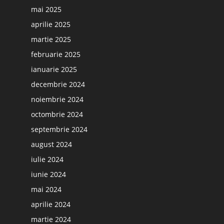
mai 2025
aprilie 2025
martie 2025
februarie 2025
ianuarie 2025
decembrie 2024
noiembrie 2024
octombrie 2024
septembrie 2024
august 2024
iulie 2024
iunie 2024
mai 2024
aprilie 2024
martie 2024