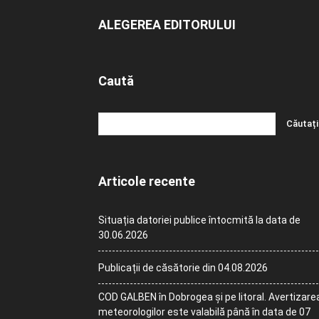
ALEGEREA EDITORULUI
Caută
Articole recente
Situația datoriei publice întocmită la data de
30.06.2026
Publicații de căsătorie din 04.08.2026
COD GALBEN în Dobrogea și pe litoral. Avertizare
meteorologilor este valabilă până în data de 07