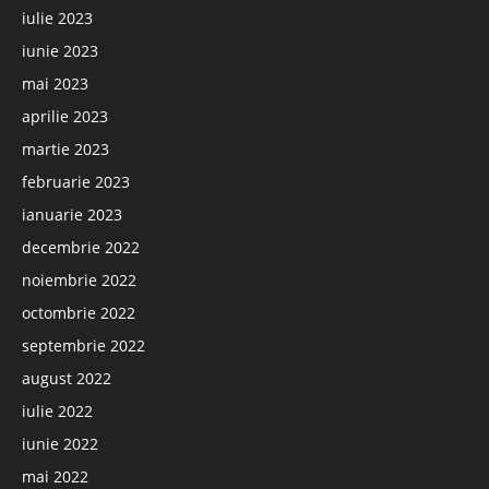
iulie 2023
iunie 2023
mai 2023
aprilie 2023
martie 2023
februarie 2023
ianuarie 2023
decembrie 2022
noiembrie 2022
octombrie 2022
septembrie 2022
august 2022
iulie 2022
iunie 2022
mai 2022