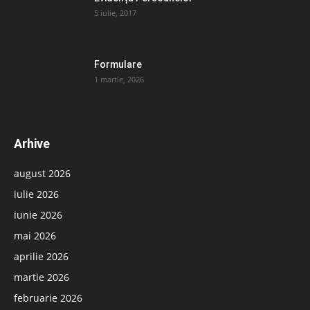
5 iulie, 2017
Formulare
1 martie, 2026
Arhive
august 2026
iulie 2026
iunie 2026
mai 2026
aprilie 2026
martie 2026
februarie 2026