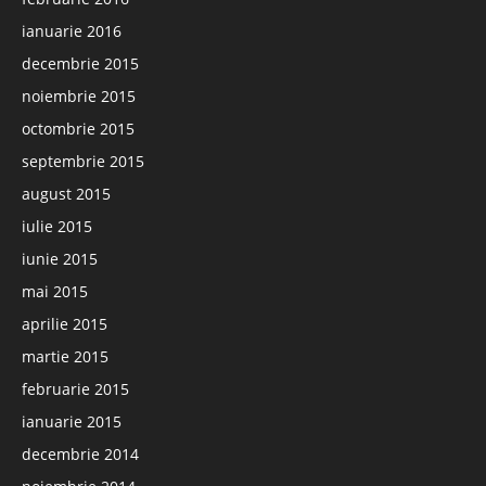
ianuarie 2016
decembrie 2015
noiembrie 2015
octombrie 2015
septembrie 2015
august 2015
iulie 2015
iunie 2015
mai 2015
aprilie 2015
martie 2015
februarie 2015
ianuarie 2015
decembrie 2014