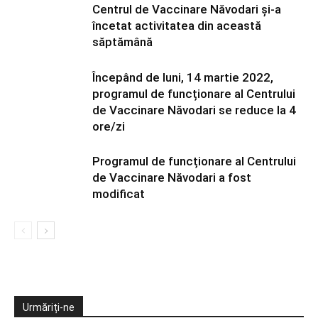
Centrul de Vaccinare Năvodari și-a
încetat activitatea din această
săptămână
Începând de luni, 14 martie 2022,
programul de funcționare al Centrului
de Vaccinare Năvodari se reduce la 4
ore/zi
Programul de funcționare al Centrului
de Vaccinare Năvodari a fost
modificat
Urmăriți-ne