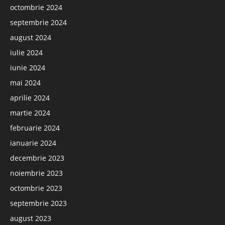
octombrie 2024
septembrie 2024
august 2024
iulie 2024
iunie 2024
mai 2024
aprilie 2024
martie 2024
februarie 2024
ianuarie 2024
decembrie 2023
noiembrie 2023
octombrie 2023
septembrie 2023
august 2023