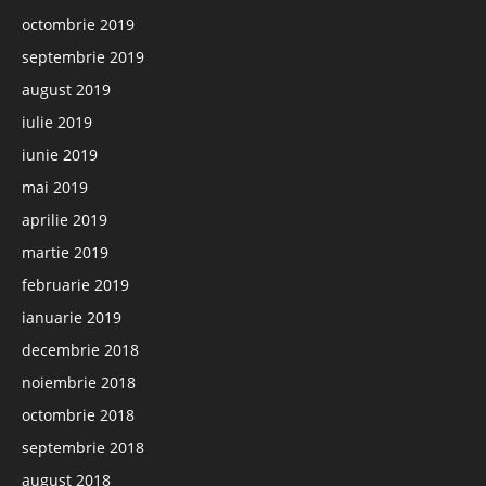
octombrie 2019
septembrie 2019
august 2019
iulie 2019
iunie 2019
mai 2019
aprilie 2019
martie 2019
februarie 2019
ianuarie 2019
decembrie 2018
noiembrie 2018
octombrie 2018
septembrie 2018
august 2018