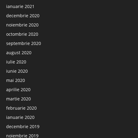
ianuarie 2021
decembrie 2020
noiembrie 2020
octombrie 2020
septembrie 2020
august 2020
iulie 2020
iunie 2020
mai 2020
aprilie 2020
martie 2020
februarie 2020
ianuarie 2020
decembrie 2019
noiembrie 2019