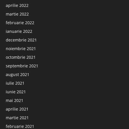
aprilie 2022
martie 2022
februarie 2022
ianuarie 2022
decembrie 2021
noiembrie 2021
octombrie 2021
septembrie 2021
august 2021
iulie 2021
iunie 2021
mai 2021
aprilie 2021
martie 2021
februarie 2021