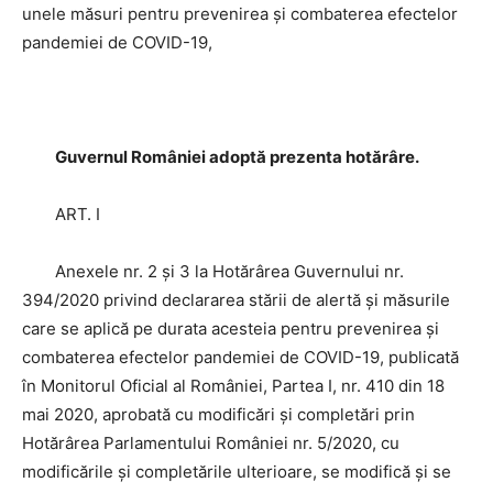
unele măsuri pentru prevenirea şi combaterea efectelor
pandemiei de COVID-19,
Guvernul României adoptă prezenta hotărâre.
ART. I
Anexele nr. 2 şi 3 la Hotărârea Guvernului nr.
394/2020 privind declararea stării de alertă şi măsurile
care se aplică pe durata acesteia pentru prevenirea şi
combaterea efectelor pandemiei de COVID-19, publicată
în Monitorul Oficial al României, Partea I, nr. 410 din 18
mai 2020, aprobată cu modificări şi completări prin
Hotărârea Parlamentului României nr. 5/2020, cu
modificările şi completările ulterioare, se modifică şi se