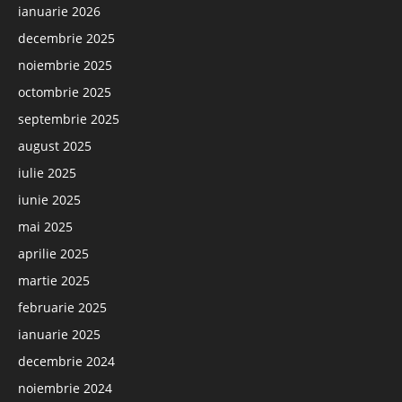
ianuarie 2026
decembrie 2025
noiembrie 2025
octombrie 2025
septembrie 2025
august 2025
iulie 2025
iunie 2025
mai 2025
aprilie 2025
martie 2025
februarie 2025
ianuarie 2025
decembrie 2024
noiembrie 2024