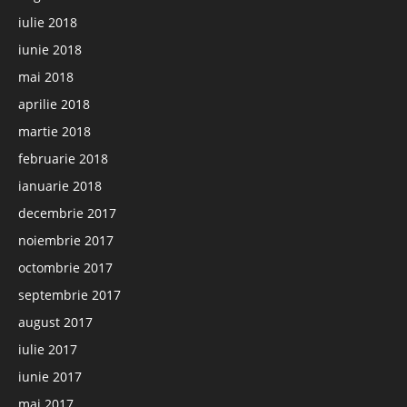
iulie 2018
iunie 2018
mai 2018
aprilie 2018
martie 2018
februarie 2018
ianuarie 2018
decembrie 2017
noiembrie 2017
octombrie 2017
septembrie 2017
august 2017
iulie 2017
iunie 2017
mai 2017