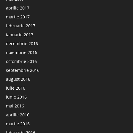
aprilie 2017
martie 2017
februarie 2017
ianuarie 2017
decembrie 2016
noiembrie 2016
octombrie 2016
septembrie 2016
august 2016
iulie 2016
iunie 2016
mai 2016
aprilie 2016
martie 2016
februarie 2016