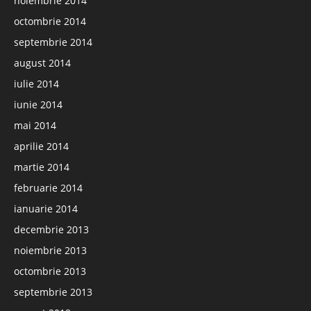
noiembrie 2014
octombrie 2014
septembrie 2014
august 2014
iulie 2014
iunie 2014
mai 2014
aprilie 2014
martie 2014
februarie 2014
ianuarie 2014
decembrie 2013
noiembrie 2013
octombrie 2013
septembrie 2013