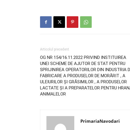
Articolul precedent
OG NR 154/16.11.2022 PRIVIND INSTITUIREA
UNEI SCHEME DE AJUTOR DE STAT PENTRU
SPRIJINIREA OPERATORILOR DIN INDUSTRIA 
FABRICARE A PRODUSELOR DE MORĂRIT , A
ULEIURILOR ȘI GRĂSIMILOR , A PRODUSELOR
LACTATE ȘI A PREPARATELOR PENTRU HRAN
ANIMALELOR
PrimariaNavodari