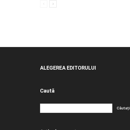
ALEGEREA EDITORULUI
Caută