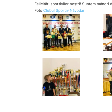
Felicitări sportivilor noștri! Suntem mândri d
Foto
Clubul Sportiv Năvodari