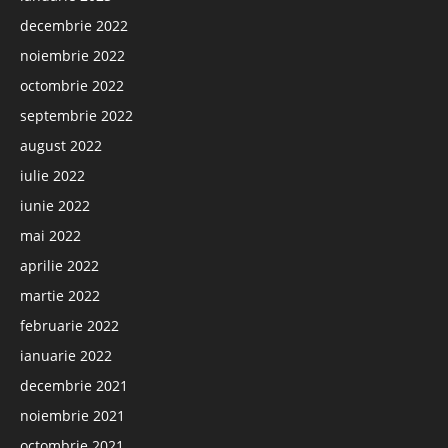
decembrie 2022
noiembrie 2022
octombrie 2022
septembrie 2022
august 2022
iulie 2022
iunie 2022
mai 2022
aprilie 2022
martie 2022
februarie 2022
ianuarie 2022
decembrie 2021
noiembrie 2021
octombrie 2021