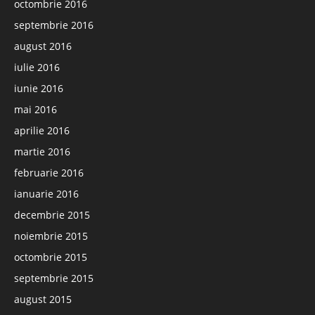
octombrie 2016
septembrie 2016
august 2016
iulie 2016
iunie 2016
mai 2016
aprilie 2016
martie 2016
februarie 2016
ianuarie 2016
decembrie 2015
noiembrie 2015
octombrie 2015
septembrie 2015
august 2015