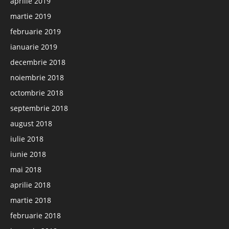
aprilie 2019
martie 2019
februarie 2019
ianuarie 2019
decembrie 2018
noiembrie 2018
octombrie 2018
septembrie 2018
august 2018
iulie 2018
iunie 2018
mai 2018
aprilie 2018
martie 2018
februarie 2018