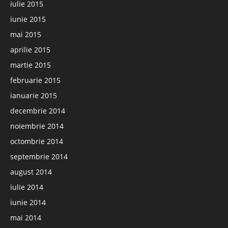
iulie 2015
iunie 2015
mai 2015
aprilie 2015
martie 2015
februarie 2015
ianuarie 2015
decembrie 2014
noiembrie 2014
octombrie 2014
septembrie 2014
august 2014
iulie 2014
iunie 2014
mai 2014