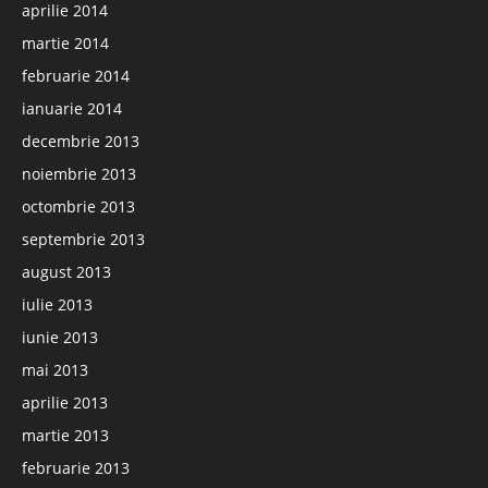
aprilie 2014
martie 2014
februarie 2014
ianuarie 2014
decembrie 2013
noiembrie 2013
octombrie 2013
septembrie 2013
august 2013
iulie 2013
iunie 2013
mai 2013
aprilie 2013
martie 2013
februarie 2013