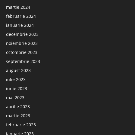
martie 2024
februarie 2024
ianuarie 2024
decembrie 2023
noiembrie 2023
octombrie 2023
septembrie 2023
august 2023
iulie 2023
iunie 2023
mai 2023
aprilie 2023
martie 2023
februarie 2023
ianuarie 2023