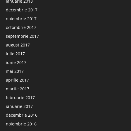
ianuarie 2018
decembrie 2017
noiembrie 2017
octombrie 2017
septembrie 2017
august 2017
iulie 2017
iunie 2017
mai 2017
aprilie 2017
martie 2017
februarie 2017
ianuarie 2017
decembrie 2016
noiembrie 2016