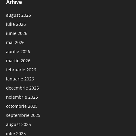
Arhive
august 2026
iulie 2026
iunie 2026
mai 2026
aprilie 2026
martie 2026
februarie 2026
ianuarie 2026
decembrie 2025
noiembrie 2025
octombrie 2025
septembrie 2025
august 2025
iulie 2025