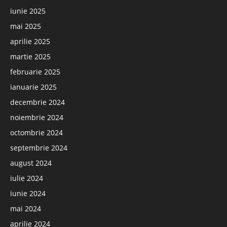
iunie 2025
mai 2025
aprilie 2025
martie 2025
februarie 2025
ianuarie 2025
decembrie 2024
noiembrie 2024
octombrie 2024
septembrie 2024
august 2024
iulie 2024
iunie 2024
mai 2024
aprilie 2024