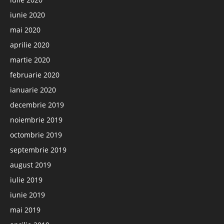
iunie 2020
mai 2020
aprilie 2020
martie 2020
februarie 2020
ianuarie 2020
decembrie 2019
noiembrie 2019
octombrie 2019
septembrie 2019
august 2019
iulie 2019
iunie 2019
mai 2019