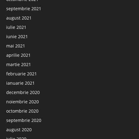
septembrie 2021
august 2021
iulie 2021
iunie 2021
mai 2021
aprilie 2021
martie 2021
februarie 2021
ianuarie 2021
decembrie 2020
noiembrie 2020
octombrie 2020
septembrie 2020
august 2020
iulie 2020