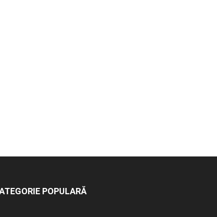
ATEGORIE POPULARĂ