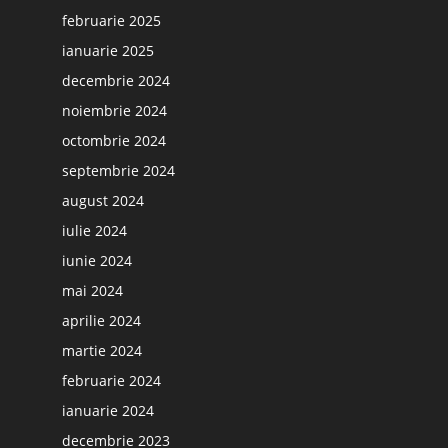
februarie 2025
ianuarie 2025
decembrie 2024
noiembrie 2024
octombrie 2024
septembrie 2024
august 2024
iulie 2024
iunie 2024
mai 2024
aprilie 2024
martie 2024
februarie 2024
ianuarie 2024
decembrie 2023