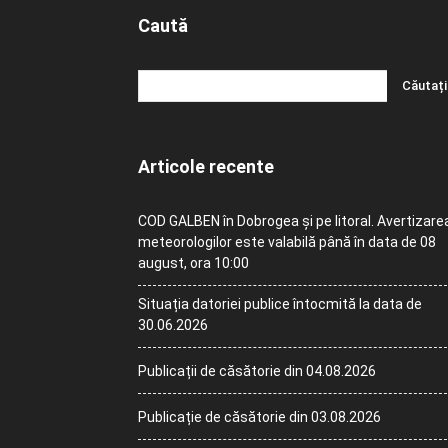
Caută
Articole recente
COD GALBEN în Dobrogea și pe litoral. Avertizare
meteorologilor este valabilă până în data de 08
august, ora 10:00
Situația datoriei publice întocmită la data de
30.06.2026
Publicații de căsătorie din 04.08.2026
Publicație de căsătorie din 03.08.2026