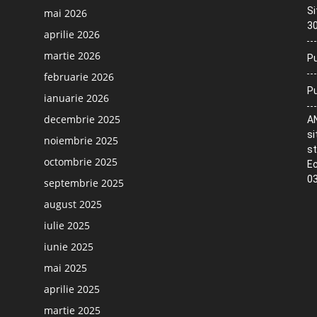
Si
mai 2026
30
aprilie 2026
martie 2026
Pu
februarie 2026
Pu
ianuarie 2026
decembrie 2025
AN
si
noiembrie 2025
st
octombrie 2025
Ec
03
septembrie 2025
august 2025
iulie 2025
iunie 2025
mai 2025
aprilie 2025
martie 2025