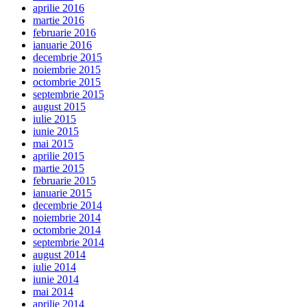
aprilie 2016
martie 2016
februarie 2016
ianuarie 2016
decembrie 2015
noiembrie 2015
octombrie 2015
septembrie 2015
august 2015
iulie 2015
iunie 2015
mai 2015
aprilie 2015
martie 2015
februarie 2015
ianuarie 2015
decembrie 2014
noiembrie 2014
octombrie 2014
septembrie 2014
august 2014
iulie 2014
iunie 2014
mai 2014
aprilie 2014