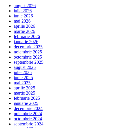
august 2026
iulie 2026
iunie 2026
mai 2026
aprilie 2026
martie 2026
februarie 2026
ianuarie 2026
decembrie 2025
noiembrie 2025
octombrie 2025
septembrie 2025
august 2025
iulie 2025
iunie 2025
mai 2025
aprilie 2025
martie 2025
februarie 2025
ianuarie 2025
decembrie 2024
noiembrie 2024
octombrie 2024
septembrie 2024