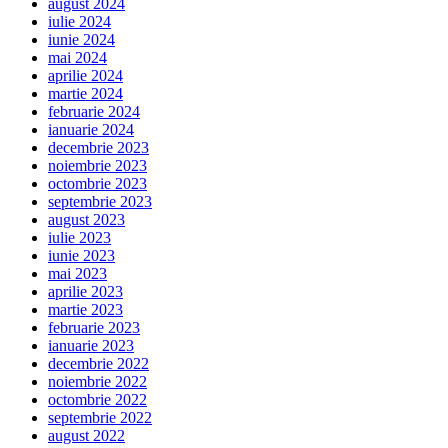
august 2024
iulie 2024
iunie 2024
mai 2024
aprilie 2024
martie 2024
februarie 2024
ianuarie 2024
decembrie 2023
noiembrie 2023
octombrie 2023
septembrie 2023
august 2023
iulie 2023
iunie 2023
mai 2023
aprilie 2023
martie 2023
februarie 2023
ianuarie 2023
decembrie 2022
noiembrie 2022
octombrie 2022
septembrie 2022
august 2022