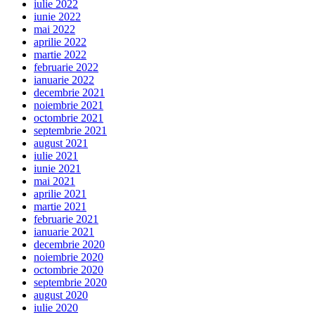
iulie 2022
iunie 2022
mai 2022
aprilie 2022
martie 2022
februarie 2022
ianuarie 2022
decembrie 2021
noiembrie 2021
octombrie 2021
septembrie 2021
august 2021
iulie 2021
iunie 2021
mai 2021
aprilie 2021
martie 2021
februarie 2021
ianuarie 2021
decembrie 2020
noiembrie 2020
octombrie 2020
septembrie 2020
august 2020
iulie 2020