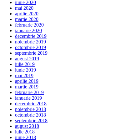
iunie 2020
mai 2020
aprilie 2020
martie 2020
februarie 2020
ianuarie 2020
decembrie 2019
noiembrie 2019
octombrie 2019
septembrie 2019
august 2019
iulie 2019
iunie 2019
mai 2019
aprilie 2019
martie 2019
februarie 2019
ianuarie 2019
decembrie 2018
noiembrie 2018
octombrie 2018
septembrie 2018
august 2018
iulie 2018
iunie 2018