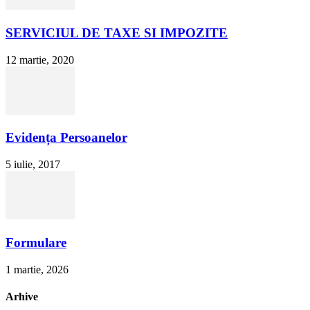
SERVICIUL DE TAXE SI IMPOZITE
12 martie, 2020
Evidența Persoanelor
5 iulie, 2017
Formulare
1 martie, 2026
Arhive