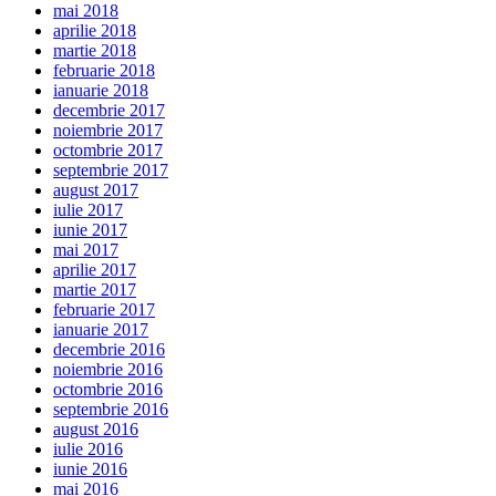
mai 2018
aprilie 2018
martie 2018
februarie 2018
ianuarie 2018
decembrie 2017
noiembrie 2017
octombrie 2017
septembrie 2017
august 2017
iulie 2017
iunie 2017
mai 2017
aprilie 2017
martie 2017
februarie 2017
ianuarie 2017
decembrie 2016
noiembrie 2016
octombrie 2016
septembrie 2016
august 2016
iulie 2016
iunie 2016
mai 2016