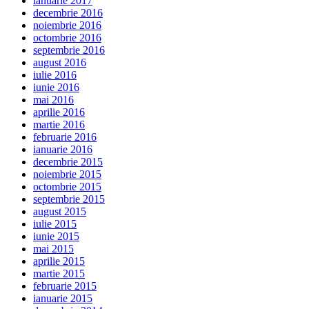
ianuarie 2017
decembrie 2016
noiembrie 2016
octombrie 2016
septembrie 2016
august 2016
iulie 2016
iunie 2016
mai 2016
aprilie 2016
martie 2016
februarie 2016
ianuarie 2016
decembrie 2015
noiembrie 2015
octombrie 2015
septembrie 2015
august 2015
iulie 2015
iunie 2015
mai 2015
aprilie 2015
martie 2015
februarie 2015
ianuarie 2015