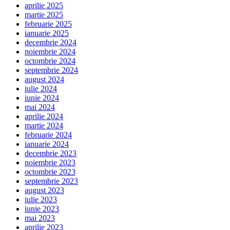
aprilie 2025
martie 2025
februarie 2025
ianuarie 2025
decembrie 2024
noiembrie 2024
octombrie 2024
septembrie 2024
august 2024
iulie 2024
iunie 2024
mai 2024
aprilie 2024
martie 2024
februarie 2024
ianuarie 2024
decembrie 2023
noiembrie 2023
octombrie 2023
septembrie 2023
august 2023
iulie 2023
iunie 2023
mai 2023
aprilie 2023