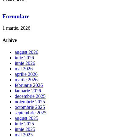
Formulare
1 martie, 2026
Arhive
august 2026
iulie 2026
iunie 2026
mai 2026
aprilie 2026
martie 2026
februarie 2026
ianuarie 2026
decembrie 2025
noiembrie 2025
octombrie 2025
septembrie 2025
august 2025
iulie 2025
iunie 2025
mai 2025