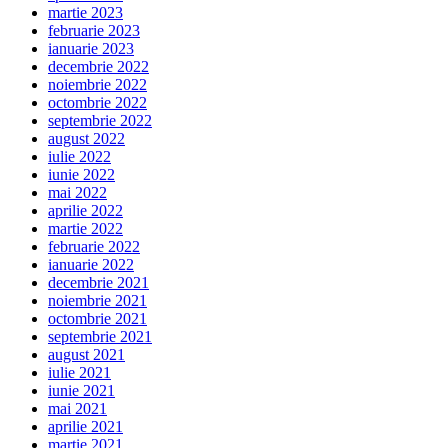
martie 2023
februarie 2023
ianuarie 2023
decembrie 2022
noiembrie 2022
octombrie 2022
septembrie 2022
august 2022
iulie 2022
iunie 2022
mai 2022
aprilie 2022
martie 2022
februarie 2022
ianuarie 2022
decembrie 2021
noiembrie 2021
octombrie 2021
septembrie 2021
august 2021
iulie 2021
iunie 2021
mai 2021
aprilie 2021
martie 2021