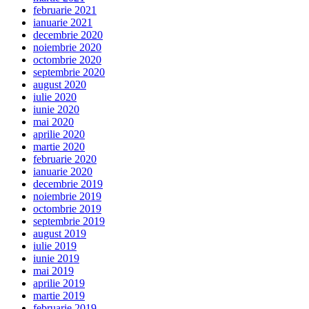
februarie 2021
ianuarie 2021
decembrie 2020
noiembrie 2020
octombrie 2020
septembrie 2020
august 2020
iulie 2020
iunie 2020
mai 2020
aprilie 2020
martie 2020
februarie 2020
ianuarie 2020
decembrie 2019
noiembrie 2019
octombrie 2019
septembrie 2019
august 2019
iulie 2019
iunie 2019
mai 2019
aprilie 2019
martie 2019
februarie 2019