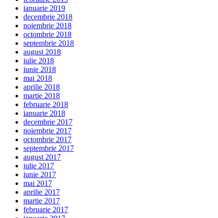
ianuarie 2019
decembrie 2018
noiembrie 2018
octombrie 2018
septembrie 2018
august 2018
iulie 2018
iunie 2018
mai 2018
aprilie 2018
martie 2018
februarie 2018
ianuarie 2018
decembrie 2017
noiembrie 2017
octombrie 2017
septembrie 2017
august 2017
iulie 2017
iunie 2017
mai 2017
aprilie 2017
martie 2017
februarie 2017