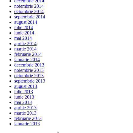
decembrie 2014
noiembrie 2014
octombrie 2014
septembrie 2014
august 2014
iulie 2014
iunie 2014
mai 2014
aprilie 2014
martie 2014
februarie 2014
ianuarie 2014
decembrie 2013
noiembrie 2013
octombrie 2013
septembrie 2013
august 2013
iulie 2013
iunie 2013
mai 2013
aprilie 2013
martie 2013
februarie 2013
ianuarie 2013