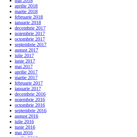
mai 2018
aprilie 2018
martie 2018
februarie 2018
ianuarie 2018
decembrie 2017
noiembrie 2017
octombrie 2017
septembrie 2017
august 2017
iulie 2017
iunie 2017
mai 2017
aprilie 2017
martie 2017
februarie 2017
ianuarie 2017
decembrie 2016
noiembrie 2016
octombrie 2016
septembrie 2016
august 2016
iulie 2016
iunie 2016
mai 2016