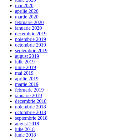
mai 2020
aprilie 2020
martie 2020
februarie 2020
ianuarie 2020
decembrie 2019
noiembrie 2019
octombrie 2019
septembrie 2019
august 2019
iulie 2019
iunie 2019
mai 2019
aprilie 2019
martie 2019
februarie 2019
ianuarie 2019
decembrie 2018
noiembrie 2018
octombrie 2018
septembrie 2018
august 2018
iulie 2018
iunie 2018