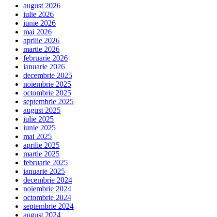
august 2026
iulie 2026
iunie 2026
mai 2026
aprilie 2026
martie 2026
februarie 2026
ianuarie 2026
decembrie 2025
noiembrie 2025
octombrie 2025
septembrie 2025
august 2025
iulie 2025
iunie 2025
mai 2025
aprilie 2025
martie 2025
februarie 2025
ianuarie 2025
decembrie 2024
noiembrie 2024
octombrie 2024
septembrie 2024
august 2024