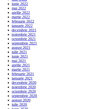
iunie 2022
mai 2022
aprilie 2022
martie 2022
februarie 2022
ianuarie 2022
decembrie 2021
noiembrie 2021
octombrie 2021
septembrie 2021
august 2021
iulie 2021
iunie 2021
mai 2021
aprilie 2021
martie 2021
februarie 2021
ianuarie 2021
decembrie 2020
noiembrie 2020
octombrie 2020
septembrie 2020
august 2020
iulie 2020
iunie 2020