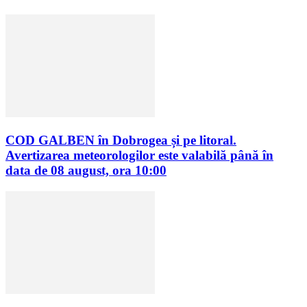
COD GALBEN în Dobrogea și pe litoral.
Avertizarea meteorologilor este valabilă până în
data de 08 august, ora 10:00