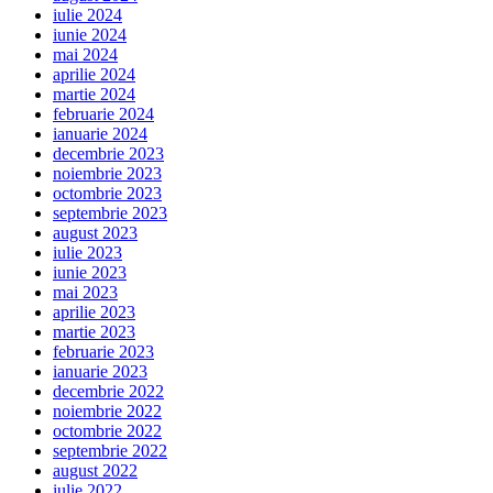
iulie 2024
iunie 2024
mai 2024
aprilie 2024
martie 2024
februarie 2024
ianuarie 2024
decembrie 2023
noiembrie 2023
octombrie 2023
septembrie 2023
august 2023
iulie 2023
iunie 2023
mai 2023
aprilie 2023
martie 2023
februarie 2023
ianuarie 2023
decembrie 2022
noiembrie 2022
octombrie 2022
septembrie 2022
august 2022
iulie 2022