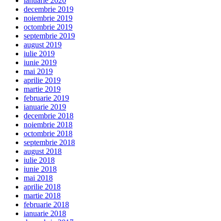
ianuarie 2020
decembrie 2019
noiembrie 2019
octombrie 2019
septembrie 2019
august 2019
iulie 2019
iunie 2019
mai 2019
aprilie 2019
martie 2019
februarie 2019
ianuarie 2019
decembrie 2018
noiembrie 2018
octombrie 2018
septembrie 2018
august 2018
iulie 2018
iunie 2018
mai 2018
aprilie 2018
martie 2018
februarie 2018
ianuarie 2018