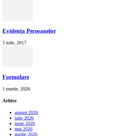
Evidența Persoanelor
5 iulie, 2017
Formulare
1 martie, 2026
Arhive
august 2026
iulie 2026
iunie 2026
mai 2026
aprilie 2026