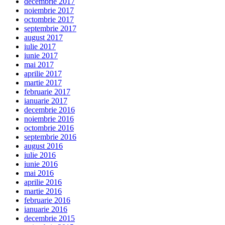
decembrie 2017
noiembrie 2017
octombrie 2017
septembrie 2017
august 2017
iulie 2017
iunie 2017
mai 2017
aprilie 2017
martie 2017
februarie 2017
ianuarie 2017
decembrie 2016
noiembrie 2016
octombrie 2016
septembrie 2016
august 2016
iulie 2016
iunie 2016
mai 2016
aprilie 2016
martie 2016
februarie 2016
ianuarie 2016
decembrie 2015