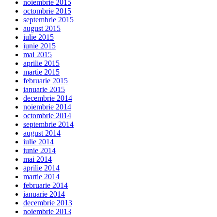
noiembrie 2015
octombrie 2015
septembrie 2015
august 2015
iulie 2015
iunie 2015
mai 2015
aprilie 2015
martie 2015
februarie 2015
ianuarie 2015
decembrie 2014
noiembrie 2014
octombrie 2014
septembrie 2014
august 2014
iulie 2014
iunie 2014
mai 2014
aprilie 2014
martie 2014
februarie 2014
ianuarie 2014
decembrie 2013
noiembrie 2013