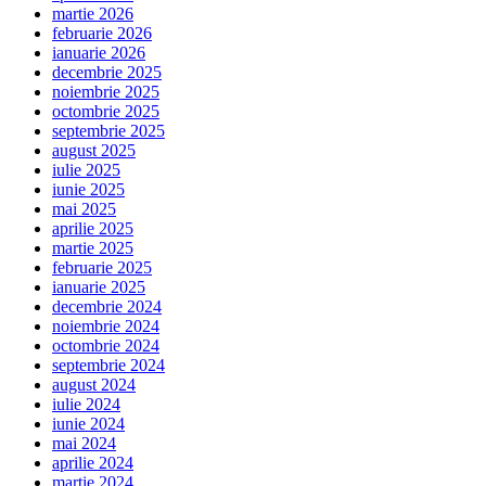
martie 2026
februarie 2026
ianuarie 2026
decembrie 2025
noiembrie 2025
octombrie 2025
septembrie 2025
august 2025
iulie 2025
iunie 2025
mai 2025
aprilie 2025
martie 2025
februarie 2025
ianuarie 2025
decembrie 2024
noiembrie 2024
octombrie 2024
septembrie 2024
august 2024
iulie 2024
iunie 2024
mai 2024
aprilie 2024
martie 2024