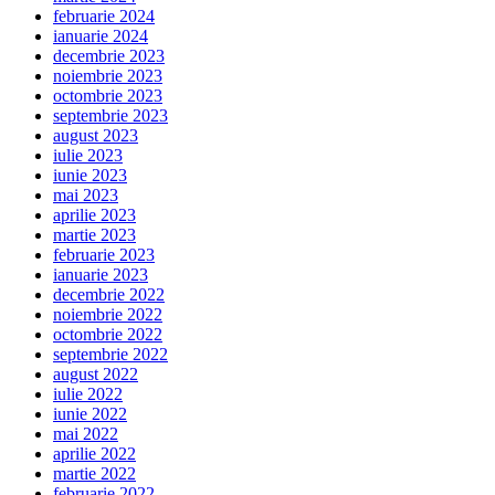
februarie 2024
ianuarie 2024
decembrie 2023
noiembrie 2023
octombrie 2023
septembrie 2023
august 2023
iulie 2023
iunie 2023
mai 2023
aprilie 2023
martie 2023
februarie 2023
ianuarie 2023
decembrie 2022
noiembrie 2022
octombrie 2022
septembrie 2022
august 2022
iulie 2022
iunie 2022
mai 2022
aprilie 2022
martie 2022
februarie 2022