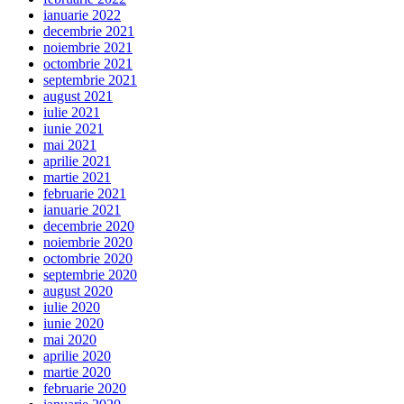
ianuarie 2022
decembrie 2021
noiembrie 2021
octombrie 2021
septembrie 2021
august 2021
iulie 2021
iunie 2021
mai 2021
aprilie 2021
martie 2021
februarie 2021
ianuarie 2021
decembrie 2020
noiembrie 2020
octombrie 2020
septembrie 2020
august 2020
iulie 2020
iunie 2020
mai 2020
aprilie 2020
martie 2020
februarie 2020