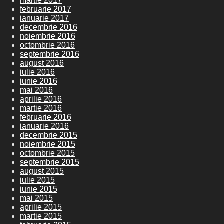
martie 2017
februarie 2017
ianuarie 2017
decembrie 2016
noiembrie 2016
octombrie 2016
septembrie 2016
august 2016
iulie 2016
iunie 2016
mai 2016
aprilie 2016
martie 2016
februarie 2016
ianuarie 2016
decembrie 2015
noiembrie 2015
octombrie 2015
septembrie 2015
august 2015
iulie 2015
iunie 2015
mai 2015
aprilie 2015
martie 2015