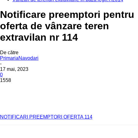
Notificare preemptori pentru
oferta de vânzare teren
extravilan nr 114
De către
PrimariaNavodari
-
17 mai, 2023
0
1558
NOTIFICARI PREEMPTORI OFERTA 114