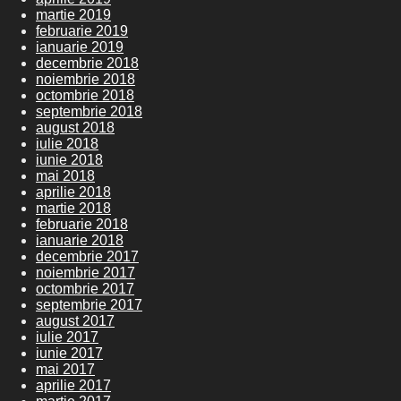
martie 2019
februarie 2019
ianuarie 2019
decembrie 2018
noiembrie 2018
octombrie 2018
septembrie 2018
august 2018
iulie 2018
iunie 2018
mai 2018
aprilie 2018
martie 2018
februarie 2018
ianuarie 2018
decembrie 2017
noiembrie 2017
octombrie 2017
septembrie 2017
august 2017
iulie 2017
iunie 2017
mai 2017
aprilie 2017