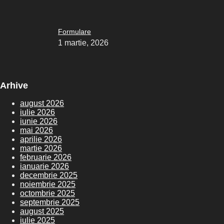
Formulare
1 martie, 2026
Arhive
august 2026
iulie 2026
iunie 2026
mai 2026
aprilie 2026
martie 2026
februarie 2026
ianuarie 2026
decembrie 2025
noiembrie 2025
octombrie 2025
septembrie 2025
august 2025
iulie 2025