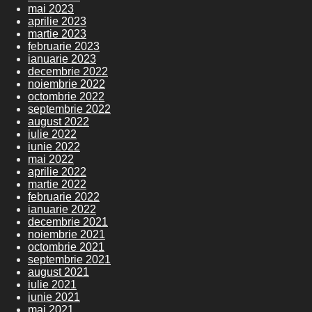
mai 2023
aprilie 2023
martie 2023
februarie 2023
ianuarie 2023
decembrie 2022
noiembrie 2022
octombrie 2022
septembrie 2022
august 2022
iulie 2022
iunie 2022
mai 2022
aprilie 2022
martie 2022
februarie 2022
ianuarie 2022
decembrie 2021
noiembrie 2021
octombrie 2021
septembrie 2021
august 2021
iulie 2021
iunie 2021
mai 2021