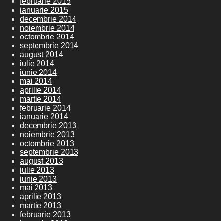
februarie 2015
ianuarie 2015
decembrie 2014
noiembrie 2014
octombrie 2014
septembrie 2014
august 2014
iulie 2014
iunie 2014
mai 2014
aprilie 2014
martie 2014
februarie 2014
ianuarie 2014
decembrie 2013
noiembrie 2013
octombrie 2013
septembrie 2013
august 2013
iulie 2013
iunie 2013
mai 2013
aprilie 2013
martie 2013
februarie 2013