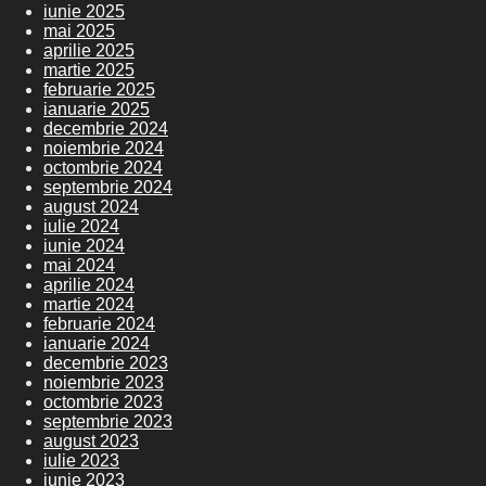
iunie 2025
mai 2025
aprilie 2025
martie 2025
februarie 2025
ianuarie 2025
decembrie 2024
noiembrie 2024
octombrie 2024
septembrie 2024
august 2024
iulie 2024
iunie 2024
mai 2024
aprilie 2024
martie 2024
februarie 2024
ianuarie 2024
decembrie 2023
noiembrie 2023
octombrie 2023
septembrie 2023
august 2023
iulie 2023
iunie 2023