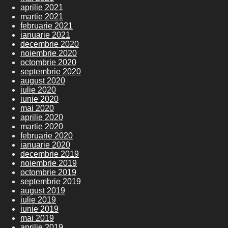
aprilie 2021
martie 2021
februarie 2021
ianuarie 2021
decembrie 2020
noiembrie 2020
octombrie 2020
septembrie 2020
august 2020
iulie 2020
iunie 2020
mai 2020
aprilie 2020
martie 2020
februarie 2020
ianuarie 2020
decembrie 2019
noiembrie 2019
octombrie 2019
septembrie 2019
august 2019
iulie 2019
iunie 2019
mai 2019
aprilie 2019