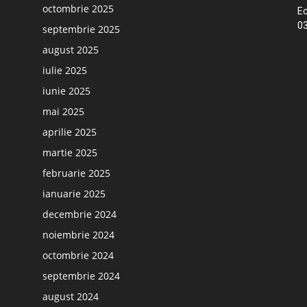
octombrie 2025
Ec
03
septembrie 2025
august 2025
iulie 2025
iunie 2025
mai 2025
aprilie 2025
martie 2025
februarie 2025
ianuarie 2025
decembrie 2024
noiembrie 2024
octombrie 2024
septembrie 2024
august 2024