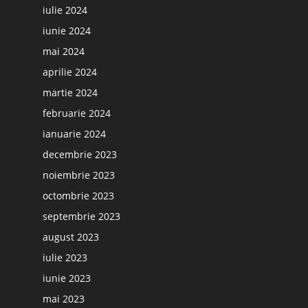
iulie 2024
iunie 2024
mai 2024
aprilie 2024
martie 2024
februarie 2024
ianuarie 2024
decembrie 2023
noiembrie 2023
octombrie 2023
septembrie 2023
august 2023
iulie 2023
iunie 2023
mai 2023