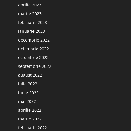
aprilie 2023
martie 2023
februarie 2023
ianuarie 2023
decembrie 2022
noiembrie 2022
octombrie 2022
septembrie 2022
august 2022
iulie 2022
iunie 2022
mai 2022
aprilie 2022
martie 2022
februarie 2022