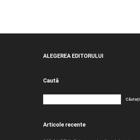
ALEGEREA EDITORULUI
Caută
Articole recente